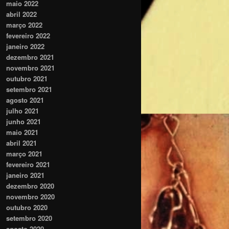
maio 2022
abril 2022
março 2022
fevereiro 2022
janeiro 2022
dezembro 2021
novembro 2021
outubro 2021
setembro 2021
agosto 2021
julho 2021
junho 2021
maio 2021
abril 2021
março 2021
fevereiro 2021
janeiro 2021
dezembro 2020
novembro 2020
outubro 2020
setembro 2020
agosto 2020