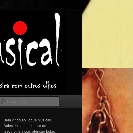
Pesquisar
Bem vindo ao Toque Musical!
Antes de sair em busca do
tesouro, leia com atenção todas