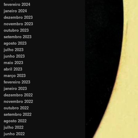
fevereiro 2024
janeiro 2024
dezembro 2023
novembro 2023
outubro 2023
setembro 2023
agosto 2023
julho 2023
junho 2023
maio 2023
abril 2023
março 2023
fevereiro 2023
janeiro 2023
dezembro 2022
novembro 2022
outubro 2022
setembro 2022
agosto 2022
julho 2022
junho 2022