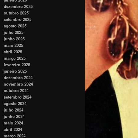
dezembro 2025
outubro 2025
setembro 2025
agosto 2025
julho 2025
junho 2025
maio 2025
abril 2025
março 2025
fevereiro 2025
janeiro 2025
dezembro 2024
novembro 2024
outubro 2024
setembro 2024
agosto 2024
julho 2024
junho 2024
maio 2024
abril 2024
março 2024