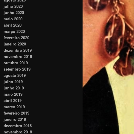
julho 2020
junho 2020
maio 2020
abril 2020
março 2020
fevereiro 2020
janeiro 2020
dezembro 2019
novembro 2019
outubro 2019
setembro 2019
agosto 2019
julho 2019
junho 2019
maio 2019
abril 2019
março 2019
fevereiro 2019
janeiro 2019
dezembro 2018
novembro 2018