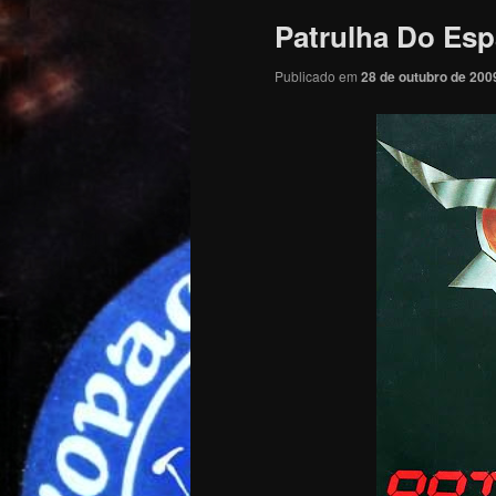
Patrulha Do Esp
Publicado em
28 de outubro de 200