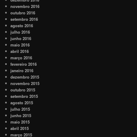
novembro 2016
outubro 2016
setembro 2016
agosto 2016
julho 2016
junho 2016
maio 2016
abril 2016
março 2016
fevereiro 2016
janeiro 2016
dezembro 2015
novembro 2015
outubro 2015
setembro 2015
agosto 2015
julho 2015
junho 2015
maio 2015
abril 2015
março 2015