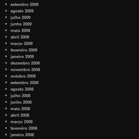
setembro 2009
agosto 2009
julho 2009
junho 2009
maio 2009
abril 2009
março 2009
fevereiro 2009
janeiro 2009
dezembro 2008
novembro 2008
outubro 2008
setembro 2008
agosto 2008
julho 2008
junho 2008
maio 2008
abril 2008
março 2008
fevereiro 2008
janeiro 2008