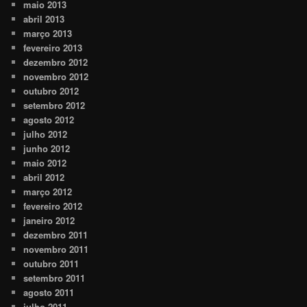
maio 2013
abril 2013
março 2013
fevereiro 2013
dezembro 2012
novembro 2012
outubro 2012
setembro 2012
agosto 2012
julho 2012
junho 2012
maio 2012
abril 2012
março 2012
fevereiro 2012
janeiro 2012
dezembro 2011
novembro 2011
outubro 2011
setembro 2011
agosto 2011
julho 2011