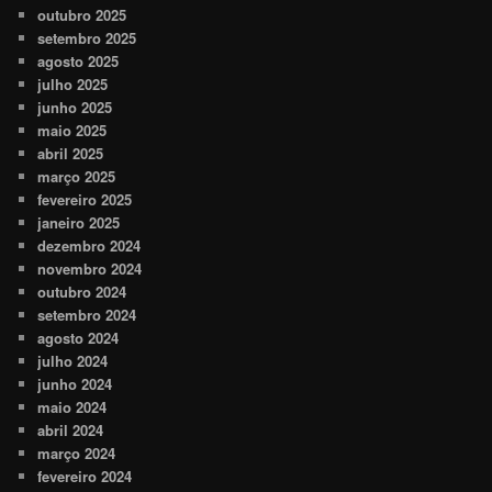
outubro 2025
setembro 2025
agosto 2025
julho 2025
junho 2025
maio 2025
abril 2025
março 2025
fevereiro 2025
janeiro 2025
dezembro 2024
novembro 2024
outubro 2024
setembro 2024
agosto 2024
julho 2024
junho 2024
maio 2024
abril 2024
março 2024
fevereiro 2024