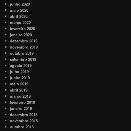
junho 2020
maio 2020
abril 2020
março 2020
fevereiro 2020
janeiro 2020
dezembro 2019
novembro 2019
outubro 2019
setembro 2019
agosto 2019
julho 2019
junho 2019
maio 2019
abril 2019
março 2019
fevereiro 2019
janeiro 2019
dezembro 2018
novembro 2018
outubro 2018