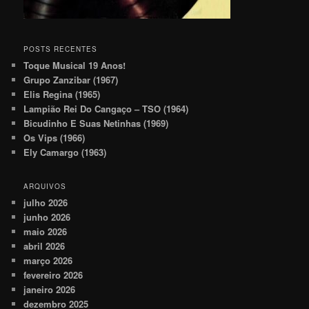
POSTS RECENTES
Toque Musical 19 Anos!
Grupo Zanzibar (1967)
Elis Regina (1965)
Lampião Rei Do Cangaço – TSO (1964)
Bicudinho E Suas Netinhas (1969)
Os Vips (1966)
Ely Camargo (1963)
ARQUIVOS
julho 2026
junho 2026
maio 2026
abril 2026
março 2026
fevereiro 2026
janeiro 2026
dezembro 2025