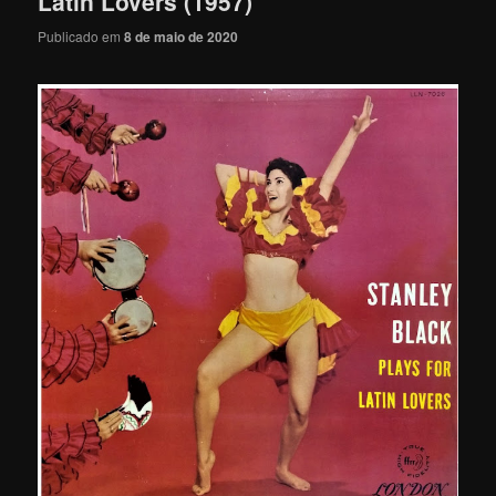
Latin Lovers (1957)
Publicado em
8 de maio de 2020