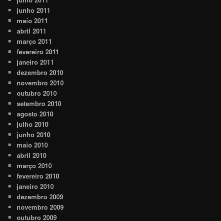
junho 2011
maio 2011
abril 2011
março 2011
fevereiro 2011
janeiro 2011
dezembro 2010
novembro 2010
outubro 2010
setembro 2010
agosto 2010
julho 2010
junho 2010
maio 2010
abril 2010
março 2010
fevereiro 2010
janeiro 2010
dezembro 2009
novembro 2009
outubro 2009