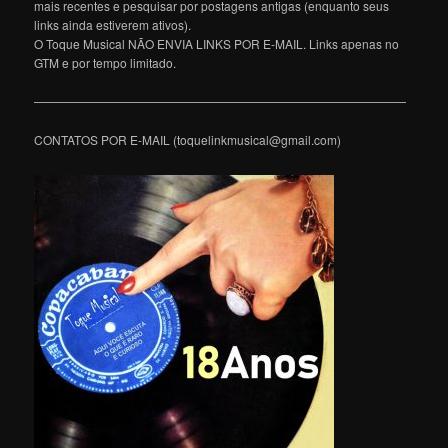
mais recentes e pesquisar por postagens antigas (enquanto seus
links ainda estiverem ativos).
O Toque Musical NÃO ENVIA LINKS POR E-MAIL. Links apenas no
GTM e por tempo limitado.
———————————————————————————————
CONTATOS POR E-MAIL (toquelinkmusical@gmail.com)