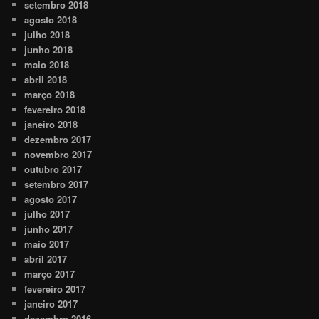
setembro 2018
agosto 2018
julho 2018
junho 2018
maio 2018
abril 2018
março 2018
fevereiro 2018
janeiro 2018
dezembro 2017
novembro 2017
outubro 2017
setembro 2017
agosto 2017
julho 2017
junho 2017
maio 2017
abril 2017
março 2017
fevereiro 2017
janeiro 2017
dezembro 2016