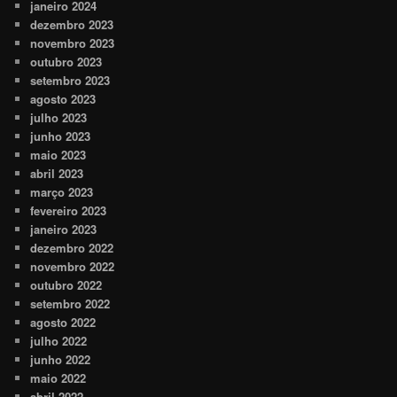
janeiro 2024
dezembro 2023
novembro 2023
outubro 2023
setembro 2023
agosto 2023
julho 2023
junho 2023
maio 2023
abril 2023
março 2023
fevereiro 2023
janeiro 2023
dezembro 2022
novembro 2022
outubro 2022
setembro 2022
agosto 2022
julho 2022
junho 2022
maio 2022
abril 2022