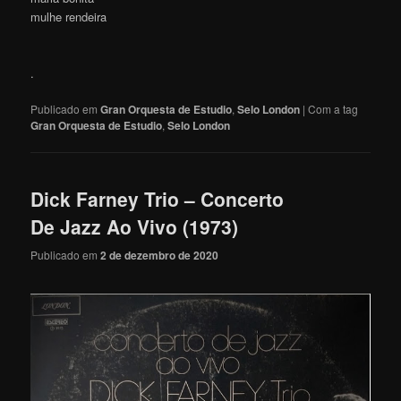
mulhe rendeira
.
Publicado em
Gran Orquesta de Estudio
,
Selo London
|
Com a tag
Gran Orquesta de Estudio
,
Selo London
Dick Farney Trio – Concerto
De Jazz Ao Vivo (1973)
Publicado em
2 de dezembro de 2020