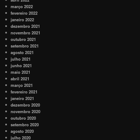
março 2022
fevereiro 2022
janeiro 2022
dezembro 2021
novembro 2021
outubro 2021
setembro 2021
agosto 2021
julho 2021
junho 2021
maio 2021
abril 2021
março 2021
fevereiro 2021
janeiro 2021
dezembro 2020
novembro 2020
outubro 2020
setembro 2020
agosto 2020
julho 2020