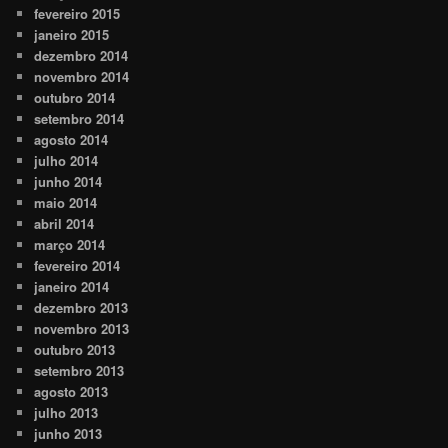
fevereiro 2015
janeiro 2015
dezembro 2014
novembro 2014
outubro 2014
setembro 2014
agosto 2014
julho 2014
junho 2014
maio 2014
abril 2014
março 2014
fevereiro 2014
janeiro 2014
dezembro 2013
novembro 2013
outubro 2013
setembro 2013
agosto 2013
julho 2013
junho 2013