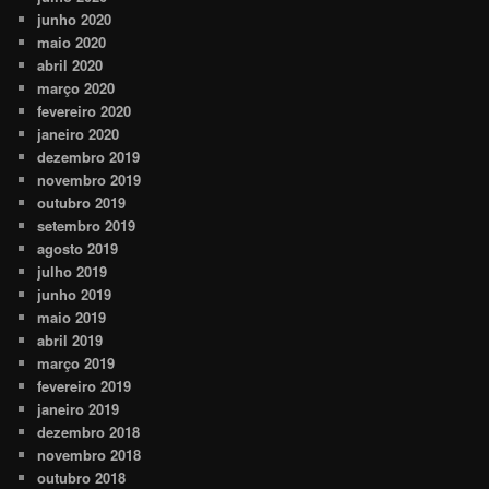
junho 2020
maio 2020
abril 2020
março 2020
fevereiro 2020
janeiro 2020
dezembro 2019
novembro 2019
outubro 2019
setembro 2019
agosto 2019
julho 2019
junho 2019
maio 2019
abril 2019
março 2019
fevereiro 2019
janeiro 2019
dezembro 2018
novembro 2018
outubro 2018