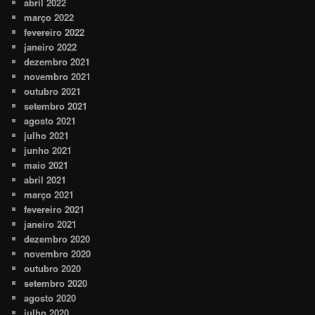
abril 2022
março 2022
fevereiro 2022
janeiro 2022
dezembro 2021
novembro 2021
outubro 2021
setembro 2021
agosto 2021
julho 2021
junho 2021
maio 2021
abril 2021
março 2021
fevereiro 2021
janeiro 2021
dezembro 2020
novembro 2020
outubro 2020
setembro 2020
agosto 2020
julho 2020