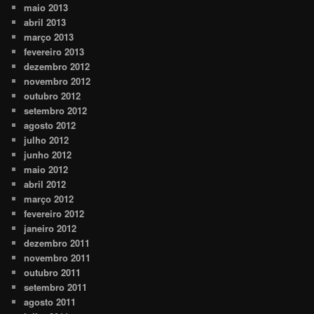
maio 2013
abril 2013
março 2013
fevereiro 2013
dezembro 2012
novembro 2012
outubro 2012
setembro 2012
agosto 2012
julho 2012
junho 2012
maio 2012
abril 2012
março 2012
fevereiro 2012
janeiro 2012
dezembro 2011
novembro 2011
outubro 2011
setembro 2011
agosto 2011