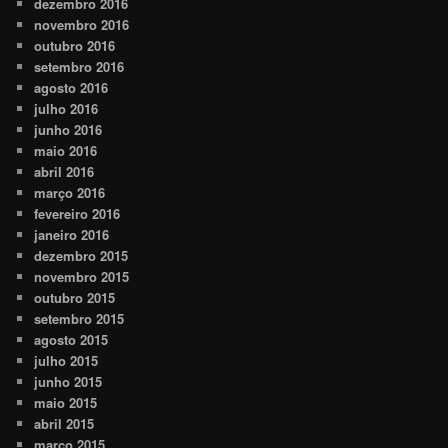
dezembro 2016
novembro 2016
outubro 2016
setembro 2016
agosto 2016
julho 2016
junho 2016
maio 2016
abril 2016
março 2016
fevereiro 2016
janeiro 2016
dezembro 2015
novembro 2015
outubro 2015
setembro 2015
agosto 2015
julho 2015
junho 2015
maio 2015
abril 2015
março 2015