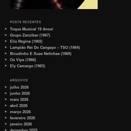
POSTS RECENTES
Toque Musical 19 Anos!
Grupo Zanzibar (1967)
Elis Regina (1965)
Lampião Rei Do Cangaço – TSO (1964)
Bicudinho E Suas Netinhas (1969)
Os Vips (1966)
Ely Camargo (1963)
ARQUIVOS
julho 2026
junho 2026
maio 2026
abril 2026
março 2026
fevereiro 2026
janeiro 2026
dezembro 2025