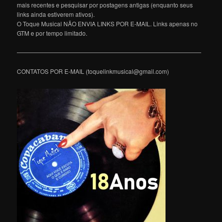
mais recentes e pesquisar por postagens antigas (enquanto seus
links ainda estiverem ativos).
O Toque Musical NÃO ENVIA LINKS POR E-MAIL. Links apenas no
GTM e por tempo limitado.
———————————————————————————————
CONTATOS POR E-MAIL (toquelinkmusical@gmail.com)