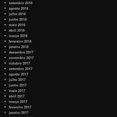
setembro 2018
agosto 2018
julho 2018
junho 2018
maio 2018
abril 2018
março 2018
fevereiro 2018
janeiro 2018
dezembro 2017
novembro 2017
outubro 2017
setembro 2017
agosto 2017
julho 2017
junho 2017
maio 2017
abril 2017
março 2017
fevereiro 2017
janeiro 2017