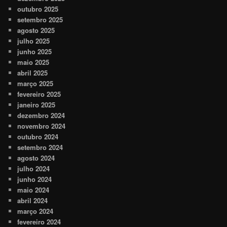
outubro 2025
setembro 2025
agosto 2025
julho 2025
junho 2025
maio 2025
abril 2025
março 2025
fevereiro 2025
janeiro 2025
dezembro 2024
novembro 2024
outubro 2024
setembro 2024
agosto 2024
julho 2024
junho 2024
maio 2024
abril 2024
março 2024
fevereiro 2024