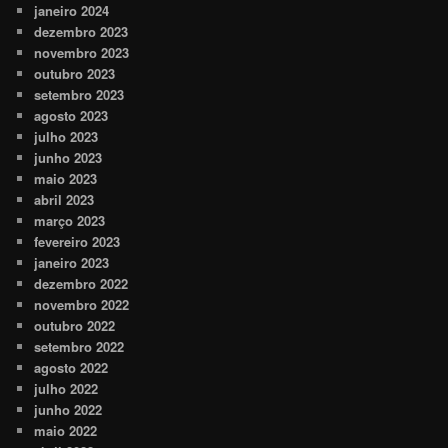
janeiro 2024
dezembro 2023
novembro 2023
outubro 2023
setembro 2023
agosto 2023
julho 2023
junho 2023
maio 2023
abril 2023
março 2023
fevereiro 2023
janeiro 2023
dezembro 2022
novembro 2022
outubro 2022
setembro 2022
agosto 2022
julho 2022
junho 2022
maio 2022