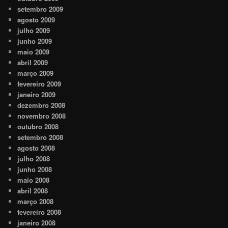
setembro 2009
agosto 2009
julho 2009
junho 2009
maio 2009
abril 2009
março 2009
fevereiro 2009
janeiro 2009
dezembro 2008
novembro 2008
outubro 2008
setembro 2008
agosto 2008
julho 2008
junho 2008
maio 2008
abril 2008
março 2008
fevereiro 2008
janeiro 2008