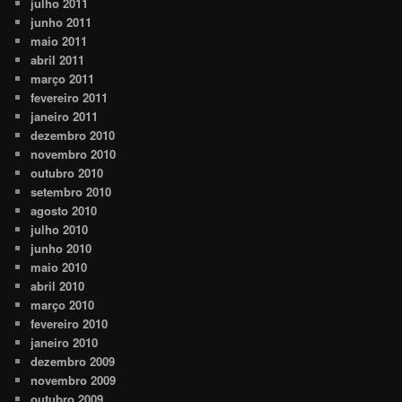
julho 2011
junho 2011
maio 2011
abril 2011
março 2011
fevereiro 2011
janeiro 2011
dezembro 2010
novembro 2010
outubro 2010
setembro 2010
agosto 2010
julho 2010
junho 2010
maio 2010
abril 2010
março 2010
fevereiro 2010
janeiro 2010
dezembro 2009
novembro 2009
outubro 2009