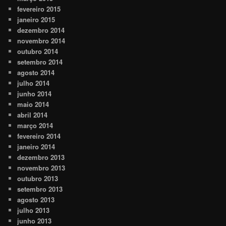
fevereiro 2015
janeiro 2015
dezembro 2014
novembro 2014
outubro 2014
setembro 2014
agosto 2014
julho 2014
junho 2014
maio 2014
abril 2014
março 2014
fevereiro 2014
janeiro 2014
dezembro 2013
novembro 2013
outubro 2013
setembro 2013
agosto 2013
julho 2013
junho 2013