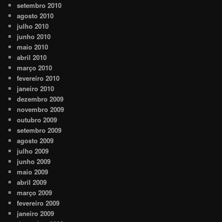
setembro 2010
agosto 2010
julho 2010
junho 2010
maio 2010
abril 2010
março 2010
fevereiro 2010
janeiro 2010
dezembro 2009
novembro 2009
outubro 2009
setembro 2009
agosto 2009
julho 2009
junho 2009
maio 2009
abril 2009
março 2009
fevereiro 2009
janeiro 2009