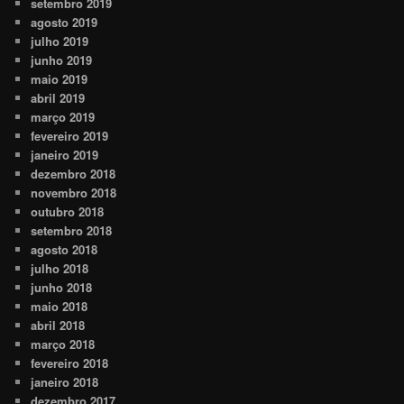
setembro 2019
agosto 2019
julho 2019
junho 2019
maio 2019
abril 2019
março 2019
fevereiro 2019
janeiro 2019
dezembro 2018
novembro 2018
outubro 2018
setembro 2018
agosto 2018
julho 2018
junho 2018
maio 2018
abril 2018
março 2018
fevereiro 2018
janeiro 2018
dezembro 2017