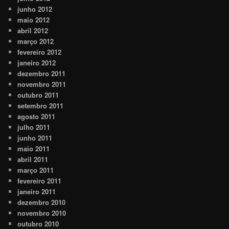
junho 2012
maio 2012
abril 2012
março 2012
fevereiro 2012
janeiro 2012
dezembro 2011
novembro 2011
outubro 2011
setembro 2011
agosto 2011
julho 2011
junho 2011
maio 2011
abril 2011
março 2011
fevereiro 2011
janeiro 2011
dezembro 2010
novembro 2010
outubro 2010