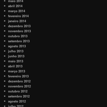
maio 2014
abril 2014
março 2014
fevereiro 2014
janeiro 2014
dezembro 2013
novembro 2013
outubro 2013
setembro 2013
agosto 2013
julho 2013
junho 2013
maio 2013
abril 2013
março 2013
fevereiro 2013
dezembro 2012
novembro 2012
outubro 2012
setembro 2012
agosto 2012
julho 2012