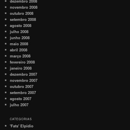
dezembro 2008
novembro 2008
outubro 2008
setembro 2008
agosto 2008
julho 2008
junho 2008
maio 2008
abril 2008
março 2008
fevereiro 2008
janeiro 2008
dezembro 2007
novembro 2007
outubro 2007
setembro 2007
agosto 2007
julho 2007
CATEGORIAS
'Fats' Elpidio