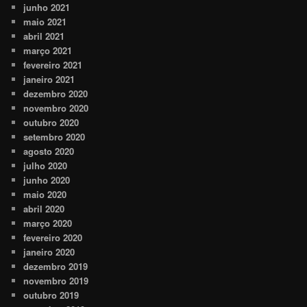
junho 2021
maio 2021
abril 2021
março 2021
fevereiro 2021
janeiro 2021
dezembro 2020
novembro 2020
outubro 2020
setembro 2020
agosto 2020
julho 2020
junho 2020
maio 2020
abril 2020
março 2020
fevereiro 2020
janeiro 2020
dezembro 2019
novembro 2019
outubro 2019