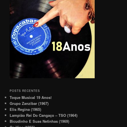
POSTS RECENTES
Toque Musical 19 Anos!
Grupo Zanzibar (1967)
Elis Regina (1965)
Lampião Rei Do Cangaço – TSO (1964)
Bicudinho E Suas Netinhas (1969)