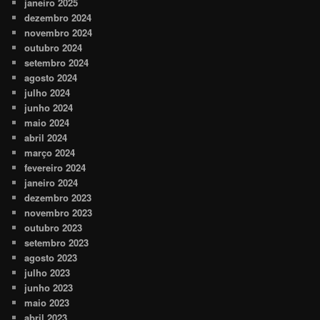
janeiro 2025
dezembro 2024
novembro 2024
outubro 2024
setembro 2024
agosto 2024
julho 2024
junho 2024
maio 2024
abril 2024
março 2024
fevereiro 2024
janeiro 2024
dezembro 2023
novembro 2023
outubro 2023
setembro 2023
agosto 2023
julho 2023
junho 2023
maio 2023
abril 2023