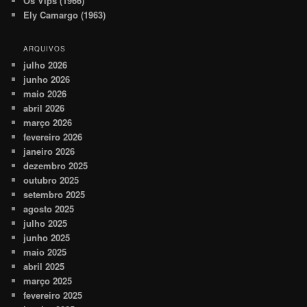
Os Vips (1966)
Ely Camargo (1963)
ARQUIVOS
julho 2026
junho 2026
maio 2026
abril 2026
março 2026
fevereiro 2026
janeiro 2026
dezembro 2025
outubro 2025
setembro 2025
agosto 2025
julho 2025
junho 2025
maio 2025
abril 2025
março 2025
fevereiro 2025