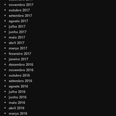
novembro 2017
outubro 2017
setembro 2017
agosto 2017
julho 2017
junho 2017
maio 2017
abril 2017
março 2017
fevereiro 2017
janeiro 2017
dezembro 2016
novembro 2016
outubro 2016
setembro 2016
agosto 2016
julho 2016
junho 2016
maio 2016
abril 2016
março 2016