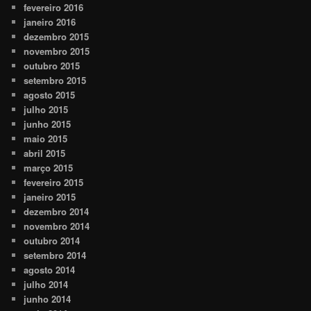
fevereiro 2016
janeiro 2016
dezembro 2015
novembro 2015
outubro 2015
setembro 2015
agosto 2015
julho 2015
junho 2015
maio 2015
abril 2015
março 2015
fevereiro 2015
janeiro 2015
dezembro 2014
novembro 2014
outubro 2014
setembro 2014
agosto 2014
julho 2014
junho 2014