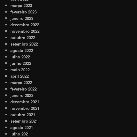
março 2023
fevereiro 2023
janeiro 2023
dezembro 2022
novembro 2022
outubro 2022
setembro 2022
agosto 2022
julho 2022
junho 2022
maio 2022
abril 2022
março 2022
fevereiro 2022
janeiro 2022
dezembro 2021
novembro 2021
outubro 2021
setembro 2021
agosto 2021
julho 2021