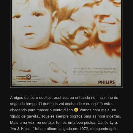
Amigos cultos e ocultos, aqui vou eu entrando no finalzinho do
segundo tempo. O domingo vai acabando e eu aqui já estou
chegando para marcar o ponto diário
Vamos com mais um
‘disco de gaveta’, aqueles sempre prontos para as hora incertas.
Mais uma vez, no sorteio, temos uma boa pedida, Carlos Lyra.
“Eu & Elas…” foi um álbum lançado em 1972, o segundo após