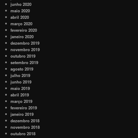
junho 2020
maio 2020
abril 2020
março 2020
fevereiro 2020
janeiro 2020
dezembro 2019
novembro 2019
outubro 2019
setembro 2019
agosto 2019
julho 2019
junho 2019
maio 2019
abril 2019
março 2019
fevereiro 2019
janeiro 2019
dezembro 2018
novembro 2018
outubro 2018