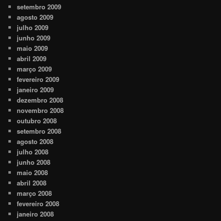
setembro 2009
agosto 2009
julho 2009
junho 2009
maio 2009
abril 2009
março 2009
fevereiro 2009
janeiro 2009
dezembro 2008
novembro 2008
outubro 2008
setembro 2008
agosto 2008
julho 2008
junho 2008
maio 2008
abril 2008
março 2008
fevereiro 2008
janeiro 2008