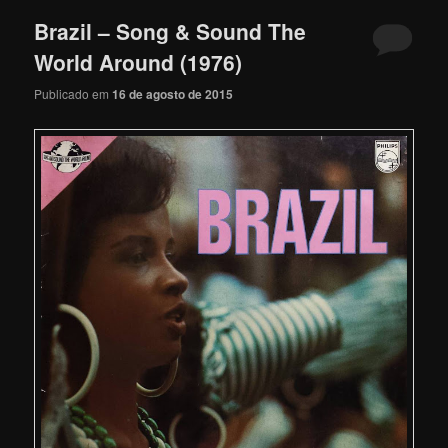
Brazil – Song & Sound The
World Around (1976)
Publicado em
16 de agosto de 2015