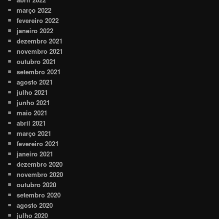
março 2022
fevereiro 2022
janeiro 2022
dezembro 2021
novembro 2021
outubro 2021
setembro 2021
agosto 2021
julho 2021
junho 2021
maio 2021
abril 2021
março 2021
fevereiro 2021
janeiro 2021
dezembro 2020
novembro 2020
outubro 2020
setembro 2020
agosto 2020
julho 2020