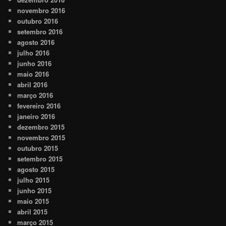
novembro 2016
outubro 2016
setembro 2016
agosto 2016
julho 2016
junho 2016
maio 2016
abril 2016
março 2016
fevereiro 2016
janeiro 2016
dezembro 2015
novembro 2015
outubro 2015
setembro 2015
agosto 2015
julho 2015
junho 2015
maio 2015
abril 2015
março 2015