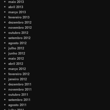
maio 2013
abril 2013
março 2013
fevereiro 2013
dezembro 2012
novembro 2012
outubro 2012
setembro 2012
agosto 2012
julho 2012
junho 2012
maio 2012
abril 2012
março 2012
fevereiro 2012
janeiro 2012
dezembro 2011
novembro 2011
outubro 2011
setembro 2011
agosto 2011
julho 2011