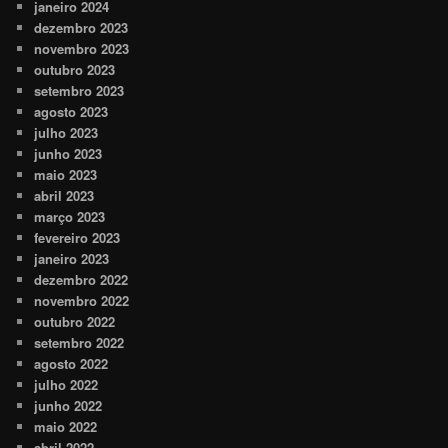
janeiro 2024
dezembro 2023
novembro 2023
outubro 2023
setembro 2023
agosto 2023
julho 2023
junho 2023
maio 2023
abril 2023
março 2023
fevereiro 2023
janeiro 2023
dezembro 2022
novembro 2022
outubro 2022
setembro 2022
agosto 2022
julho 2022
junho 2022
maio 2022
abril 2022