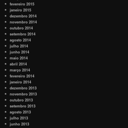
fevereiro 2015
janeiro 2015
dezembro 2014
novembro 2014
outubro 2014
setembro 2014
agosto 2014
julho 2014
junho 2014
maio 2014
abril 2014
março 2014
fevereiro 2014
janeiro 2014
dezembro 2013
novembro 2013
outubro 2013
setembro 2013
agosto 2013
julho 2013
junho 2013