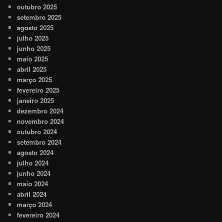
outubro 2025
setembro 2025
agosto 2025
julho 2025
junho 2025
maio 2025
abril 2025
março 2025
fevereiro 2025
janeiro 2025
dezembro 2024
novembro 2024
outubro 2024
setembro 2024
agosto 2024
julho 2024
junho 2024
maio 2024
abril 2024
março 2024
fevereiro 2024