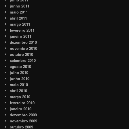
junho 2011
maio 2011
abril 2011
março 2011
fevereiro 2011
janeiro 2011
dezembro 2010
novembro 2010
outubro 2010
setembro 2010
agosto 2010
julho 2010
junho 2010
maio 2010
abril 2010
março 2010
fevereiro 2010
janeiro 2010
dezembro 2009
novembro 2009
outubro 2009