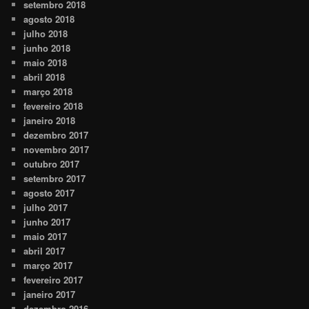
setembro 2018
agosto 2018
julho 2018
junho 2018
maio 2018
abril 2018
março 2018
fevereiro 2018
janeiro 2018
dezembro 2017
novembro 2017
outubro 2017
setembro 2017
agosto 2017
julho 2017
junho 2017
maio 2017
abril 2017
março 2017
fevereiro 2017
janeiro 2017
dezembro 2016