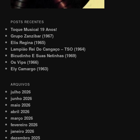
POSTS RECENTES
Toque Musical 19 Anos!
Grupo Zanzibar (1967)
Elis Regina (1965)
Lampião Rei Do Cangaço – TSO (1964)
Bicudinho E Suas Netinhas (1969)
Os Vips (1966)
Ely Camargo (1963)
ARQUIVOS
julho 2026
junho 2026
maio 2026
abril 2026
março 2026
fevereiro 2026
janeiro 2026
dezembro 2025