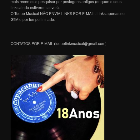
mais recentes e pesquisar por postagens antigas (enquanto seus
links ainda estiverem ativos).
O Toque Musical NÃO ENVIA LINKS POR E-MAIL. Links apenas no
GTM e por tempo limitado.
———————————————————————————————
CONTATOS POR E-MAIL (toquelinkmusical@gmail.com)