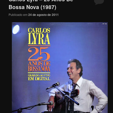
Bossa Nova (1987)
Publicado em
24 de agosto de 2011