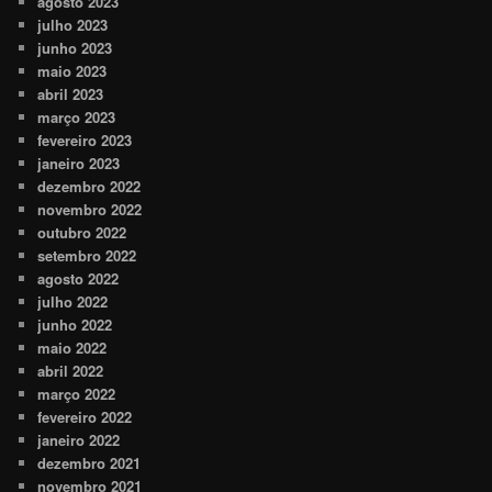
agosto 2023
julho 2023
junho 2023
maio 2023
abril 2023
março 2023
fevereiro 2023
janeiro 2023
dezembro 2022
novembro 2022
outubro 2022
setembro 2022
agosto 2022
julho 2022
junho 2022
maio 2022
abril 2022
março 2022
fevereiro 2022
janeiro 2022
dezembro 2021
novembro 2021