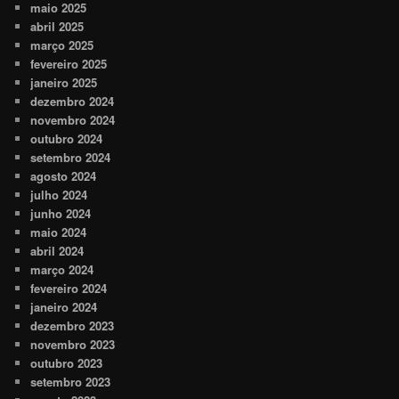
maio 2025
abril 2025
março 2025
fevereiro 2025
janeiro 2025
dezembro 2024
novembro 2024
outubro 2024
setembro 2024
agosto 2024
julho 2024
junho 2024
maio 2024
abril 2024
março 2024
fevereiro 2024
janeiro 2024
dezembro 2023
novembro 2023
outubro 2023
setembro 2023