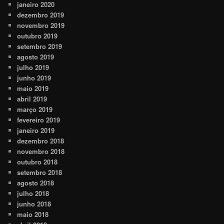
janeiro 2020
dezembro 2019
novembro 2019
outubro 2019
setembro 2019
agosto 2019
julho 2019
junho 2019
maio 2019
abril 2019
março 2019
fevereiro 2019
janeiro 2019
dezembro 2018
novembro 2018
outubro 2018
setembro 2018
agosto 2018
julho 2018
junho 2018
maio 2018