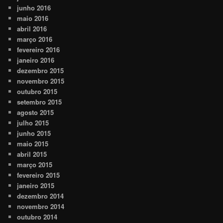
junho 2016
maio 2016
abril 2016
março 2016
fevereiro 2016
janeiro 2016
dezembro 2015
novembro 2015
outubro 2015
setembro 2015
agosto 2015
julho 2015
junho 2015
maio 2015
abril 2015
março 2015
fevereiro 2015
janeiro 2015
dezembro 2014
novembro 2014
outubro 2014