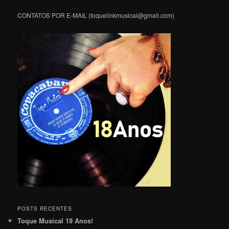
CONTATOS POR E-MAIL (toquelinkmusical@gmail.com)
POSTS RECENTES
Toque Musical 19 Anos!