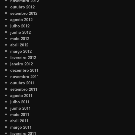
novembro 2012
outubro 2012
setembro 2012
agosto 2012
julho 2012
junho 2012
maio 2012
abril 2012
março 2012
fevereiro 2012
janeiro 2012
dezembro 2011
novembro 2011
outubro 2011
setembro 2011
agosto 2011
julho 2011
junho 2011
maio 2011
abril 2011
março 2011
fevereiro 2011