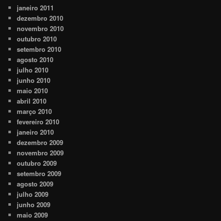
janeiro 2011
dezembro 2010
novembro 2010
outubro 2010
setembro 2010
agosto 2010
julho 2010
junho 2010
maio 2010
abril 2010
março 2010
fevereiro 2010
janeiro 2010
dezembro 2009
novembro 2009
outubro 2009
setembro 2009
agosto 2009
julho 2009
junho 2009
maio 2009