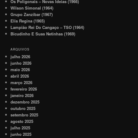
Os Poligonais – Novas Ideias (1966)
Wilson Simonal (1964)
Grupo Zanzibar (1967)
Elis Regina (1965)
Lampião Rei Do Cangaço – TSO (1964)
Bicudinho E Suas Netinhas (1969)
ARQUIVOS
julho 2026
junho 2026
maio 2026
abril 2026
março 2026
fevereiro 2026
janeiro 2026
dezembro 2025
outubro 2025
setembro 2025
agosto 2025
julho 2025
junho 2025