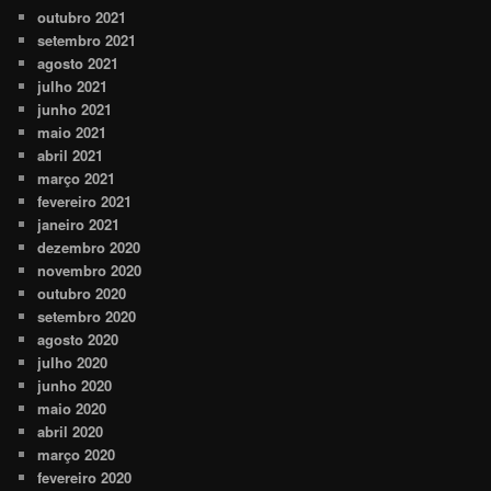
outubro 2021
setembro 2021
agosto 2021
julho 2021
junho 2021
maio 2021
abril 2021
março 2021
fevereiro 2021
janeiro 2021
dezembro 2020
novembro 2020
outubro 2020
setembro 2020
agosto 2020
julho 2020
junho 2020
maio 2020
abril 2020
março 2020
fevereiro 2020