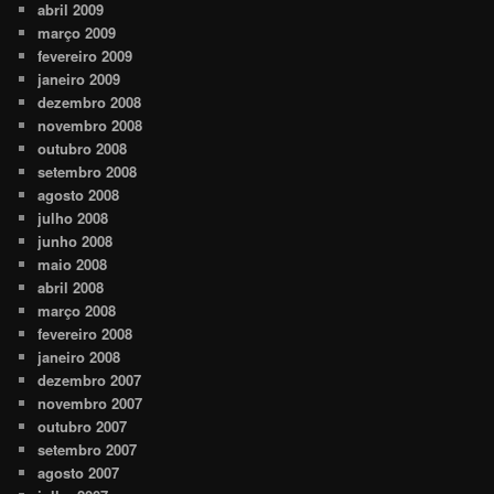
abril 2009
março 2009
fevereiro 2009
janeiro 2009
dezembro 2008
novembro 2008
outubro 2008
setembro 2008
agosto 2008
julho 2008
junho 2008
maio 2008
abril 2008
março 2008
fevereiro 2008
janeiro 2008
dezembro 2007
novembro 2007
outubro 2007
setembro 2007
agosto 2007