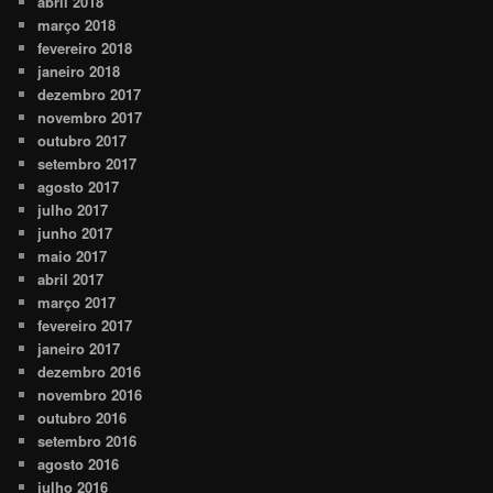
abril 2018
março 2018
fevereiro 2018
janeiro 2018
dezembro 2017
novembro 2017
outubro 2017
setembro 2017
agosto 2017
julho 2017
junho 2017
maio 2017
abril 2017
março 2017
fevereiro 2017
janeiro 2017
dezembro 2016
novembro 2016
outubro 2016
setembro 2016
agosto 2016
julho 2016