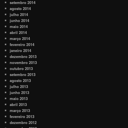
setembro 2014
agosto 2014
julho 2014
junho 2014
maio 2014
abril 2014
março 2014
fevereiro 2014
janeiro 2014
dezembro 2013
novembro 2013
outubro 2013
setembro 2013
agosto 2013
julho 2013
junho 2013
maio 2013
abril 2013
março 2013
fevereiro 2013
dezembro 2012