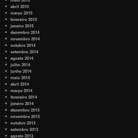
abril 2015
março 2015
fevereiro 2015
janeiro 2015
dezembro 2014
novembro 2014
outubro 2014
setembro 2014
agosto 2014
julho 2014
junho 2014
maio 2014
abril 2014
março 2014
fevereiro 2014
janeiro 2014
dezembro 2013
novembro 2013
outubro 2013
setembro 2013
agosto 2013