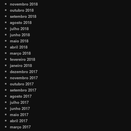
novembro 2018
outubro 2018
setembro 2018
agosto 2018
julho 2018
junho 2018
maio 2018
abril 2018
março 2018
fevereiro 2018
janeiro 2018
dezembro 2017
novembro 2017
outubro 2017
setembro 2017
agosto 2017
julho 2017
junho 2017
maio 2017
abril 2017
março 2017