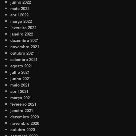
junho 2022
maio 2022
abril 2022
março 2022
fevereiro 2022
janeiro 2022
dezembro 2021
novembro 2021
outubro 2021
setembro 2021
agosto 2021
julho 2021
junho 2021
maio 2021
abril 2021
março 2021
fevereiro 2021
janeiro 2021
dezembro 2020
novembro 2020
outubro 2020
setembro 2020