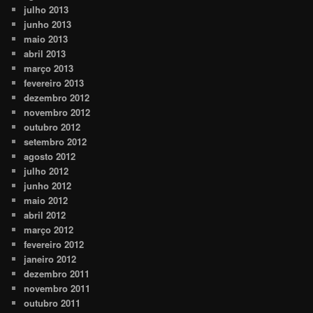
julho 2013
junho 2013
maio 2013
abril 2013
março 2013
fevereiro 2013
dezembro 2012
novembro 2012
outubro 2012
setembro 2012
agosto 2012
julho 2012
junho 2012
maio 2012
abril 2012
março 2012
fevereiro 2012
janeiro 2012
dezembro 2011
novembro 2011
outubro 2011