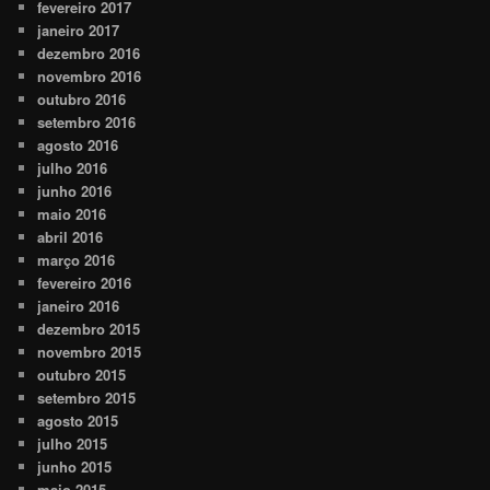
fevereiro 2017
janeiro 2017
dezembro 2016
novembro 2016
outubro 2016
setembro 2016
agosto 2016
julho 2016
junho 2016
maio 2016
abril 2016
março 2016
fevereiro 2016
janeiro 2016
dezembro 2015
novembro 2015
outubro 2015
setembro 2015
agosto 2015
julho 2015
junho 2015
maio 2015