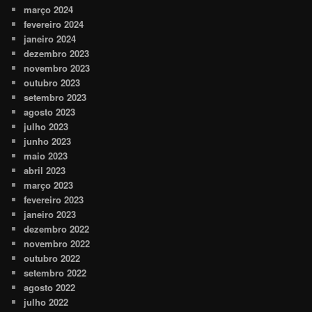
março 2024
fevereiro 2024
janeiro 2024
dezembro 2023
novembro 2023
outubro 2023
setembro 2023
agosto 2023
julho 2023
junho 2023
maio 2023
abril 2023
março 2023
fevereiro 2023
janeiro 2023
dezembro 2022
novembro 2022
outubro 2022
setembro 2022
agosto 2022
julho 2022