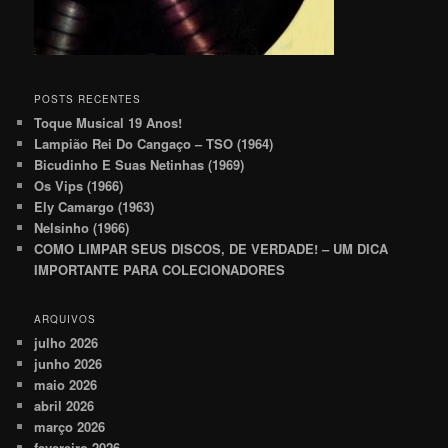
POSTS RECENTES
Toque Musical 19 Anos!
Lampião Rei Do Cangaço – TSO (1964)
Bicudinho E Suas Netinhas (1969)
Os Vips (1966)
Ely Camargo (1963)
Nelsinho (1966)
COMO LIMPAR SEUS DISCOS, DE VERDADE! – UM DICA
IMPORTANTE PARA COLECIONADORES
ARQUIVOS
julho 2026
junho 2026
maio 2026
abril 2026
março 2026
fevereiro 2026