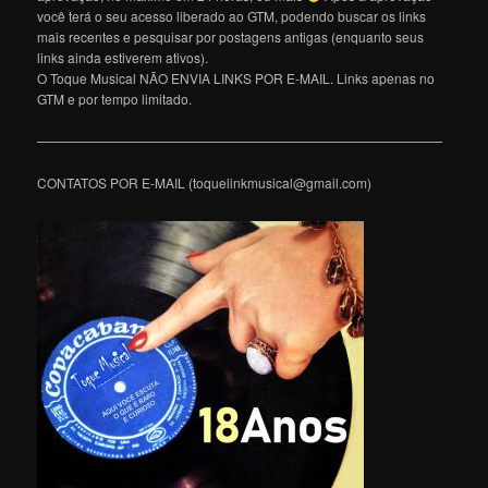
você terá o seu acesso liberado ao GTM, podendo buscar os links
mais recentes e pesquisar por postagens antigas (enquanto seus
links ainda estiverem ativos).
O Toque Musical NÃO ENVIA LINKS POR E-MAIL. Links apenas no
GTM e por tempo limitado.
———————————————————————————————
CONTATOS POR E-MAIL (toquelinkmusical@gmail.com)