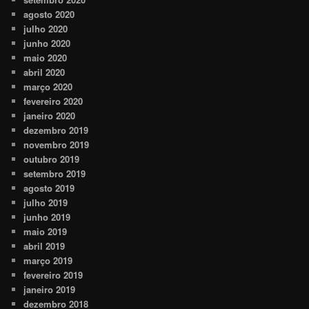
agosto 2020
julho 2020
junho 2020
maio 2020
abril 2020
março 2020
fevereiro 2020
janeiro 2020
dezembro 2019
novembro 2019
outubro 2019
setembro 2019
agosto 2019
julho 2019
junho 2019
maio 2019
abril 2019
março 2019
fevereiro 2019
janeiro 2019
dezembro 2018