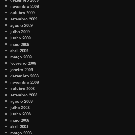
novembro 2009
outubro 2009
setembro 2009
agosto 2009
julho 2009
junho 2009
maio 2009
abril 2009
março 2009
fevereiro 2009
janeiro 2009
dezembro 2008
novembro 2008
outubro 2008
setembro 2008
agosto 2008
julho 2008
junho 2008
maio 2008
abril 2008
março 2008