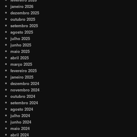
janeiro 2026
dezembro 2025
outubro 2025
setembro 2025
agosto 2025
julho 2025
junho 2025
maio 2025
abril 2025
março 2025
fevereiro 2025
janeiro 2025
dezembro 2024
novembro 2024
outubro 2024
setembro 2024
agosto 2024
julho 2024
junho 2024
maio 2024
abril 2024