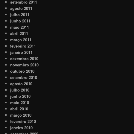
setembro 2011
agosto 2011
julho 2011
junho 2011
maio 2011
abril 2011
março 2011
fevereiro 2011
janeiro 2011
dezembro 2010
novembro 2010
outubro 2010
setembro 2010
agosto 2010
julho 2010
junho 2010
maio 2010
abril 2010
março 2010
fevereiro 2010
janeiro 2010
dezembro 2009