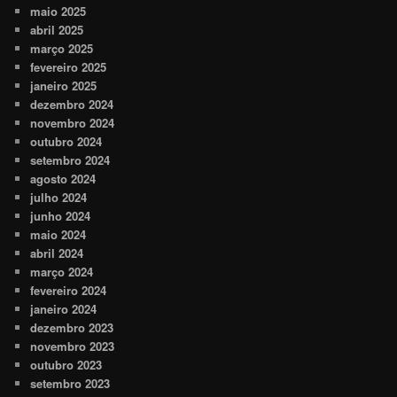
maio 2025
abril 2025
março 2025
fevereiro 2025
janeiro 2025
dezembro 2024
novembro 2024
outubro 2024
setembro 2024
agosto 2024
julho 2024
junho 2024
maio 2024
abril 2024
março 2024
fevereiro 2024
janeiro 2024
dezembro 2023
novembro 2023
outubro 2023
setembro 2023