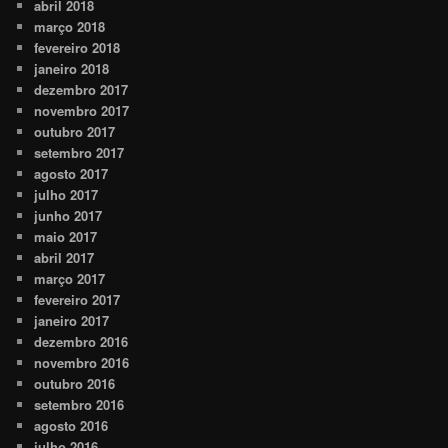
abril 2018
março 2018
fevereiro 2018
janeiro 2018
dezembro 2017
novembro 2017
outubro 2017
setembro 2017
agosto 2017
julho 2017
junho 2017
maio 2017
abril 2017
março 2017
fevereiro 2017
janeiro 2017
dezembro 2016
novembro 2016
outubro 2016
setembro 2016
agosto 2016
julho 2016