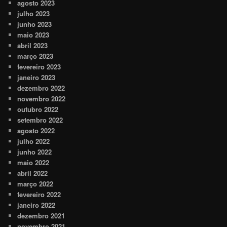
agosto 2023
julho 2023
junho 2023
maio 2023
abril 2023
março 2023
fevereiro 2023
janeiro 2023
dezembro 2022
novembro 2022
outubro 2022
setembro 2022
agosto 2022
julho 2022
junho 2022
maio 2022
abril 2022
março 2022
fevereiro 2022
janeiro 2022
dezembro 2021
novembro 2021