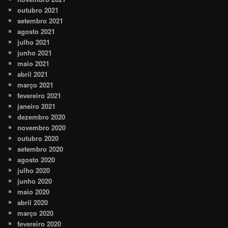
outubro 2021
setembro 2021
agosto 2021
julho 2021
junho 2021
maio 2021
abril 2021
março 2021
fevereiro 2021
janeiro 2021
dezembro 2020
novembro 2020
outubro 2020
setembro 2020
agosto 2020
julho 2020
junho 2020
maio 2020
abril 2020
março 2020
fevereiro 2020