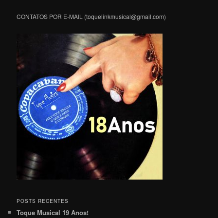
CONTATOS POR E-MAIL (toquelinkmusical@gmail.com)
POSTS RECENTES
Toque Musical 19 Anos!