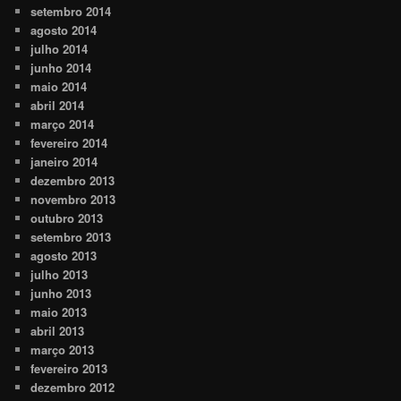
setembro 2014
agosto 2014
julho 2014
junho 2014
maio 2014
abril 2014
março 2014
fevereiro 2014
janeiro 2014
dezembro 2013
novembro 2013
outubro 2013
setembro 2013
agosto 2013
julho 2013
junho 2013
maio 2013
abril 2013
março 2013
fevereiro 2013
dezembro 2012