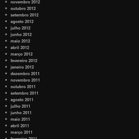
novembro 2012
outubro 2012
setembro 2012
agosto 2012
julho 2012
junho 2012
maio 2012
abril 2012
março 2012
fevereiro 2012
janeiro 2012
dezembro 2011
novembro 2011
outubro 2011
setembro 2011
agosto 2011
julho 2011
junho 2011
maio 2011
abril 2011
março 2011
fevereiro 2011