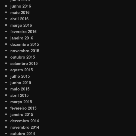
junho 2016
maio 2016
abril 2016
março 2016
fevereiro 2016
janeiro 2016
dezembro 2015
novembro 2015
outubro 2015
setembro 2015
agosto 2015
julho 2015
junho 2015
maio 2015
abril 2015
março 2015
fevereiro 2015
janeiro 2015
dezembro 2014
novembro 2014
outubro 2014