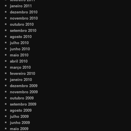
janeiro 2011
dezembro 2010
novembro 2010
outubro 2010
setembro 2010
agosto 2010
julho 2010
junho 2010
maio 2010
abril 2010
março 2010
fevereiro 2010
janeiro 2010
dezembro 2009
novembro 2009
outubro 2009
setembro 2009
agosto 2009
julho 2009
junho 2009
maio 2009