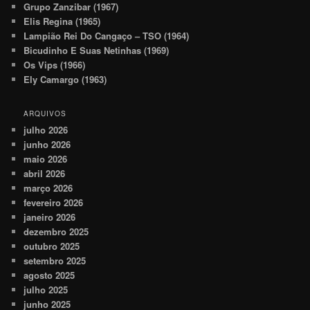
Grupo Zanzibar (1967)
Elis Regina (1965)
Lampião Rei Do Cangaço – TSO (1964)
Bicudinho E Suas Netinhas (1969)
Os Vips (1966)
Ely Camargo (1963)
ARQUIVOS
julho 2026
junho 2026
maio 2026
abril 2026
março 2026
fevereiro 2026
janeiro 2026
dezembro 2025
outubro 2025
setembro 2025
agosto 2025
julho 2025
junho 2025