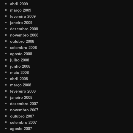
abril 2009
março 2009
fevereiro 2009
janeiro 2009
dezembro 2008
novembro 2008
outubro 2008
setembro 2008
agosto 2008
julho 2008
junho 2008
maio 2008
abril 2008
março 2008
fevereiro 2008
janeiro 2008
dezembro 2007
novembro 2007
outubro 2007
setembro 2007
agosto 2007