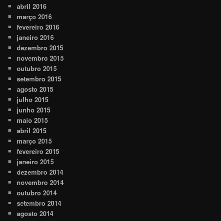
abril 2016
março 2016
fevereiro 2016
janeiro 2016
dezembro 2015
novembro 2015
outubro 2015
setembro 2015
agosto 2015
julho 2015
junho 2015
maio 2015
abril 2015
março 2015
fevereiro 2015
janeiro 2015
dezembro 2014
novembro 2014
outubro 2014
setembro 2014
agosto 2014