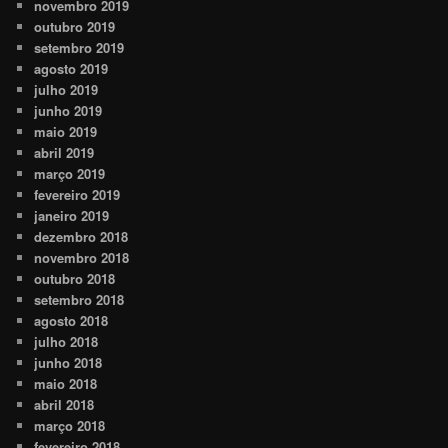
novembro 2019
outubro 2019
setembro 2019
agosto 2019
julho 2019
junho 2019
maio 2019
abril 2019
março 2019
fevereiro 2019
janeiro 2019
dezembro 2018
novembro 2018
outubro 2018
setembro 2018
agosto 2018
julho 2018
junho 2018
maio 2018
abril 2018
março 2018
fevereiro 2018