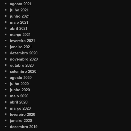
agosto 2021
julho 2021
junho 2021
maio 2021
abril 2021
março 2021
fevereiro 2021
janeiro 2021
dezembro 2020
novembro 2020
outubro 2020
setembro 2020
agosto 2020
julho 2020
junho 2020
maio 2020
abril 2020
março 2020
fevereiro 2020
janeiro 2020
dezembro 2019