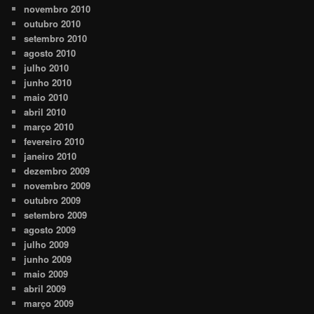
novembro 2010
outubro 2010
setembro 2010
agosto 2010
julho 2010
junho 2010
maio 2010
abril 2010
março 2010
fevereiro 2010
janeiro 2010
dezembro 2009
novembro 2009
outubro 2009
setembro 2009
agosto 2009
julho 2009
junho 2009
maio 2009
abril 2009
março 2009