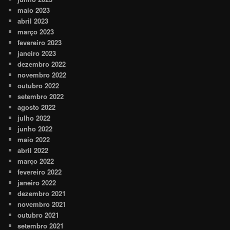
maio 2023
abril 2023
março 2023
fevereiro 2023
janeiro 2023
dezembro 2022
novembro 2022
outubro 2022
setembro 2022
agosto 2022
julho 2022
junho 2022
maio 2022
abril 2022
março 2022
fevereiro 2022
janeiro 2022
dezembro 2021
novembro 2021
outubro 2021
setembro 2021