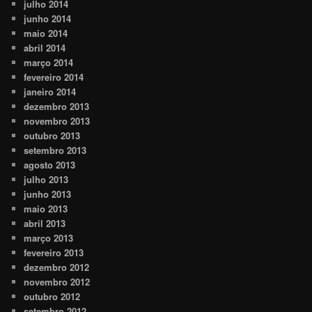
julho 2014
junho 2014
maio 2014
abril 2014
março 2014
fevereiro 2014
janeiro 2014
dezembro 2013
novembro 2013
outubro 2013
setembro 2013
agosto 2013
julho 2013
junho 2013
maio 2013
abril 2013
março 2013
fevereiro 2013
dezembro 2012
novembro 2012
outubro 2012
setembro 2012