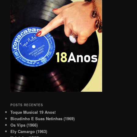
POSTS RECENTES
Toque Musical 19 Anos!
Bicudinho E Suas Netinhas (1969)
Os Vips (1966)
Ely Camargo (1963)