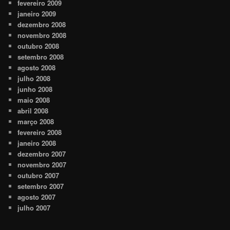
fevereiro 2009
janeiro 2009
dezembro 2008
novembro 2008
outubro 2008
setembro 2008
agosto 2008
julho 2008
junho 2008
maio 2008
abril 2008
março 2008
fevereiro 2008
janeiro 2008
dezembro 2007
novembro 2007
outubro 2007
setembro 2007
agosto 2007
julho 2007