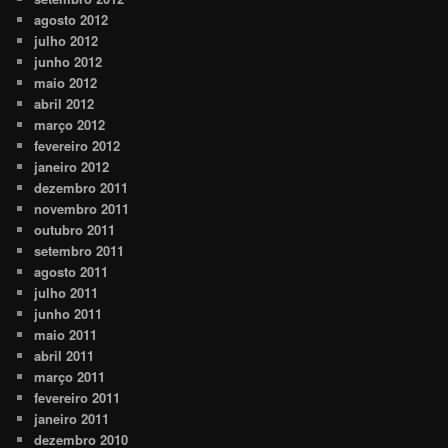
agosto 2012
julho 2012
junho 2012
maio 2012
abril 2012
março 2012
fevereiro 2012
janeiro 2012
dezembro 2011
novembro 2011
outubro 2011
setembro 2011
agosto 2011
julho 2011
junho 2011
maio 2011
abril 2011
março 2011
fevereiro 2011
janeiro 2011
dezembro 2010