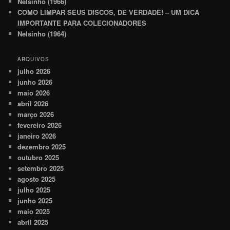
Nelsinho (1966)
COMO LIMPAR SEUS DISCOS, DE VERDADE! – UM DICA
IMPORTANTE PARA COLECIONADORES
Nelsinho (1964)
ARQUIVOS
julho 2026
junho 2026
maio 2026
abril 2026
março 2026
fevereiro 2026
janeiro 2026
dezembro 2025
outubro 2025
setembro 2025
agosto 2025
julho 2025
junho 2025
maio 2025
abril 2025