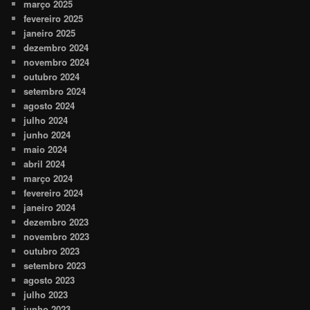
março 2025
fevereiro 2025
janeiro 2025
dezembro 2024
novembro 2024
outubro 2024
setembro 2024
agosto 2024
julho 2024
junho 2024
maio 2024
abril 2024
março 2024
fevereiro 2024
janeiro 2024
dezembro 2023
novembro 2023
outubro 2023
setembro 2023
agosto 2023
julho 2023
junho 2023