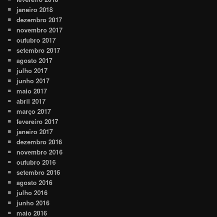
janeiro 2018
dezembro 2017
novembro 2017
outubro 2017
setembro 2017
agosto 2017
julho 2017
junho 2017
maio 2017
abril 2017
março 2017
fevereiro 2017
janeiro 2017
dezembro 2016
novembro 2016
outubro 2016
setembro 2016
agosto 2016
julho 2016
junho 2016
maio 2016