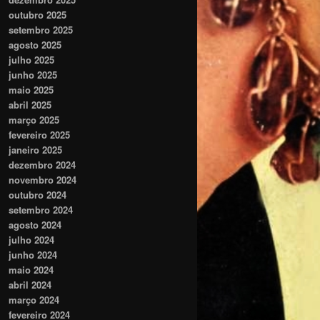
outubro 2025
setembro 2025
agosto 2025
julho 2025
junho 2025
maio 2025
abril 2025
março 2025
fevereiro 2025
janeiro 2025
dezembro 2024
novembro 2024
outubro 2024
setembro 2024
agosto 2024
julho 2024
junho 2024
maio 2024
abril 2024
março 2024
fevereiro 2024