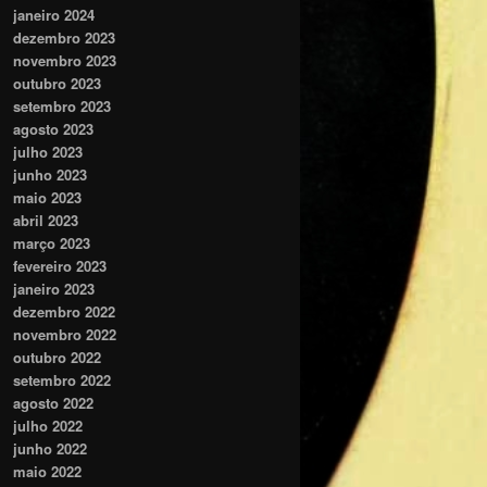
janeiro 2024
dezembro 2023
novembro 2023
outubro 2023
setembro 2023
agosto 2023
julho 2023
junho 2023
maio 2023
abril 2023
março 2023
fevereiro 2023
janeiro 2023
dezembro 2022
novembro 2022
outubro 2022
setembro 2022
agosto 2022
julho 2022
junho 2022
maio 2022