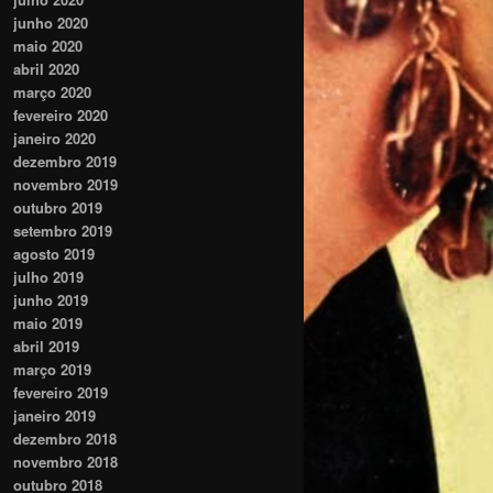
junho 2020
maio 2020
abril 2020
março 2020
fevereiro 2020
janeiro 2020
dezembro 2019
novembro 2019
outubro 2019
setembro 2019
agosto 2019
julho 2019
junho 2019
maio 2019
abril 2019
março 2019
fevereiro 2019
janeiro 2019
dezembro 2018
novembro 2018
outubro 2018