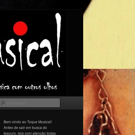
Pesquisar
Bem vindo ao Toque Musical!
Antes de sair em busca do
tesouro, leia com atenção todas