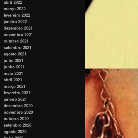
abril 2022
março 2022
fevereiro 2022
janeiro 2022
dezembro 2021
novembro 2021
outubro 2021
setembro 2021
agosto 2021
julho 2021
junho 2021
maio 2021
abril 2021
março 2021
fevereiro 2021
janeiro 2021
dezembro 2020
novembro 2020
outubro 2020
setembro 2020
agosto 2020
julho 2020