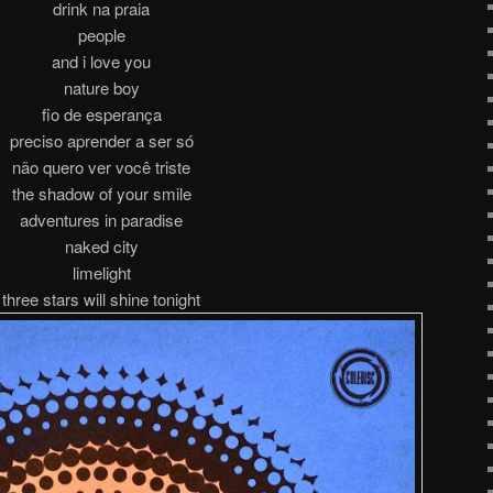
drink na praia
people
and i love you
nature boy
fio de esperança
preciso aprender a ser só
não quero ver você triste
the shadow of your smile
adventures in paradise
naked city
limelight
three stars will shine tonight