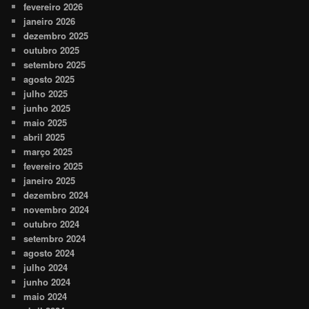
fevereiro 2026
janeiro 2026
dezembro 2025
outubro 2025
setembro 2025
agosto 2025
julho 2025
junho 2025
maio 2025
abril 2025
março 2025
fevereiro 2025
janeiro 2025
dezembro 2024
novembro 2024
outubro 2024
setembro 2024
agosto 2024
julho 2024
junho 2024
maio 2024