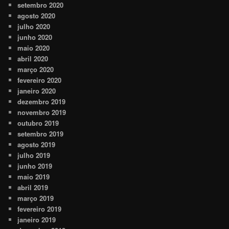
setembro 2020
agosto 2020
julho 2020
junho 2020
maio 2020
abril 2020
março 2020
fevereiro 2020
janeiro 2020
dezembro 2019
novembro 2019
outubro 2019
setembro 2019
agosto 2019
julho 2019
junho 2019
maio 2019
abril 2019
março 2019
fevereiro 2019
janeiro 2019