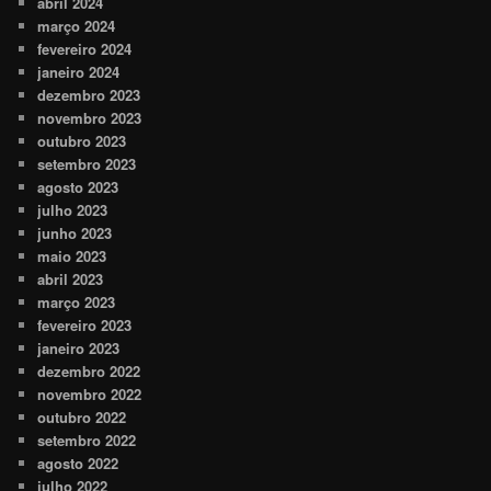
abril 2024
março 2024
fevereiro 2024
janeiro 2024
dezembro 2023
novembro 2023
outubro 2023
setembro 2023
agosto 2023
julho 2023
junho 2023
maio 2023
abril 2023
março 2023
fevereiro 2023
janeiro 2023
dezembro 2022
novembro 2022
outubro 2022
setembro 2022
agosto 2022
julho 2022