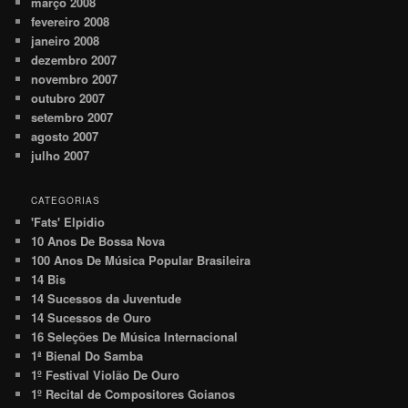
março 2008
fevereiro 2008
janeiro 2008
dezembro 2007
novembro 2007
outubro 2007
setembro 2007
agosto 2007
julho 2007
CATEGORIAS
'Fats' Elpidio
10 Anos De Bossa Nova
100 Anos De Música Popular Brasileira
14 Bis
14 Sucessos da Juventude
14 Sucessos de Ouro
16 Seleções De Música Internacional
1ª Bienal Do Samba
1º Festival Violão De Ouro
1º Recital de Compositores Goianos