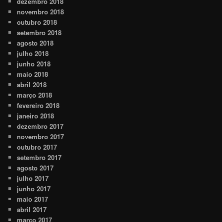
dezembro 2018
novembro 2018
outubro 2018
setembro 2018
agosto 2018
julho 2018
junho 2018
maio 2018
abril 2018
março 2018
fevereiro 2018
janeiro 2018
dezembro 2017
novembro 2017
outubro 2017
setembro 2017
agosto 2017
julho 2017
junho 2017
maio 2017
abril 2017
março 2017