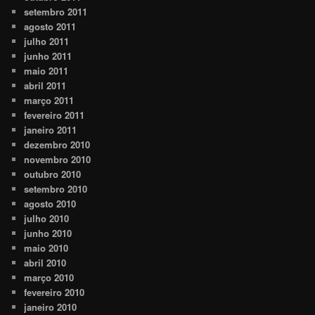
setembro 2011
agosto 2011
julho 2011
junho 2011
maio 2011
abril 2011
março 2011
fevereiro 2011
janeiro 2011
dezembro 2010
novembro 2010
outubro 2010
setembro 2010
agosto 2010
julho 2010
junho 2010
maio 2010
abril 2010
março 2010
fevereiro 2010
janeiro 2010