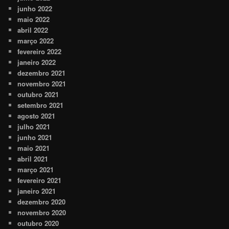
junho 2022
maio 2022
abril 2022
março 2022
fevereiro 2022
janeiro 2022
dezembro 2021
novembro 2021
outubro 2021
setembro 2021
agosto 2021
julho 2021
junho 2021
maio 2021
abril 2021
março 2021
fevereiro 2021
janeiro 2021
dezembro 2020
novembro 2020
outubro 2020