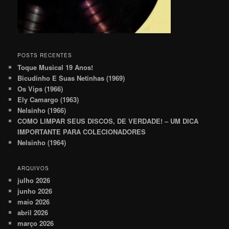
POSTS RECENTES
Toque Musical 19 Anos!
Bicudinho E Suas Netinhas (1969)
Os Vips (1966)
Ely Camargo (1963)
Nelsinho (1966)
COMO LIMPAR SEUS DISCOS, DE VERDADE! – UM DICA
IMPORTANTE PARA COLECIONADORES
Nelsinho (1964)
ARQUIVOS
julho 2026
junho 2026
maio 2026
abril 2026
março 2026