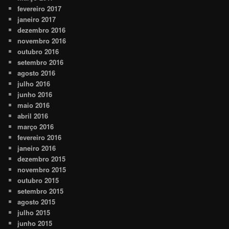
fevereiro 2017
janeiro 2017
dezembro 2016
novembro 2016
outubro 2016
setembro 2016
agosto 2016
julho 2016
junho 2016
maio 2016
abril 2016
março 2016
fevereiro 2016
janeiro 2016
dezembro 2015
novembro 2015
outubro 2015
setembro 2015
agosto 2015
julho 2015
junho 2015