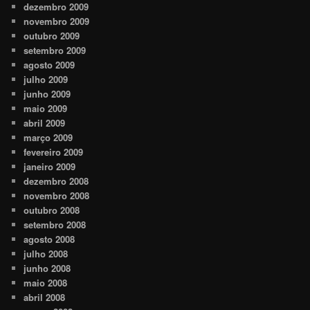
dezembro 2009
novembro 2009
outubro 2009
setembro 2009
agosto 2009
julho 2009
junho 2009
maio 2009
abril 2009
março 2009
fevereiro 2009
janeiro 2009
dezembro 2008
novembro 2008
outubro 2008
setembro 2008
agosto 2008
julho 2008
junho 2008
maio 2008
abril 2008