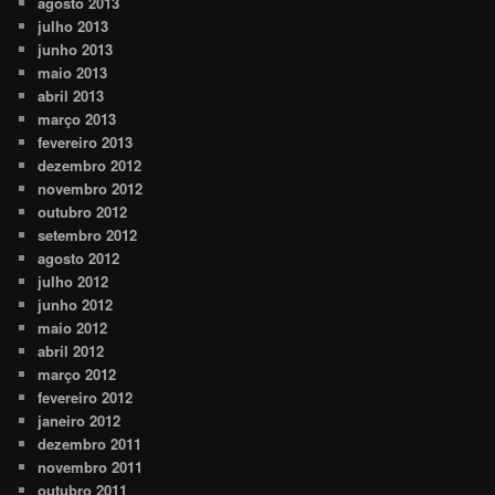
agosto 2013
julho 2013
junho 2013
maio 2013
abril 2013
março 2013
fevereiro 2013
dezembro 2012
novembro 2012
outubro 2012
setembro 2012
agosto 2012
julho 2012
junho 2012
maio 2012
abril 2012
março 2012
fevereiro 2012
janeiro 2012
dezembro 2011
novembro 2011
outubro 2011