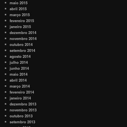
maio 2015
abril 2015
março 2015
fevereiro 2015
janeiro 2015
dezembro 2014
novembro 2014
outubro 2014
setembro 2014
agosto 2014
julho 2014
junho 2014
maio 2014
abril 2014
março 2014
fevereiro 2014
janeiro 2014
dezembro 2013
novembro 2013
outubro 2013
setembro 2013