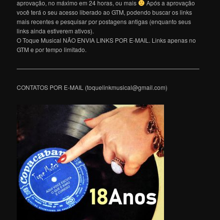
aprovação, no máximo em 24 horas, ou mais
Após a aprovação
você terá o seu acesso liberado ao GTM, podendo buscar os links
mais recentes e pesquisar por postagens antigas (enquanto seus
links ainda estiverem ativos).
O Toque Musical NÃO ENVIA LINKS POR E-MAIL. Links apenas no
GTM e por tempo limitado.
———————————————————————————————
CONTATOS POR E-MAIL (toquelinkmusical@gmail.com)