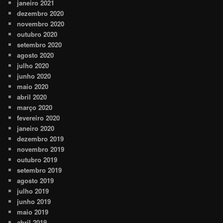
janeiro 2021
dezembro 2020
novembro 2020
outubro 2020
setembro 2020
agosto 2020
julho 2020
junho 2020
maio 2020
abril 2020
março 2020
fevereiro 2020
janeiro 2020
dezembro 2019
novembro 2019
outubro 2019
setembro 2019
agosto 2019
julho 2019
junho 2019
maio 2019
abril 2019