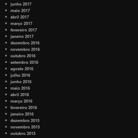
junho 2017
maio 2017
abril 2017
março 2017
fevereiro 2017
janeiro 2017
dezembro 2016
novembro 2016
outubro 2016
setembro 2016
agosto 2016
julho 2016
junho 2016
maio 2016
abril 2016
março 2016
fevereiro 2016
janeiro 2016
dezembro 2015
novembro 2015
outubro 2015