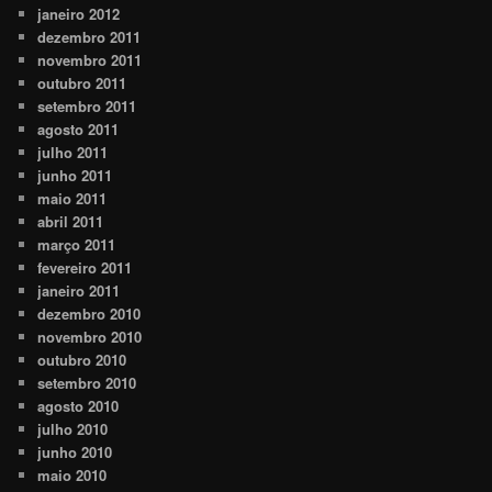
janeiro 2012
dezembro 2011
novembro 2011
outubro 2011
setembro 2011
agosto 2011
julho 2011
junho 2011
maio 2011
abril 2011
março 2011
fevereiro 2011
janeiro 2011
dezembro 2010
novembro 2010
outubro 2010
setembro 2010
agosto 2010
julho 2010
junho 2010
maio 2010