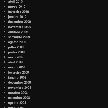
abril 2010
março 2010
fevereiro 2010
janeiro 2010
dezembro 2009
novembro 2009
outubro 2009
setembro 2009
agosto 2009
julho 2009
junho 2009
maio 2009
abril 2009
março 2009
fevereiro 2009
janeiro 2009
dezembro 2008
novembro 2008
outubro 2008
setembro 2008
agosto 2008
julho 2008