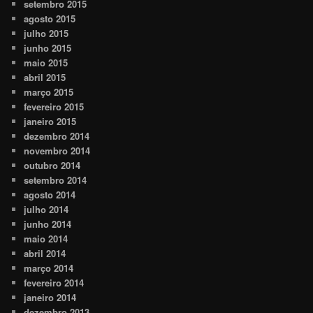
setembro 2015
agosto 2015
julho 2015
junho 2015
maio 2015
abril 2015
março 2015
fevereiro 2015
janeiro 2015
dezembro 2014
novembro 2014
outubro 2014
setembro 2014
agosto 2014
julho 2014
junho 2014
maio 2014
abril 2014
março 2014
fevereiro 2014
janeiro 2014
dezembro 2013