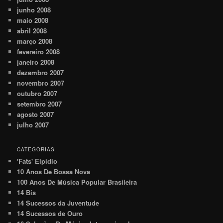
junho 2008
maio 2008
abril 2008
março 2008
fevereiro 2008
janeiro 2008
dezembro 2007
novembro 2007
outubro 2007
setembro 2007
agosto 2007
julho 2007
CATEGORIAS
'Fats' Elpidio
10 Anos De Bossa Nova
100 Anos De Música Popular Brasileira
14 Bis
14 Sucessos da Juventude
14 Sucessos de Ouro