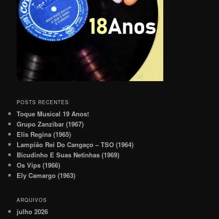
POSTS RECENTES
Toque Musical 19 Anos!
Grupo Zanzibar (1967)
Elis Regina (1965)
Lampião Rei Do Cangaço – TSO (1964)
Bicudinho E Suas Netinhas (1969)
Os Vips (1966)
Ely Camargo (1963)
ARQUIVOS
julho 2026