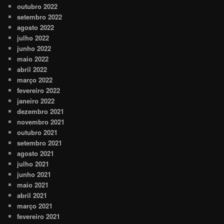
outubro 2022
setembro 2022
agosto 2022
julho 2022
junho 2022
maio 2022
abril 2022
março 2022
fevereiro 2022
janeiro 2022
dezembro 2021
novembro 2021
outubro 2021
setembro 2021
agosto 2021
julho 2021
junho 2021
maio 2021
abril 2021
março 2021
fevereiro 2021