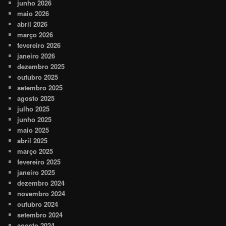
junho 2026
maio 2026
abril 2026
março 2026
fevereiro 2026
janeiro 2026
dezembro 2025
outubro 2025
setembro 2025
agosto 2025
julho 2025
junho 2025
maio 2025
abril 2025
março 2025
fevereiro 2025
janeiro 2025
dezembro 2024
novembro 2024
outubro 2024
setembro 2024
agosto 2024