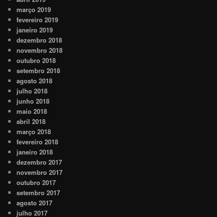
março 2019
fevereiro 2019
janeiro 2019
dezembro 2018
novembro 2018
outubro 2018
setembro 2018
agosto 2018
julho 2018
junho 2018
maio 2018
abril 2018
março 2018
fevereiro 2018
janeiro 2018
dezembro 2017
novembro 2017
outubro 2017
setembro 2017
agosto 2017
julho 2017