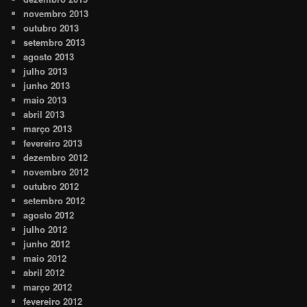
novembro 2013
outubro 2013
setembro 2013
agosto 2013
julho 2013
junho 2013
maio 2013
abril 2013
março 2013
fevereiro 2013
dezembro 2012
novembro 2012
outubro 2012
setembro 2012
agosto 2012
julho 2012
junho 2012
maio 2012
abril 2012
março 2012
fevereiro 2012