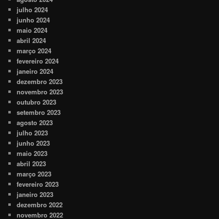
julho 2024
junho 2024
maio 2024
abril 2024
março 2024
fevereiro 2024
janeiro 2024
dezembro 2023
novembro 2023
outubro 2023
setembro 2023
agosto 2023
julho 2023
junho 2023
maio 2023
abril 2023
março 2023
fevereiro 2023
janeiro 2023
dezembro 2022
novembro 2022