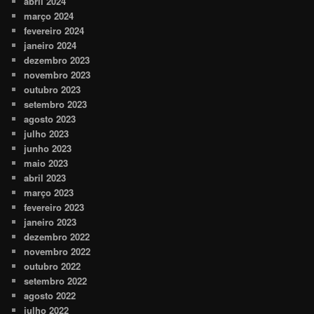
abril 2024
março 2024
fevereiro 2024
janeiro 2024
dezembro 2023
novembro 2023
outubro 2023
setembro 2023
agosto 2023
julho 2023
junho 2023
maio 2023
abril 2023
março 2023
fevereiro 2023
janeiro 2023
dezembro 2022
novembro 2022
outubro 2022
setembro 2022
agosto 2022
julho 2022