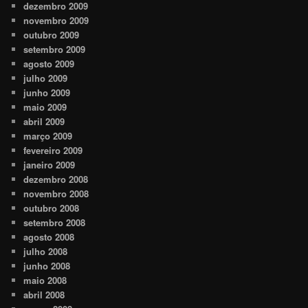
dezembro 2009
novembro 2009
outubro 2009
setembro 2009
agosto 2009
julho 2009
junho 2009
maio 2009
abril 2009
março 2009
fevereiro 2009
janeiro 2009
dezembro 2008
novembro 2008
outubro 2008
setembro 2008
agosto 2008
julho 2008
junho 2008
maio 2008
abril 2008