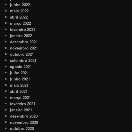
junho 2022
maio 2022
abril 2022
março 2022
fevereiro 2022
janeiro 2022
dezembro 2021
novembro 2021
outubro 2021
setembro 2021
agosto 2021
julho 2021
junho 2021
maio 2021
abril 2021
março 2021
fevereiro 2021
janeiro 2021
dezembro 2020
novembro 2020
outubro 2020