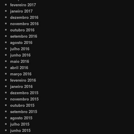
fevereiro 2017
janeiro 2017
dezembro 2016
novembro 2016
outubro 2016
setembro 2016
agosto 2016
julho 2016
junho 2016
maio 2016
abril 2016
março 2016
fevereiro 2016
janeiro 2016
dezembro 2015
novembro 2015
outubro 2015
setembro 2015
agosto 2015
julho 2015
junho 2015