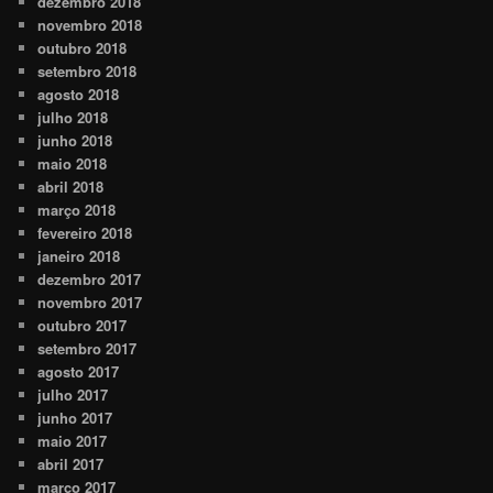
dezembro 2018
novembro 2018
outubro 2018
setembro 2018
agosto 2018
julho 2018
junho 2018
maio 2018
abril 2018
março 2018
fevereiro 2018
janeiro 2018
dezembro 2017
novembro 2017
outubro 2017
setembro 2017
agosto 2017
julho 2017
junho 2017
maio 2017
abril 2017
março 2017