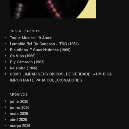
POSTS RECENTES
Toque Musical 19 Anos!
Lampião Rei Do Cangaço – TSO (1964)
Bicudinho E Suas Netinhas (1969)
Os Vips (1966)
Ely Camargo (1963)
Nelsinho (1966)
COMO LIMPAR SEUS DISCOS, DE VERDADE! – UM DICA
IMPORTANTE PARA COLECIONADORES
ARQUIVOS
julho 2026
junho 2026
maio 2026
abril 2026
março 2026