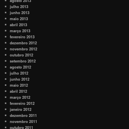
agosto 2013
julho 2013
junho 2013
maio 2013
abril 2013
março 2013
fevereiro 2013
dezembro 2012
novembro 2012
outubro 2012
setembro 2012
agosto 2012
julho 2012
junho 2012
maio 2012
abril 2012
março 2012
fevereiro 2012
janeiro 2012
dezembro 2011
novembro 2011
outubro 2011