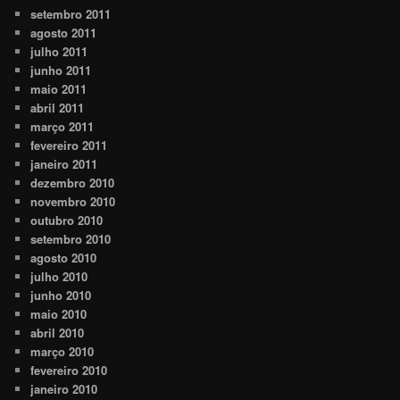
setembro 2011
agosto 2011
julho 2011
junho 2011
maio 2011
abril 2011
março 2011
fevereiro 2011
janeiro 2011
dezembro 2010
novembro 2010
outubro 2010
setembro 2010
agosto 2010
julho 2010
junho 2010
maio 2010
abril 2010
março 2010
fevereiro 2010
janeiro 2010