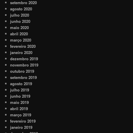
setembro 2020
agosto 2020
julho 2020
junho 2020
maio 2020
abril 2020
março 2020
fevereiro 2020
janeiro 2020
dezembro 2019
novembro 2019
outubro 2019
setembro 2019
agosto 2019
julho 2019
junho 2019
maio 2019
abril 2019
março 2019
fevereiro 2019
janeiro 2019