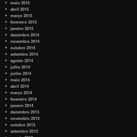
maio 2015
abril 2015
março 2015
fevereiro 2015
janeiro 2015
dezembro 2014
novembro 2014
outubro 2014
setembro 2014
agosto 2014
julho 2014
junho 2014
maio 2014
abril 2014
março 2014
fevereiro 2014
janeiro 2014
dezembro 2013
novembro 2013
outubro 2013
setembro 2013