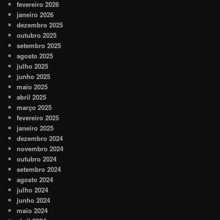
fevereiro 2026
janeiro 2026
dezembro 2025
outubro 2025
setembro 2025
agosto 2025
julho 2025
junho 2025
maio 2025
abril 2025
março 2025
fevereiro 2025
janeiro 2025
dezembro 2024
novembro 2024
outubro 2024
setembro 2024
agosto 2024
julho 2024
junho 2024
maio 2024