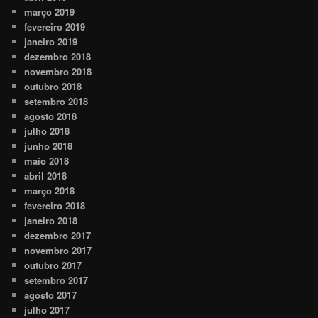
março 2019
fevereiro 2019
janeiro 2019
dezembro 2018
novembro 2018
outubro 2018
setembro 2018
agosto 2018
julho 2018
junho 2018
maio 2018
abril 2018
março 2018
fevereiro 2018
janeiro 2018
dezembro 2017
novembro 2017
outubro 2017
setembro 2017
agosto 2017
julho 2017