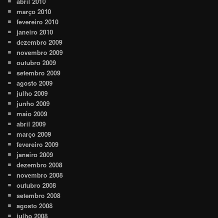
abril 2010
março 2010
fevereiro 2010
janeiro 2010
dezembro 2009
novembro 2009
outubro 2009
setembro 2009
agosto 2009
julho 2009
junho 2009
maio 2009
abril 2009
março 2009
fevereiro 2009
janeiro 2009
dezembro 2008
novembro 2008
outubro 2008
setembro 2008
agosto 2008
julho 2008