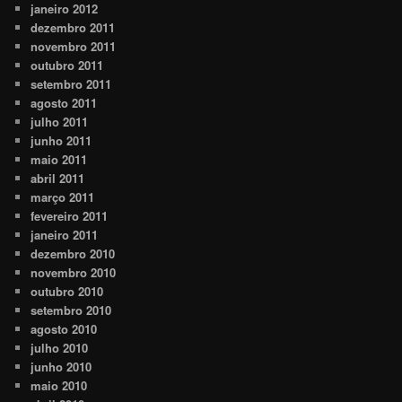
janeiro 2012
dezembro 2011
novembro 2011
outubro 2011
setembro 2011
agosto 2011
julho 2011
junho 2011
maio 2011
abril 2011
março 2011
fevereiro 2011
janeiro 2011
dezembro 2010
novembro 2010
outubro 2010
setembro 2010
agosto 2010
julho 2010
junho 2010
maio 2010