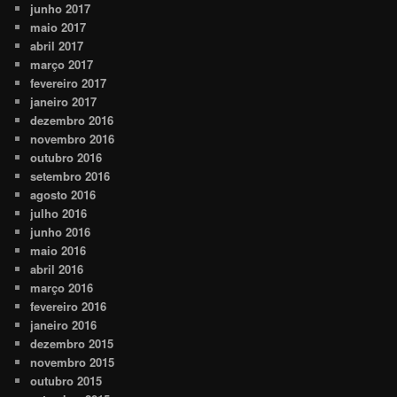
junho 2017
maio 2017
abril 2017
março 2017
fevereiro 2017
janeiro 2017
dezembro 2016
novembro 2016
outubro 2016
setembro 2016
agosto 2016
julho 2016
junho 2016
maio 2016
abril 2016
março 2016
fevereiro 2016
janeiro 2016
dezembro 2015
novembro 2015
outubro 2015