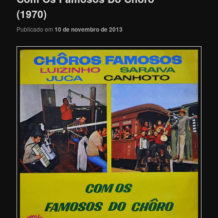
(1970)
Publicado em
10 de novembro de 2013