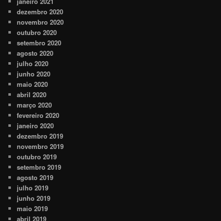
janeiro 2021
dezembro 2020
novembro 2020
outubro 2020
setembro 2020
agosto 2020
julho 2020
junho 2020
maio 2020
abril 2020
março 2020
fevereiro 2020
janeiro 2020
dezembro 2019
novembro 2019
outubro 2019
setembro 2019
agosto 2019
julho 2019
junho 2019
maio 2019
abril 2019