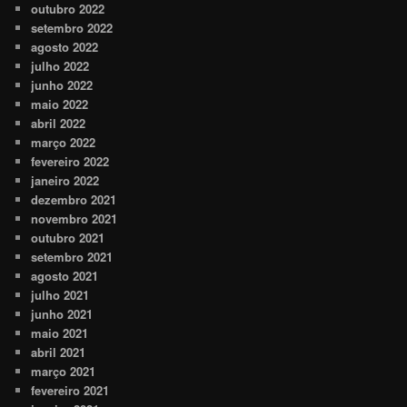
outubro 2022
setembro 2022
agosto 2022
julho 2022
junho 2022
maio 2022
abril 2022
março 2022
fevereiro 2022
janeiro 2022
dezembro 2021
novembro 2021
outubro 2021
setembro 2021
agosto 2021
julho 2021
junho 2021
maio 2021
abril 2021
março 2021
fevereiro 2021