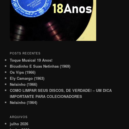
POSTS RECENTES
Toque Musical 19 Anos!
Bicudinho E Suas Netinhas (1969)
Os Vips (1966)
Ely Camargo (1963)
Nelsinho (1966)
COMO LIMPAR SEUS DISCOS, DE VERDADE! – UM DICA
IMPORTANTE PARA COLECIONADORES
Nelsinho (1964)
ARQUIVOS
julho 2026