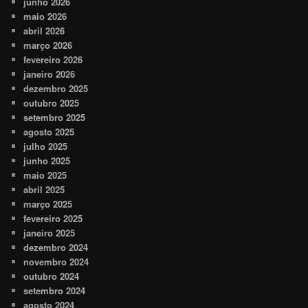
junho 2026
maio 2026
abril 2026
março 2026
fevereiro 2026
janeiro 2026
dezembro 2025
outubro 2025
setembro 2025
agosto 2025
julho 2025
junho 2025
maio 2025
abril 2025
março 2025
fevereiro 2025
janeiro 2025
dezembro 2024
novembro 2024
outubro 2024
setembro 2024
agosto 2024