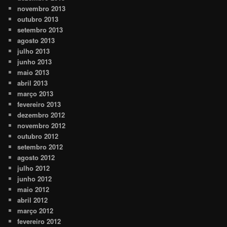
novembro 2013
outubro 2013
setembro 2013
agosto 2013
julho 2013
junho 2013
maio 2013
abril 2013
março 2013
fevereiro 2013
dezembro 2012
novembro 2012
outubro 2012
setembro 2012
agosto 2012
julho 2012
junho 2012
maio 2012
abril 2012
março 2012
fevereiro 2012