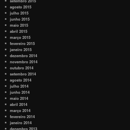
setembro 2015
agosto 2015
julho 2015
junho 2015
maio 2015
abril 2015
março 2015
fevereiro 2015
janeiro 2015
dezembro 2014
novembro 2014
outubro 2014
setembro 2014
agosto 2014
julho 2014
junho 2014
maio 2014
abril 2014
março 2014
fevereiro 2014
janeiro 2014
dezembro 2013