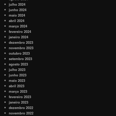
julho 2024
junho 2024
maio 2024
abril 2024
março 2024
fevereiro 2024
janeiro 2024
dezembro 2023
novembro 2023
outubro 2023
setembro 2023
agosto 2023
julho 2023
junho 2023
maio 2023
abril 2023
março 2023
fevereiro 2023
janeiro 2023
dezembro 2022
novembro 2022