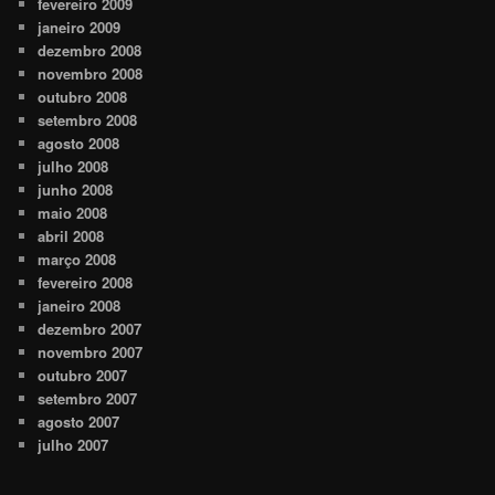
fevereiro 2009
janeiro 2009
dezembro 2008
novembro 2008
outubro 2008
setembro 2008
agosto 2008
julho 2008
junho 2008
maio 2008
abril 2008
março 2008
fevereiro 2008
janeiro 2008
dezembro 2007
novembro 2007
outubro 2007
setembro 2007
agosto 2007
julho 2007