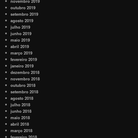
novembro 2019
outubro 2019
setembro 2019
agosto 2019
julho 2019
junho 2019
maio 2019
abril 2019
março 2019
fevereiro 2019
janeiro 2019
dezembro 2018
novembro 2018
outubro 2018
setembro 2018
agosto 2018
julho 2018
junho 2018
maio 2018
abril 2018
março 2018
fevereiro 2018