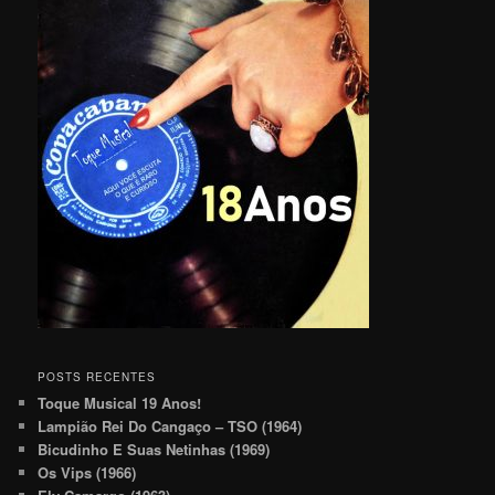
POSTS RECENTES
Toque Musical 19 Anos!
Lampião Rei Do Cangaço – TSO (1964)
Bicudinho E Suas Netinhas (1969)
Os Vips (1966)