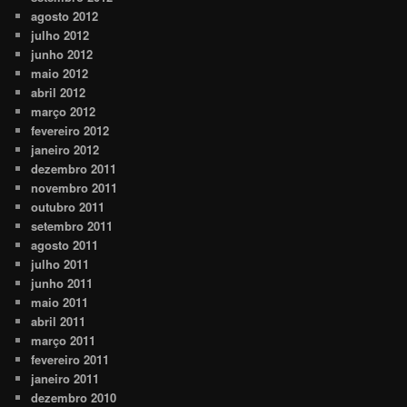
agosto 2012
julho 2012
junho 2012
maio 2012
abril 2012
março 2012
fevereiro 2012
janeiro 2012
dezembro 2011
novembro 2011
outubro 2011
setembro 2011
agosto 2011
julho 2011
junho 2011
maio 2011
abril 2011
março 2011
fevereiro 2011
janeiro 2011
dezembro 2010