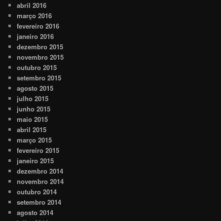
abril 2016
março 2016
fevereiro 2016
janeiro 2016
dezembro 2015
novembro 2015
outubro 2015
setembro 2015
agosto 2015
julho 2015
junho 2015
maio 2015
abril 2015
março 2015
fevereiro 2015
janeiro 2015
dezembro 2014
novembro 2014
outubro 2014
setembro 2014
agosto 2014