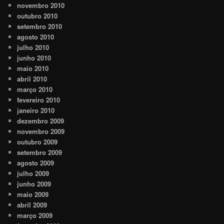
novembro 2010
outubro 2010
setembro 2010
agosto 2010
julho 2010
junho 2010
maio 2010
abril 2010
março 2010
fevereiro 2010
janeiro 2010
dezembro 2009
novembro 2009
outubro 2009
setembro 2009
agosto 2009
julho 2009
junho 2009
maio 2009
abril 2009
março 2009