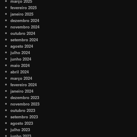
março 2025
fevereiro 2025
janeiro 2025
dezembro 2024
novembro 2024
outubro 2024
setembro 2024
agosto 2024
julho 2024
junho 2024
maio 2024
abril 2024
março 2024
fevereiro 2024
janeiro 2024
dezembro 2023
novembro 2023
outubro 2023
setembro 2023
agosto 2023
julho 2023
junho 2023