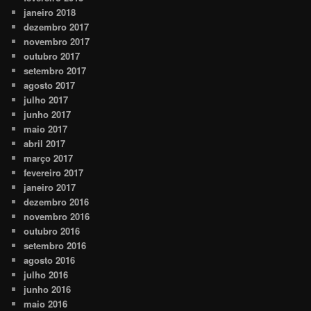
janeiro 2018
dezembro 2017
novembro 2017
outubro 2017
setembro 2017
agosto 2017
julho 2017
junho 2017
maio 2017
abril 2017
março 2017
fevereiro 2017
janeiro 2017
dezembro 2016
novembro 2016
outubro 2016
setembro 2016
agosto 2016
julho 2016
junho 2016
maio 2016