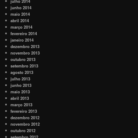
julho 2014
junho 2014
maio 2014
abril 2014
março 2014
fevereiro 2014
janeiro 2014
dezembro 2013
novembro 2013
outubro 2013
setembro 2013
agosto 2013
julho 2013
junho 2013
maio 2013
abril 2013
março 2013
fevereiro 2013
dezembro 2012
novembro 2012
outubro 2012
setembro 2012