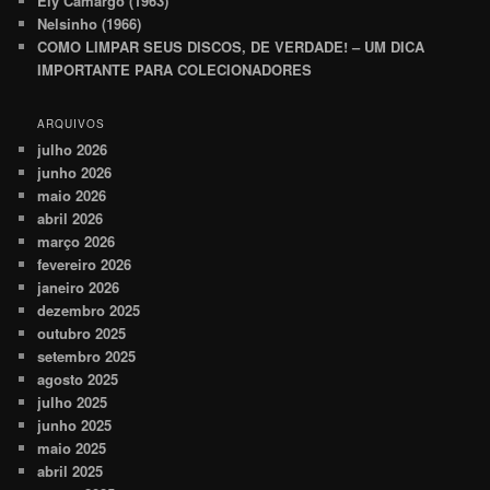
Ely Camargo (1963)
Nelsinho (1966)
COMO LIMPAR SEUS DISCOS, DE VERDADE! – UM DICA
IMPORTANTE PARA COLECIONADORES
ARQUIVOS
julho 2026
junho 2026
maio 2026
abril 2026
março 2026
fevereiro 2026
janeiro 2026
dezembro 2025
outubro 2025
setembro 2025
agosto 2025
julho 2025
junho 2025
maio 2025
abril 2025