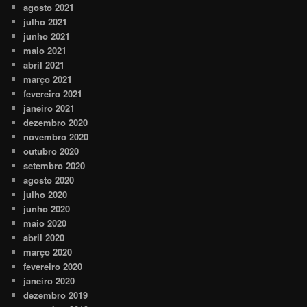
agosto 2021
julho 2021
junho 2021
maio 2021
abril 2021
março 2021
fevereiro 2021
janeiro 2021
dezembro 2020
novembro 2020
outubro 2020
setembro 2020
agosto 2020
julho 2020
junho 2020
maio 2020
abril 2020
março 2020
fevereiro 2020
janeiro 2020
dezembro 2019