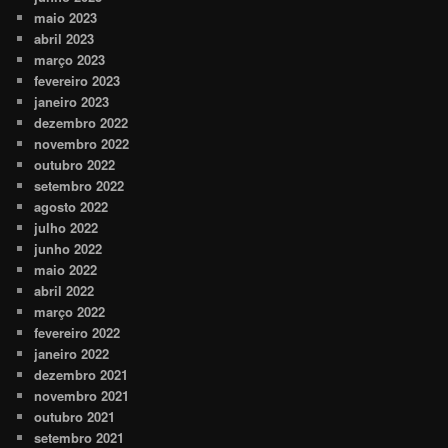
maio 2023
abril 2023
março 2023
fevereiro 2023
janeiro 2023
dezembro 2022
novembro 2022
outubro 2022
setembro 2022
agosto 2022
julho 2022
junho 2022
maio 2022
abril 2022
março 2022
fevereiro 2022
janeiro 2022
dezembro 2021
novembro 2021
outubro 2021
setembro 2021