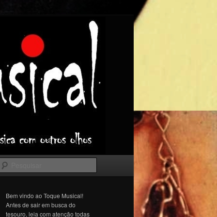
Pesquisar
Bem vindo ao Toque Musical!
Antes de sair em busca do
tesouro, leia com atenção todas