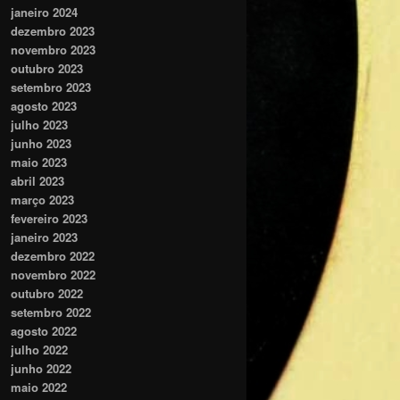
janeiro 2024
dezembro 2023
novembro 2023
outubro 2023
setembro 2023
agosto 2023
julho 2023
junho 2023
maio 2023
abril 2023
março 2023
fevereiro 2023
janeiro 2023
dezembro 2022
novembro 2022
outubro 2022
setembro 2022
agosto 2022
julho 2022
junho 2022
maio 2022