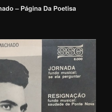
ado – Página Da Poetisa