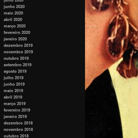
junho 2020
maio 2020
abril 2020
março 2020
fevereiro 2020
janeiro 2020
dezembro 2019
novembro 2019
outubro 2019
setembro 2019
agosto 2019
julho 2019
junho 2019
maio 2019
abril 2019
março 2019
fevereiro 2019
janeiro 2019
dezembro 2018
novembro 2018
outubro 2018