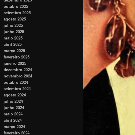
outubro 2025
setembro 2025
agosto 2025
julho 2025
junho 2025
maio 2025
abril 2025
março 2025
fevereiro 2025
janeiro 2025
dezembro 2024
novembro 2024
outubro 2024
setembro 2024
agosto 2024
julho 2024
junho 2024
maio 2024
abril 2024
março 2024
fevereiro 2024