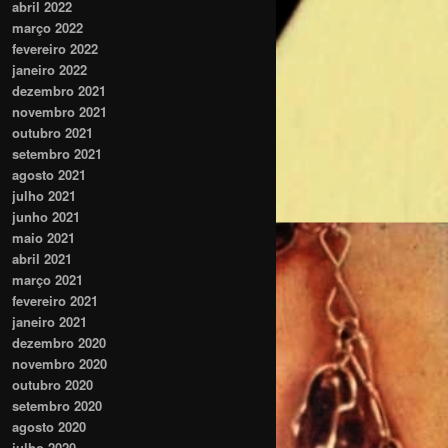
abril 2022
março 2022
fevereiro 2022
janeiro 2022
dezembro 2021
novembro 2021
outubro 2021
setembro 2021
agosto 2021
julho 2021
junho 2021
maio 2021
abril 2021
março 2021
fevereiro 2021
janeiro 2021
dezembro 2020
novembro 2020
outubro 2020
setembro 2020
agosto 2020
julho 2020