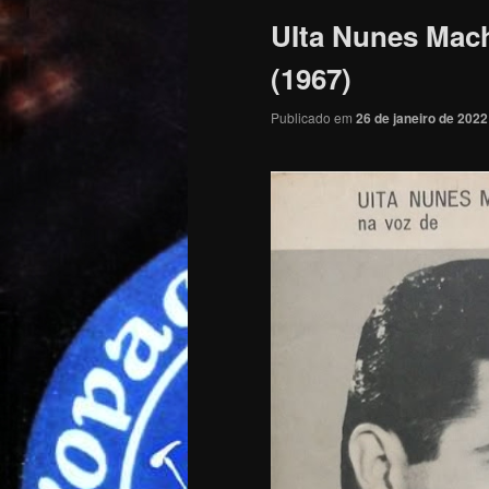
UIta Nunes Mach
(1967)
Publicado em
26 de janeiro de 2022