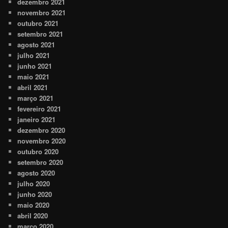
dezembro 2021
novembro 2021
outubro 2021
setembro 2021
agosto 2021
julho 2021
junho 2021
maio 2021
abril 2021
março 2021
fevereiro 2021
janeiro 2021
dezembro 2020
novembro 2020
outubro 2020
setembro 2020
agosto 2020
julho 2020
junho 2020
maio 2020
abril 2020
março 2020