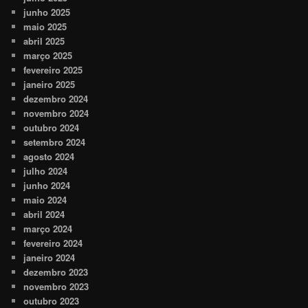
junho 2025
maio 2025
abril 2025
março 2025
fevereiro 2025
janeiro 2025
dezembro 2024
novembro 2024
outubro 2024
setembro 2024
agosto 2024
julho 2024
junho 2024
maio 2024
abril 2024
março 2024
fevereiro 2024
janeiro 2024
dezembro 2023
novembro 2023
outubro 2023