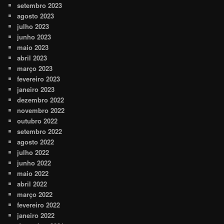
setembro 2023
agosto 2023
julho 2023
junho 2023
maio 2023
abril 2023
março 2023
fevereiro 2023
janeiro 2023
dezembro 2022
novembro 2022
outubro 2022
setembro 2022
agosto 2022
julho 2022
junho 2022
maio 2022
abril 2022
março 2022
fevereiro 2022
janeiro 2022