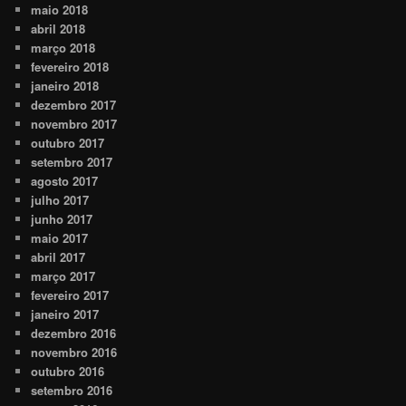
maio 2018
abril 2018
março 2018
fevereiro 2018
janeiro 2018
dezembro 2017
novembro 2017
outubro 2017
setembro 2017
agosto 2017
julho 2017
junho 2017
maio 2017
abril 2017
março 2017
fevereiro 2017
janeiro 2017
dezembro 2016
novembro 2016
outubro 2016
setembro 2016