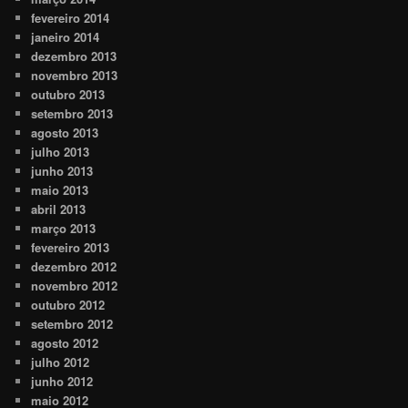
fevereiro 2014
janeiro 2014
dezembro 2013
novembro 2013
outubro 2013
setembro 2013
agosto 2013
julho 2013
junho 2013
maio 2013
abril 2013
março 2013
fevereiro 2013
dezembro 2012
novembro 2012
outubro 2012
setembro 2012
agosto 2012
julho 2012
junho 2012
maio 2012