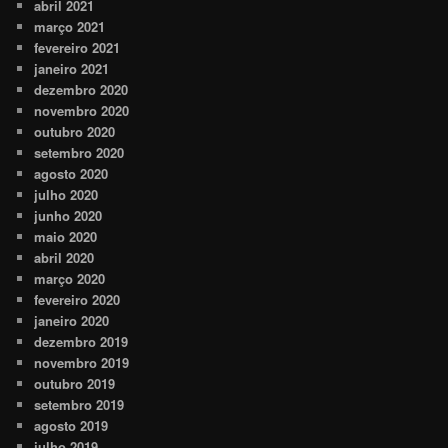
abril 2021
março 2021
fevereiro 2021
janeiro 2021
dezembro 2020
novembro 2020
outubro 2020
setembro 2020
agosto 2020
julho 2020
junho 2020
maio 2020
abril 2020
março 2020
fevereiro 2020
janeiro 2020
dezembro 2019
novembro 2019
outubro 2019
setembro 2019
agosto 2019
julho 2019