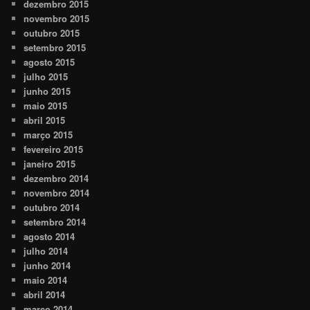
dezembro 2015
novembro 2015
outubro 2015
setembro 2015
agosto 2015
julho 2015
junho 2015
maio 2015
abril 2015
março 2015
fevereiro 2015
janeiro 2015
dezembro 2014
novembro 2014
outubro 2014
setembro 2014
agosto 2014
julho 2014
junho 2014
maio 2014
abril 2014
março 2014