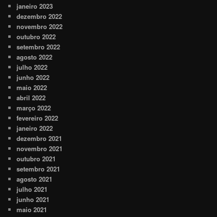
janeiro 2023
dezembro 2022
novembro 2022
outubro 2022
setembro 2022
agosto 2022
julho 2022
junho 2022
maio 2022
abril 2022
março 2022
fevereiro 2022
janeiro 2022
dezembro 2021
novembro 2021
outubro 2021
setembro 2021
agosto 2021
julho 2021
junho 2021
maio 2021