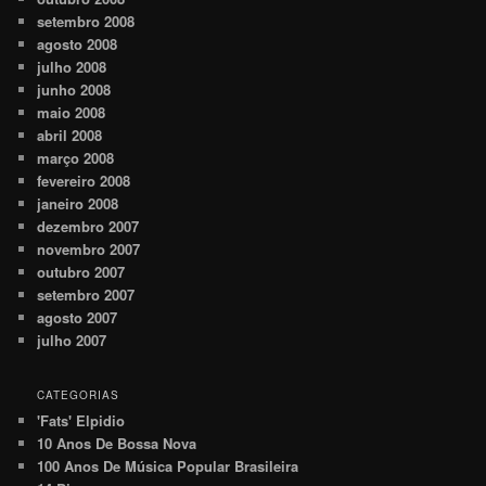
setembro 2008
agosto 2008
julho 2008
junho 2008
maio 2008
abril 2008
março 2008
fevereiro 2008
janeiro 2008
dezembro 2007
novembro 2007
outubro 2007
setembro 2007
agosto 2007
julho 2007
CATEGORIAS
'Fats' Elpidio
10 Anos De Bossa Nova
100 Anos De Música Popular Brasileira