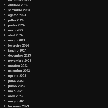
outubro 2024
setembro 2024
agosto 2024
julho 2024
junho 2024
maio 2024
abril 2024
março 2024
fevereiro 2024
janeiro 2024
dezembro 2023
novembro 2023
outubro 2023
setembro 2023
agosto 2023
julho 2023
junho 2023
maio 2023
abril 2023
março 2023
fevereiro 2023