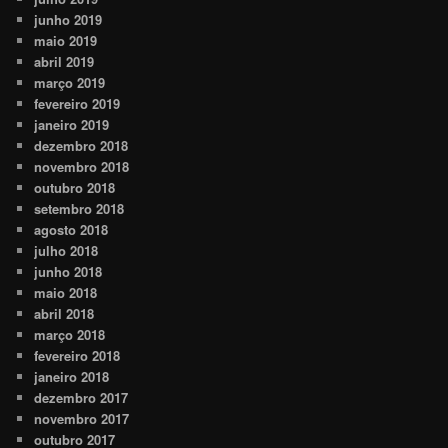
junho 2019
maio 2019
abril 2019
março 2019
fevereiro 2019
janeiro 2019
dezembro 2018
novembro 2018
outubro 2018
setembro 2018
agosto 2018
julho 2018
junho 2018
maio 2018
abril 2018
março 2018
fevereiro 2018
janeiro 2018
dezembro 2017
novembro 2017
outubro 2017