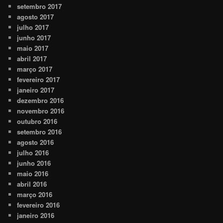
setembro 2017
agosto 2017
julho 2017
junho 2017
maio 2017
abril 2017
março 2017
fevereiro 2017
janeiro 2017
dezembro 2016
novembro 2016
outubro 2016
setembro 2016
agosto 2016
julho 2016
junho 2016
maio 2016
abril 2016
março 2016
fevereiro 2016
janeiro 2016