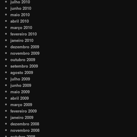
julho 2010
junho 2010
maio 2010
abril 2010
março 2010
fevereiro 2010
janeiro 2010
dezembro 2009
novembro 2009
outubro 2009
setembro 2009
agosto 2009
julho 2009
junho 2009
maio 2009
abril 2009
março 2009
fevereiro 2009
janeiro 2009
dezembro 2008
novembro 2008
outubro 2008