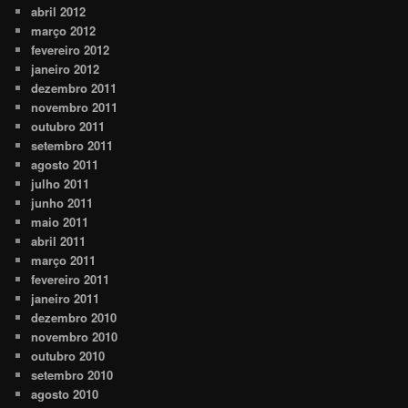
abril 2012
março 2012
fevereiro 2012
janeiro 2012
dezembro 2011
novembro 2011
outubro 2011
setembro 2011
agosto 2011
julho 2011
junho 2011
maio 2011
abril 2011
março 2011
fevereiro 2011
janeiro 2011
dezembro 2010
novembro 2010
outubro 2010
setembro 2010
agosto 2010