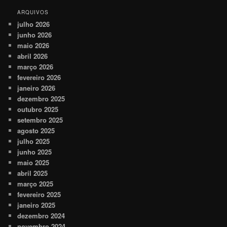
ARQUIVOS
julho 2026
junho 2026
maio 2026
abril 2026
março 2026
fevereiro 2026
janeiro 2026
dezembro 2025
outubro 2025
setembro 2025
agosto 2025
julho 2025
junho 2025
maio 2025
abril 2025
março 2025
fevereiro 2025
janeiro 2025
dezembro 2024
novembro 2024