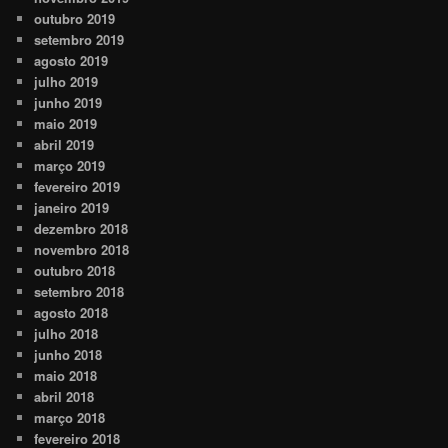
outubro 2019
setembro 2019
agosto 2019
julho 2019
junho 2019
maio 2019
abril 2019
março 2019
fevereiro 2019
janeiro 2019
dezembro 2018
novembro 2018
outubro 2018
setembro 2018
agosto 2018
julho 2018
junho 2018
maio 2018
abril 2018
março 2018
fevereiro 2018