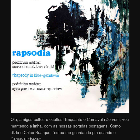
Olá, amigos cultos e ocultos! Enquanto o Carnaval não vem, vou
mantendo a linha, com as nossas sortidas postagens. Como
dizia o Chico Buarque, “estou me guardando pra quando o
Carnaval chegar”.