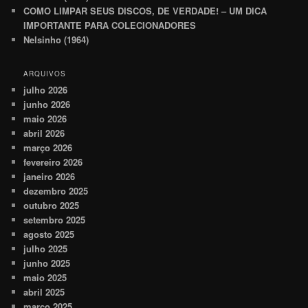
COMO LIMPAR SEUS DISCOS, DE VERDADE! – UM DICA
IMPORTANTE PARA COLECIONADORES
Nelsinho (1964)
ARQUIVOS
julho 2026
junho 2026
maio 2026
abril 2026
março 2026
fevereiro 2026
janeiro 2026
dezembro 2025
outubro 2025
setembro 2025
agosto 2025
julho 2025
junho 2025
maio 2025
abril 2025
março 2025