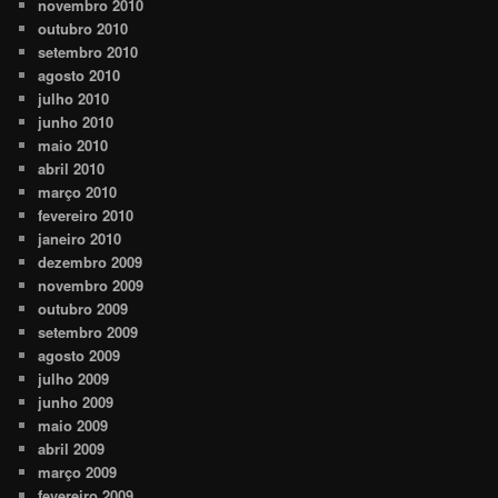
novembro 2010
outubro 2010
setembro 2010
agosto 2010
julho 2010
junho 2010
maio 2010
abril 2010
março 2010
fevereiro 2010
janeiro 2010
dezembro 2009
novembro 2009
outubro 2009
setembro 2009
agosto 2009
julho 2009
junho 2009
maio 2009
abril 2009
março 2009
fevereiro 2009