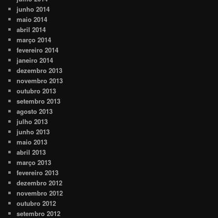
junho 2014
maio 2014
abril 2014
março 2014
fevereiro 2014
janeiro 2014
dezembro 2013
novembro 2013
outubro 2013
setembro 2013
agosto 2013
julho 2013
junho 2013
maio 2013
abril 2013
março 2013
fevereiro 2013
dezembro 2012
novembro 2012
outubro 2012
setembro 2012