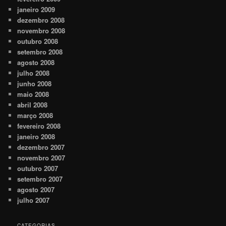
janeiro 2009
dezembro 2008
novembro 2008
outubro 2008
setembro 2008
agosto 2008
julho 2008
junho 2008
maio 2008
abril 2008
março 2008
fevereiro 2008
janeiro 2008
dezembro 2007
novembro 2007
outubro 2007
setembro 2007
agosto 2007
julho 2007
CATEGORIAS