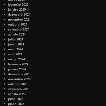
fevereiro 2025
janeiro 2025
dezembro 2024
novembro 2024
outubro 2024
setembro 2024
agosto 2024
julho 2024
junho 2024
maio 2024
abril 2024
março 2024
fevereiro 2024
janeiro 2024
dezembro 2023
novembro 2023
outubro 2023
setembro 2023
agosto 2023
julho 2023
junho 2023