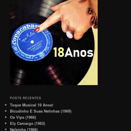
POSTS RECENTES
Toque Musical 19 Anos!
Bicudinho E Suas Netinhas (1969)
Os Vips (1966)
Ely Camargo (1963)
Nelsinho (1966)