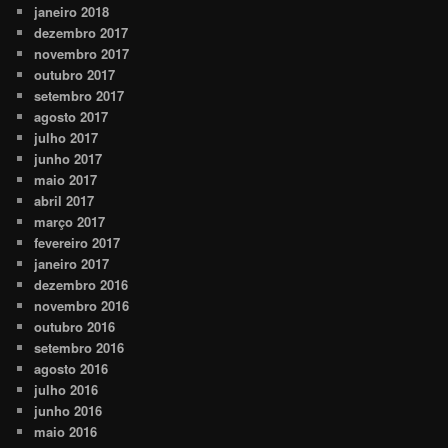
janeiro 2018
dezembro 2017
novembro 2017
outubro 2017
setembro 2017
agosto 2017
julho 2017
junho 2017
maio 2017
abril 2017
março 2017
fevereiro 2017
janeiro 2017
dezembro 2016
novembro 2016
outubro 2016
setembro 2016
agosto 2016
julho 2016
junho 2016
maio 2016