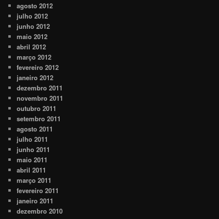
agosto 2012
julho 2012
junho 2012
maio 2012
abril 2012
março 2012
fevereiro 2012
janeiro 2012
dezembro 2011
novembro 2011
outubro 2011
setembro 2011
agosto 2011
julho 2011
junho 2011
maio 2011
abril 2011
março 2011
fevereiro 2011
janeiro 2011
dezembro 2010