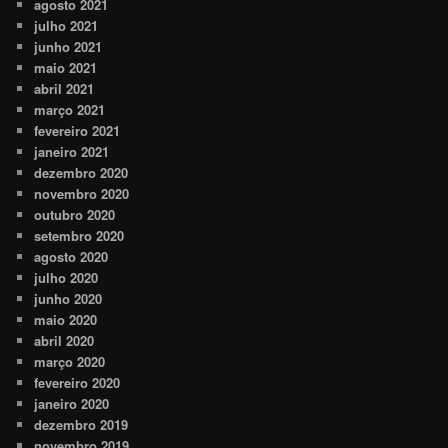
agosto 2021
julho 2021
junho 2021
maio 2021
abril 2021
março 2021
fevereiro 2021
janeiro 2021
dezembro 2020
novembro 2020
outubro 2020
setembro 2020
agosto 2020
julho 2020
junho 2020
maio 2020
abril 2020
março 2020
fevereiro 2020
janeiro 2020
dezembro 2019
novembro 2019