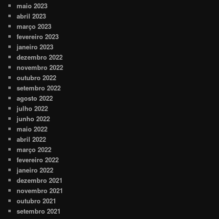
maio 2023
abril 2023
março 2023
fevereiro 2023
janeiro 2023
dezembro 2022
novembro 2022
outubro 2022
setembro 2022
agosto 2022
julho 2022
junho 2022
maio 2022
abril 2022
março 2022
fevereiro 2022
janeiro 2022
dezembro 2021
novembro 2021
outubro 2021
setembro 2021