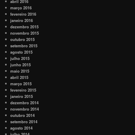
abril 2016
março 2016
fevereiro 2016
janeiro 2016
dezembro 2015
novembro 2015
outubro 2015
setembro 2015
agosto 2015
julho 2015
junho 2015
maio 2015
abril 2015
março 2015
fevereiro 2015
janeiro 2015
dezembro 2014
novembro 2014
outubro 2014
setembro 2014
agosto 2014
julho 2014