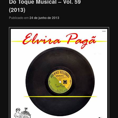
Do Toque Musical – Vol. 59
(2013)
Publicado em
24 de junho de 2013