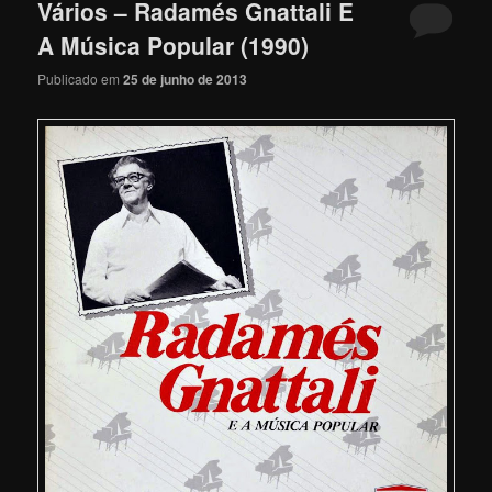
Vários – Radamés Gnattali E
A Música Popular (1990)
Publicado em
25 de junho de 2013