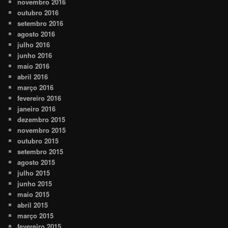
novembro 2016
outubro 2016
setembro 2016
agosto 2016
julho 2016
junho 2016
maio 2016
abril 2016
março 2016
fevereiro 2016
janeiro 2016
dezembro 2015
novembro 2015
outubro 2015
setembro 2015
agosto 2015
julho 2015
junho 2015
maio 2015
abril 2015
março 2015
fevereiro 2015