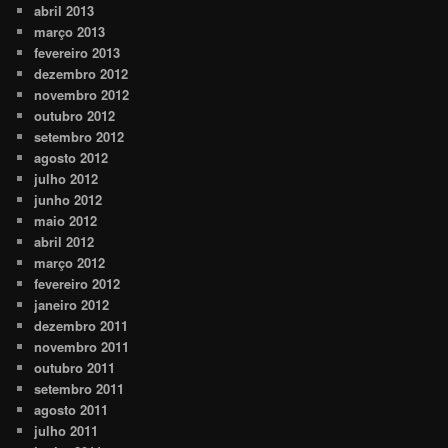
abril 2013
março 2013
fevereiro 2013
dezembro 2012
novembro 2012
outubro 2012
setembro 2012
agosto 2012
julho 2012
junho 2012
maio 2012
abril 2012
março 2012
fevereiro 2012
janeiro 2012
dezembro 2011
novembro 2011
outubro 2011
setembro 2011
agosto 2011
julho 2011