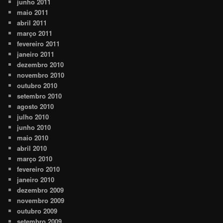
junho 2011
maio 2011
abril 2011
março 2011
fevereiro 2011
janeiro 2011
dezembro 2010
novembro 2010
outubro 2010
setembro 2010
agosto 2010
julho 2010
junho 2010
maio 2010
abril 2010
março 2010
fevereiro 2010
janeiro 2010
dezembro 2009
novembro 2009
outubro 2009
setembro 2009