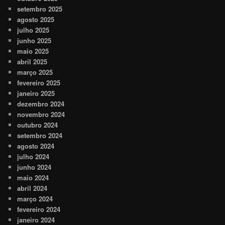
setembro 2025
agosto 2025
julho 2025
junho 2025
maio 2025
abril 2025
março 2025
fevereiro 2025
janeiro 2025
dezembro 2024
novembro 2024
outubro 2024
setembro 2024
agosto 2024
julho 2024
junho 2024
maio 2024
abril 2024
março 2024
fevereiro 2024
janeiro 2024