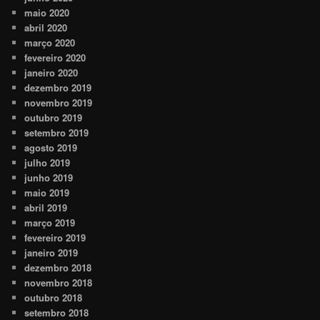
maio 2020
abril 2020
março 2020
fevereiro 2020
janeiro 2020
dezembro 2019
novembro 2019
outubro 2019
setembro 2019
agosto 2019
julho 2019
junho 2019
maio 2019
abril 2019
março 2019
fevereiro 2019
janeiro 2019
dezembro 2018
novembro 2018
outubro 2018
setembro 2018