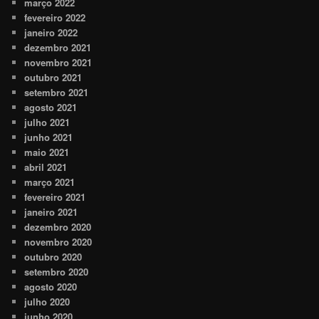
março 2022
fevereiro 2022
janeiro 2022
dezembro 2021
novembro 2021
outubro 2021
setembro 2021
agosto 2021
julho 2021
junho 2021
maio 2021
abril 2021
março 2021
fevereiro 2021
janeiro 2021
dezembro 2020
novembro 2020
outubro 2020
setembro 2020
agosto 2020
julho 2020
junho 2020