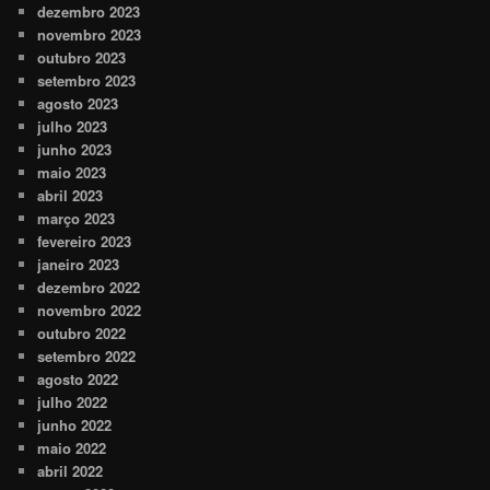
dezembro 2023
novembro 2023
outubro 2023
setembro 2023
agosto 2023
julho 2023
junho 2023
maio 2023
abril 2023
março 2023
fevereiro 2023
janeiro 2023
dezembro 2022
novembro 2022
outubro 2022
setembro 2022
agosto 2022
julho 2022
junho 2022
maio 2022
abril 2022