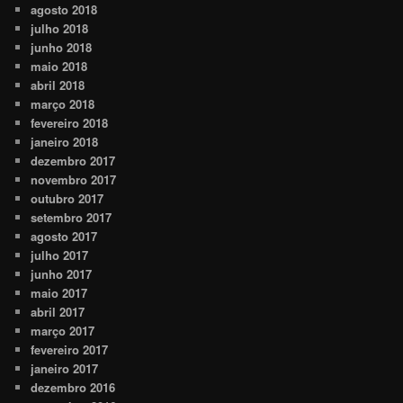
agosto 2018
julho 2018
junho 2018
maio 2018
abril 2018
março 2018
fevereiro 2018
janeiro 2018
dezembro 2017
novembro 2017
outubro 2017
setembro 2017
agosto 2017
julho 2017
junho 2017
maio 2017
abril 2017
março 2017
fevereiro 2017
janeiro 2017
dezembro 2016