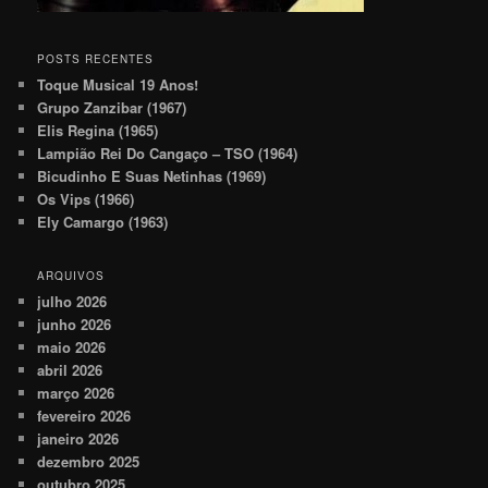
POSTS RECENTES
Toque Musical 19 Anos!
Grupo Zanzibar (1967)
Elis Regina (1965)
Lampião Rei Do Cangaço – TSO (1964)
Bicudinho E Suas Netinhas (1969)
Os Vips (1966)
Ely Camargo (1963)
ARQUIVOS
julho 2026
junho 2026
maio 2026
abril 2026
março 2026
fevereiro 2026
janeiro 2026
dezembro 2025
outubro 2025