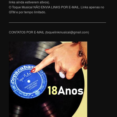
links ainda estiverem ativos).
O Toque Musical NÃO ENVIA LINKS POR E-MAIL. Links apenas no
GTM e por tempo limitado.
———————————————————————————————
CONTATOS POR E-MAIL (toquelinkmusical@gmail.com)