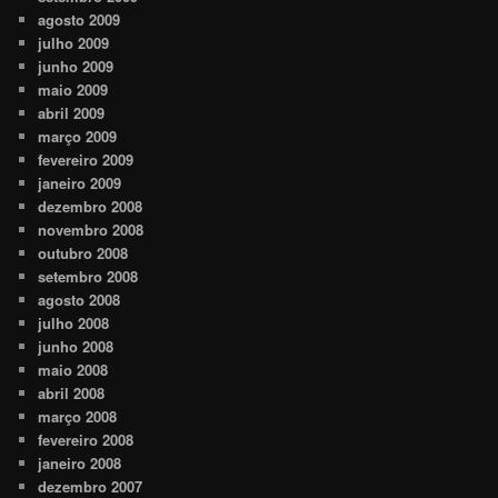
agosto 2009
julho 2009
junho 2009
maio 2009
abril 2009
março 2009
fevereiro 2009
janeiro 2009
dezembro 2008
novembro 2008
outubro 2008
setembro 2008
agosto 2008
julho 2008
junho 2008
maio 2008
abril 2008
março 2008
fevereiro 2008
janeiro 2008
dezembro 2007