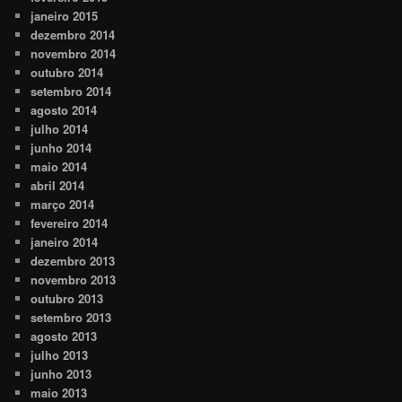
janeiro 2015
dezembro 2014
novembro 2014
outubro 2014
setembro 2014
agosto 2014
julho 2014
junho 2014
maio 2014
abril 2014
março 2014
fevereiro 2014
janeiro 2014
dezembro 2013
novembro 2013
outubro 2013
setembro 2013
agosto 2013
julho 2013
junho 2013
maio 2013