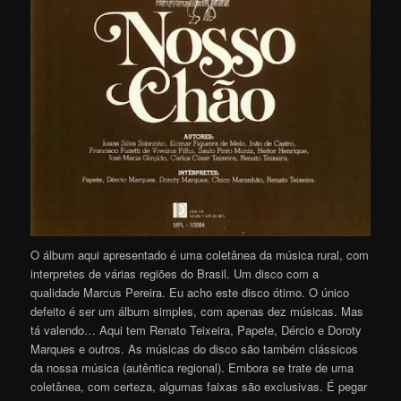
O álbum aqui apresentado é uma coletânea da música rural, com
interpretes de várias regiões do Brasil. Um disco com a
qualidade Marcus Pereira. Eu acho este disco ótimo. O único
defeito é ser um álbum simples, com apenas dez músicas. Mas
tá valendo… Aqui tem Renato Teixeira, Papete, Dércio e Doroty
Marques e outros. As músicas do disco são também clássicos
da nossa música (autêntica regional). Embora se trate de uma
coletânea, com certeza, algumas faixas são exclusivas. É pegar