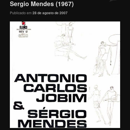
Sergio Mendes (1967)
Publicado em
28 de agosto de 2007