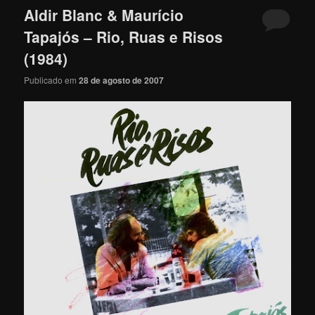
Aldir Blanc & Maurício
Tapajós – Rio, Ruas e Risos
(1984)
Publicado em
28 de agosto de 2007