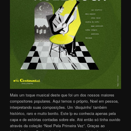
Mais um toque musical deste que foi um dos nossos maiores
compositores populares. Aqui temos o próprio, Noel em pessoa,
interpretando suas composições. Um ‘disquinho’ também
histórico, raro e muito bonito. Este lp eu conhecia apenas pela
capa e de estórias contadas sobre ele. Até então só tinha ouvido
através da coleção “Noel Pela Primeira Vez”. Graças ao