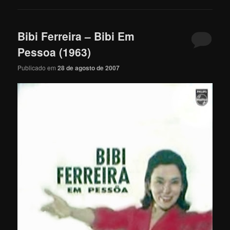
Bibi Ferreira – Bibi Em
Pessoa (1963)
Publicado em
28 de agosto de 2007