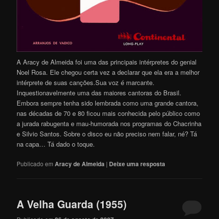
A Aracy de Almeida foi uma das principais intérpretes do genial
Noel Rosa. Ele chegou certa vez a declarar que ela era a melhor
intérprete de suas canções.Sua voz é marcante.
Inquestionavelmente uma das maiores cantoras do Brasil.
Embora sempre tenha sido lembrada como uma grande cantora,
nas décadas de 70 e 80 ficou mais conhecida pelo público como
a jurada rabugenta e mau-humorada nos programas do Chacrinha
e Silvio Santos. Sobre o disco eu não preciso nem falar, né? Tá
na capa… Tá dado o toque.
Publicado em
Aracy de Almeida
|
Deixe uma resposta
A Velha Guarda (1955)