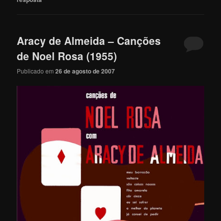
Aracy de Almeida – Canções
de Noel Rosa (1955)
Publicado em
26 de agosto de 2007