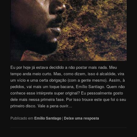
Eu por hoje já estava decidido a não postar mais nada. Meu
tempo anda meio curto. Mas, como dizem, isso é alcalóide, vira
um vício e uma certa obrigação (com a gente mesmo). Assim, à
pedidos, vai mais um toque bacana, Emílio Santiago. Quem não
conhece esse intérprete super original? Eu pessoalmente gosto
dele mais nessa primeira fase. Por isso trouxe este que foi o seu
primeiro disco. Vale a pena ouvir…
Publicado em
Emílio Santiago
|
Deixe uma resposta