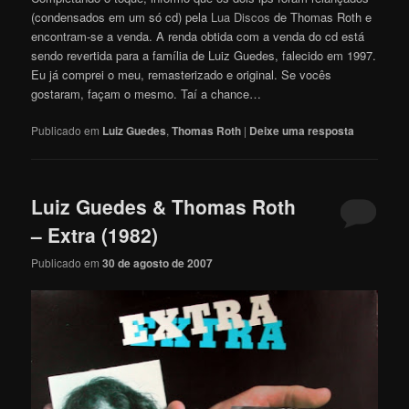
(condensados em um só cd) pela
Lua Discos
de Thomas Roth e
encontram-se a venda. A renda obtida com a venda do cd está
sendo revertida para a família de Luiz Guedes, falecido em 1997.
Eu já comprei o meu, remasterizado e original. Se vocês
gostaram, façam o mesmo. Taí a chance…
Publicado em
Luiz Guedes
,
Thomas Roth
|
Deixe uma resposta
Luiz Guedes & Thomas Roth
– Extra (1982)
Publicado em
30 de agosto de 2007