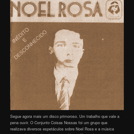
Segue agora mais um disco primoroso. Um trabalho que vale a
pena ouvir. O Conjunto Coisas Nossas foi um grupo que
realizava diversos espetáculos sobre Noel Rosa e a música