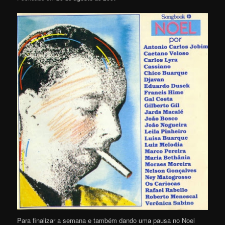
Para finalizar a semana e também dando uma pausa no Noel