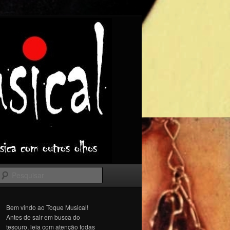
Pesquisar
Bem vindo ao Toque Musical!
Antes de sair em busca do
tesouro, leia com atenção todas