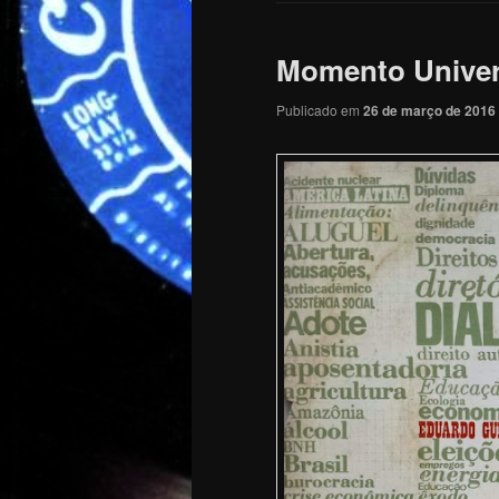
Momento Universi
Publicado em
26 de março de 2016