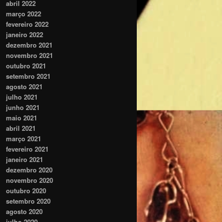
abril 2022
março 2022
fevereiro 2022
janeiro 2022
dezembro 2021
novembro 2021
outubro 2021
setembro 2021
agosto 2021
julho 2021
junho 2021
maio 2021
abril 2021
março 2021
fevereiro 2021
janeiro 2021
dezembro 2020
novembro 2020
outubro 2020
setembro 2020
agosto 2020
julho 2020