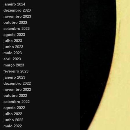
janeiro 2024
dezembro 2023
novembro 2023
outubro 2023
setembro 2023
agosto 2023
julho 2023
junho 2023
maio 2023
abril 2023
março 2023
fevereiro 2023
janeiro 2023
dezembro 2022
novembro 2022
outubro 2022
setembro 2022
agosto 2022
julho 2022
junho 2022
maio 2022