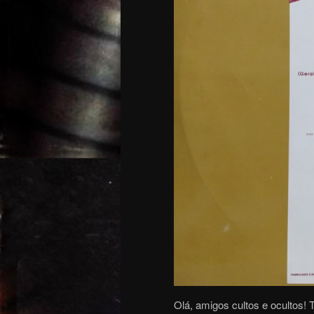
Olá, amigos cultos e ocultos!