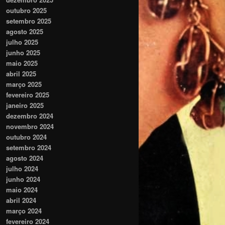
outubro 2025
setembro 2025
agosto 2025
julho 2025
junho 2025
maio 2025
abril 2025
março 2025
fevereiro 2025
janeiro 2025
dezembro 2024
novembro 2024
outubro 2024
setembro 2024
agosto 2024
julho 2024
junho 2024
maio 2024
abril 2024
março 2024
fevereiro 2024