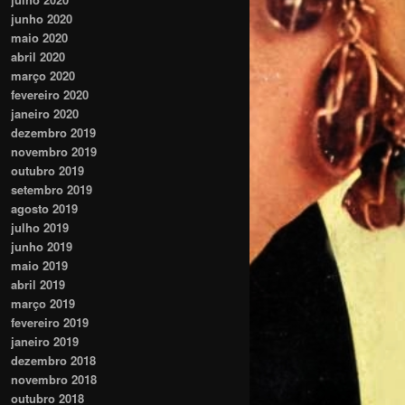
junho 2020
maio 2020
abril 2020
março 2020
fevereiro 2020
janeiro 2020
dezembro 2019
novembro 2019
outubro 2019
setembro 2019
agosto 2019
julho 2019
junho 2019
maio 2019
abril 2019
março 2019
fevereiro 2019
janeiro 2019
dezembro 2018
novembro 2018
outubro 2018