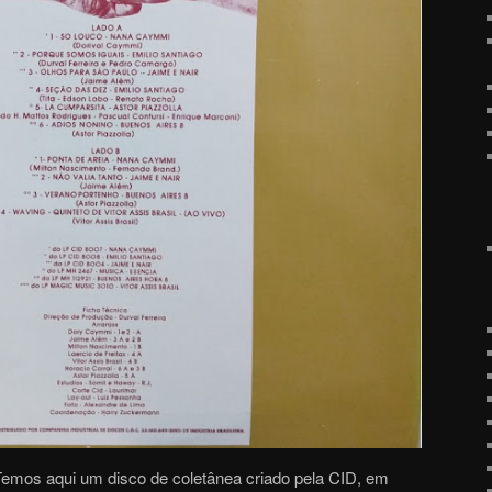
 Temos aqui um disco de coletânea criado pela CID, em