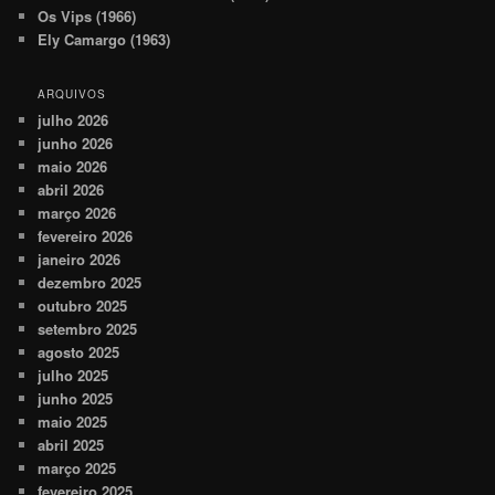
Os Vips (1966)
Ely Camargo (1963)
ARQUIVOS
julho 2026
junho 2026
maio 2026
abril 2026
março 2026
fevereiro 2026
janeiro 2026
dezembro 2025
outubro 2025
setembro 2025
agosto 2025
julho 2025
junho 2025
maio 2025
abril 2025
março 2025
fevereiro 2025