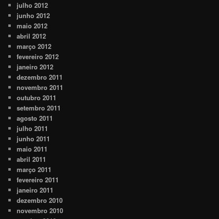
julho 2012
junho 2012
maio 2012
abril 2012
março 2012
fevereiro 2012
janeiro 2012
dezembro 2011
novembro 2011
outubro 2011
setembro 2011
agosto 2011
julho 2011
junho 2011
maio 2011
abril 2011
março 2011
fevereiro 2011
janeiro 2011
dezembro 2010
novembro 2010