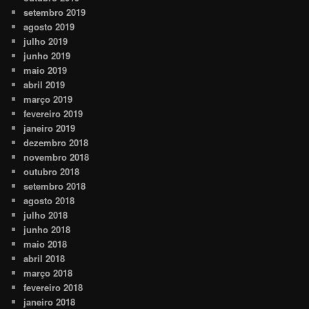
setembro 2019
agosto 2019
julho 2019
junho 2019
maio 2019
abril 2019
março 2019
fevereiro 2019
janeiro 2019
dezembro 2018
novembro 2018
outubro 2018
setembro 2018
agosto 2018
julho 2018
junho 2018
maio 2018
abril 2018
março 2018
fevereiro 2018
janeiro 2018