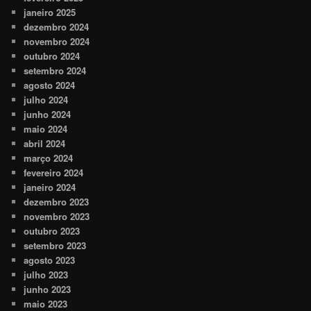
janeiro 2025
dezembro 2024
novembro 2024
outubro 2024
setembro 2024
agosto 2024
julho 2024
junho 2024
maio 2024
abril 2024
março 2024
fevereiro 2024
janeiro 2024
dezembro 2023
novembro 2023
outubro 2023
setembro 2023
agosto 2023
julho 2023
junho 2023
maio 2023