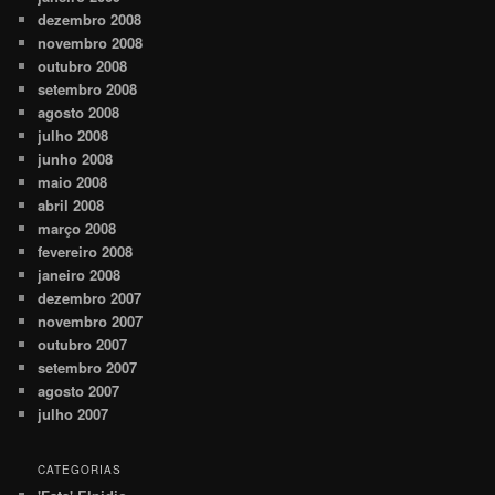
dezembro 2008
novembro 2008
outubro 2008
setembro 2008
agosto 2008
julho 2008
junho 2008
maio 2008
abril 2008
março 2008
fevereiro 2008
janeiro 2008
dezembro 2007
novembro 2007
outubro 2007
setembro 2007
agosto 2007
julho 2007
CATEGORIAS