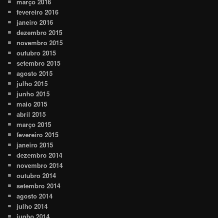
março 2016
fevereiro 2016
janeiro 2016
dezembro 2015
novembro 2015
outubro 2015
setembro 2015
agosto 2015
julho 2015
junho 2015
maio 2015
abril 2015
março 2015
fevereiro 2015
janeiro 2015
dezembro 2014
novembro 2014
outubro 2014
setembro 2014
agosto 2014
julho 2014
junho 2014