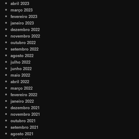
abril 2023
março 2023
fevereiro 2023
janeiro 2023
dezembro 2022
novembro 2022
outubro 2022
setembro 2022
agosto 2022
julho 2022
junho 2022
maio 2022
abril 2022
março 2022
fevereiro 2022
janeiro 2022
dezembro 2021
novembro 2021
outubro 2021
setembro 2021
agosto 2021