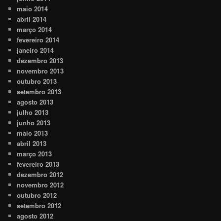
maio 2014
abril 2014
março 2014
fevereiro 2014
janeiro 2014
dezembro 2013
novembro 2013
outubro 2013
setembro 2013
agosto 2013
julho 2013
junho 2013
maio 2013
abril 2013
março 2013
fevereiro 2013
dezembro 2012
novembro 2012
outubro 2012
setembro 2012
agosto 2012