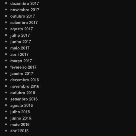
dezembro 2017
novembro 2017
outubro 2017
setembro 2017
agosto 2017
julho 2017
junho 2017
maio 2017
abril 2017
março 2017
fevereiro 2017
janeiro 2017
dezembro 2016
novembro 2016
outubro 2016
setembro 2016
agosto 2016
julho 2016
junho 2016
maio 2016
abril 2016