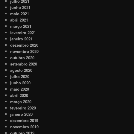
julho 2021
junho 2021
maio 2021
abril 2021
março 2021
fevereiro 2021
janeiro 2021
dezembro 2020
novembro 2020
outubro 2020
setembro 2020
agosto 2020
julho 2020
junho 2020
maio 2020
abril 2020
março 2020
fevereiro 2020
janeiro 2020
dezembro 2019
novembro 2019
outubro 2019