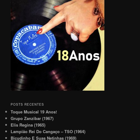
POSTS RECENTES
Toque Musical 19 Anos!
Grupo Zanzibar (1967)
Elis Regina (1965)
Lampião Rei Do Cangaço – TSO (1964)
Bicudinho E Suas Netinhas (1969)