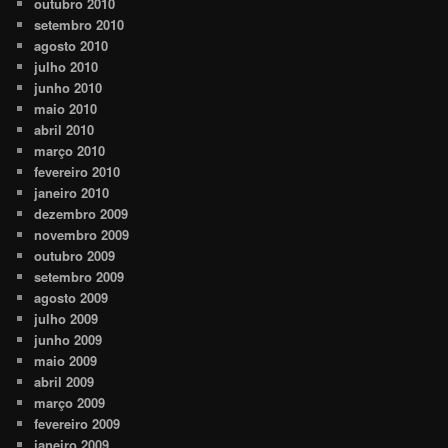
outubro 2010
setembro 2010
agosto 2010
julho 2010
junho 2010
maio 2010
abril 2010
março 2010
fevereiro 2010
janeiro 2010
dezembro 2009
novembro 2009
outubro 2009
setembro 2009
agosto 2009
julho 2009
junho 2009
maio 2009
abril 2009
março 2009
fevereiro 2009
janeiro 2009