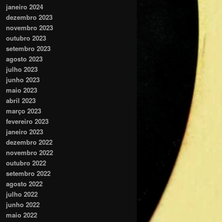
janeiro 2024
dezembro 2023
novembro 2023
outubro 2023
setembro 2023
agosto 2023
julho 2023
junho 2023
maio 2023
abril 2023
março 2023
fevereiro 2023
janeiro 2023
dezembro 2022
novembro 2022
outubro 2022
setembro 2022
agosto 2022
julho 2022
junho 2022
maio 2022