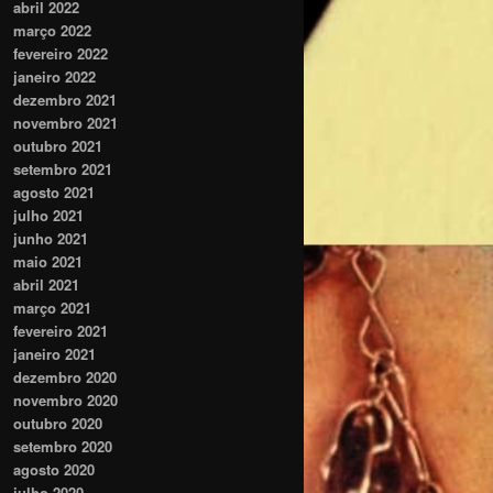
abril 2022
março 2022
fevereiro 2022
janeiro 2022
dezembro 2021
novembro 2021
outubro 2021
setembro 2021
agosto 2021
julho 2021
junho 2021
maio 2021
abril 2021
março 2021
fevereiro 2021
janeiro 2021
dezembro 2020
novembro 2020
outubro 2020
setembro 2020
agosto 2020
julho 2020