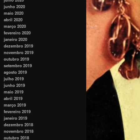
junho 2020
maio 2020
abril 2020
março 2020
fevereiro 2020
janeiro 2020
dezembro 2019
novembro 2019
outubro 2019
setembro 2019
agosto 2019
julho 2019
junho 2019
maio 2019
abril 2019
março 2019
fevereiro 2019
janeiro 2019
dezembro 2018
novembro 2018
outubro 2018