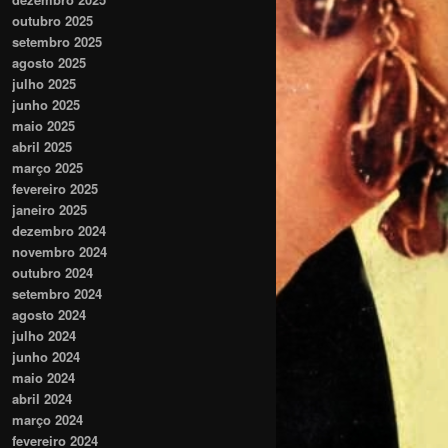
outubro 2025
setembro 2025
agosto 2025
julho 2025
junho 2025
maio 2025
abril 2025
março 2025
fevereiro 2025
janeiro 2025
dezembro 2024
novembro 2024
outubro 2024
setembro 2024
agosto 2024
julho 2024
junho 2024
maio 2024
abril 2024
março 2024
fevereiro 2024