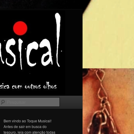
Pesquisar
Bem vindo ao Toque Musical!
Antes de sair em busca do
tesouro, leia com atenção todas