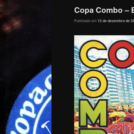
Copa Combo – B
Publicado em
13 de dezembro de 2