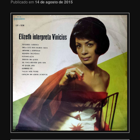
Publicado em
14 de agosto de 2015