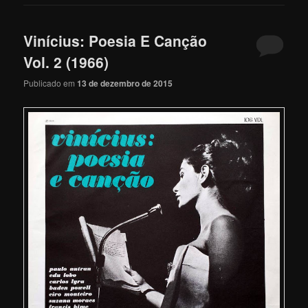
Vinícius: Poesia E Canção
Vol. 2 (1966)
Publicado em
13 de dezembro de 2015