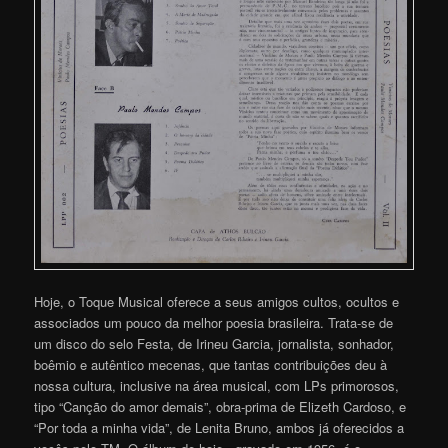
Hoje, o Toque Musical oferece a seus amigos cultos, ocultos e
associados um pouco da melhor poesia brasileira. Trata-se de
um disco do selo Festa, de Irineu Garcia, jornalista, sonhador,
boêmio e autêntico mecenas, que tantas contribuições deu à
nossa cultura, inclusive na área musical, com LPs primorosos,
tipo “Canção do amor demais”, obra-prima de Elizeth Cardoso, e
“Por toda a minha vida”, de Lenita Bruno, ambos já oferecidos a