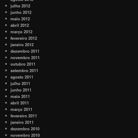
julho 2012
junho 2012
maio 2012
abril 2012
março 2012
fevereiro 2012
janeiro 2012
dezembro 2011
novembro 2011
outubro 2011
setembro 2011
agosto 2011
julho 2011
junho 2011
maio 2011
abril 2011
março 2011
fevereiro 2011
janeiro 2011
dezembro 2010
novembro 2010