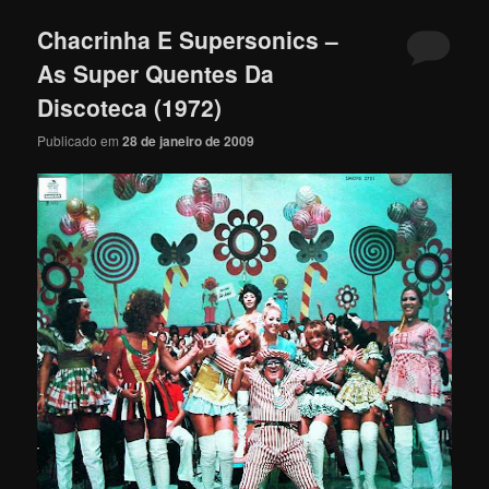
Chacrinha E Supersonics –
As Super Quentes Da
Discoteca (1972)
Publicado em
28 de janeiro de 2009