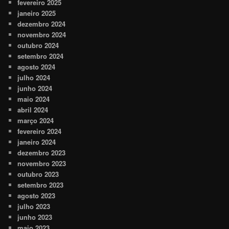
fevereiro 2025
janeiro 2025
dezembro 2024
novembro 2024
outubro 2024
setembro 2024
agosto 2024
julho 2024
junho 2024
maio 2024
abril 2024
março 2024
fevereiro 2024
janeiro 2024
dezembro 2023
novembro 2023
outubro 2023
setembro 2023
agosto 2023
julho 2023
junho 2023
maio 2023