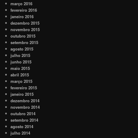
março 2016
fevereiro 2016
janeiro 2016
dezembro 2015
novembro 2015
outubro 2015
setembro 2015
agosto 2015
julho 2015
junho 2015
maio 2015
abril 2015
março 2015
fevereiro 2015
janeiro 2015
dezembro 2014
novembro 2014
outubro 2014
setembro 2014
agosto 2014
julho 2014