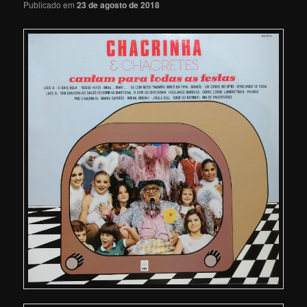
Publicado em
23 de agosto de 2018