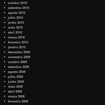
outubro 2010
setembro 2010
agosto 2010
julho 2010
junho 2010
maio 2010
abril 2010
março 2010
fevereiro 2010
janeiro 2010
dezembro 2009
novembro 2009
outubro 2009
setembro 2009
agosto 2009
julho 2009
junho 2009
maio 2009
abril 2009
março 2009
fevereiro 2009