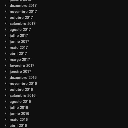
dezembro 2017
novembro 2017
outubro 2017
setembro 2017
agosto 2017
julho 2017
junho 2017
maio 2017
abril 2017
março 2017
fevereiro 2017
janeiro 2017
dezembro 2016
novembro 2016
outubro 2016
setembro 2016
agosto 2016
julho 2016
junho 2016
maio 2016
abril 2016