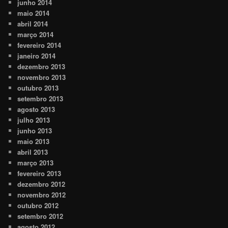
junho 2014
maio 2014
abril 2014
março 2014
fevereiro 2014
janeiro 2014
dezembro 2013
novembro 2013
outubro 2013
setembro 2013
agosto 2013
julho 2013
junho 2013
maio 2013
abril 2013
março 2013
fevereiro 2013
dezembro 2012
novembro 2012
outubro 2012
setembro 2012
agosto 2012