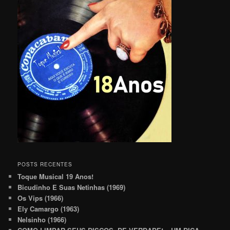
POSTS RECENTES
Toque Musical 19 Anos!
Bicudinho E Suas Netinhas (1969)
Os Vips (1966)
Ely Camargo (1963)
Nelsinho (1966)