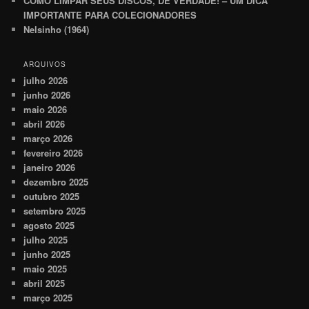
COMO LIMPAR SEUS DISCOS, DE VERDADE! – UM DICA
IMPORTANTE PARA COLECIONADORES
Nelsinho (1964)
ARQUIVOS
julho 2026
junho 2026
maio 2026
abril 2026
março 2026
fevereiro 2026
janeiro 2026
dezembro 2025
outubro 2025
setembro 2025
agosto 2025
julho 2025
junho 2025
maio 2025
abril 2025
março 2025