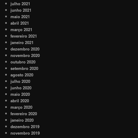
julho 2021
junho 2021
maio 2021
abril 2021
março 2021
fevereiro 2021
janeiro 2021
dezembro 2020
novembro 2020
outubro 2020
setembro 2020
agosto 2020
julho 2020
junho 2020
maio 2020
abril 2020
março 2020
fevereiro 2020
janeiro 2020
dezembro 2019
novembro 2019