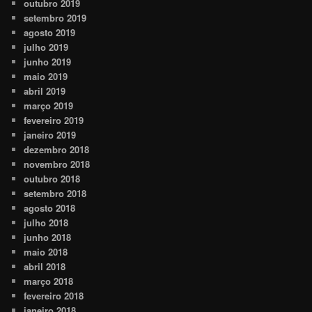
outubro 2019
setembro 2019
agosto 2019
julho 2019
junho 2019
maio 2019
abril 2019
março 2019
fevereiro 2019
janeiro 2019
dezembro 2018
novembro 2018
outubro 2018
setembro 2018
agosto 2018
julho 2018
junho 2018
maio 2018
abril 2018
março 2018
fevereiro 2018
janeiro 2018