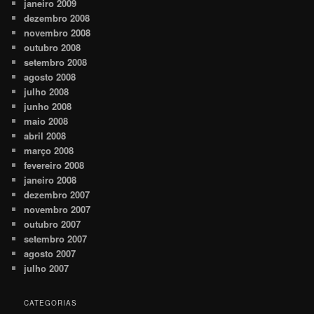
janeiro 2009
dezembro 2008
novembro 2008
outubro 2008
setembro 2008
agosto 2008
julho 2008
junho 2008
maio 2008
abril 2008
março 2008
fevereiro 2008
janeiro 2008
dezembro 2007
novembro 2007
outubro 2007
setembro 2007
agosto 2007
julho 2007
CATEGORIAS