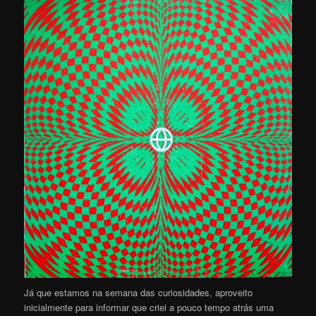
Já que estamos na semana das curiosidades, aproveito
inicialmente para informar que criei a pouco tempo atrás uma