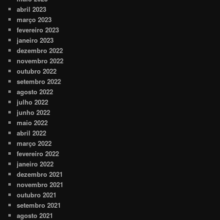
abril 2023
março 2023
fevereiro 2023
janeiro 2023
dezembro 2022
novembro 2022
outubro 2022
setembro 2022
agosto 2022
julho 2022
junho 2022
maio 2022
abril 2022
março 2022
fevereiro 2022
janeiro 2022
dezembro 2021
novembro 2021
outubro 2021
setembro 2021
agosto 2021