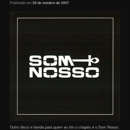
Publicado em
29 de outubro de 2007
Outro disco e banda para quem eu tiro o chapéu é o Som Nosso.