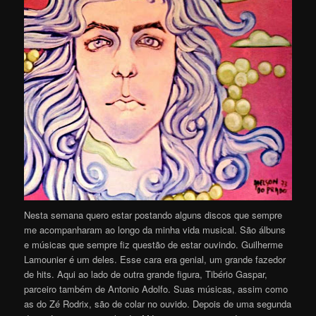
Nesta semana quero estar postando alguns discos que sempre
me acompanharam ao longo da minha vida musical. São álbuns
e músicas que sempre fiz questão de estar ouvindo. Guilherme
Lamounier é um deles. Esse cara era genial, um grande fazedor
de hits. Aqui ao lado de outra grande figura, Tibério Gaspar,
parceiro também de Antonio Adolfo. Suas músicas, assim como
as do Zé Rodrix, são de colar no ouvido. Depois de uma segunda