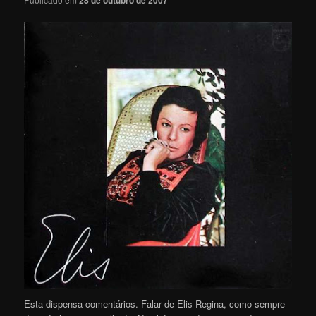
28 de outubro de 2007
Esta dispensa comentários. Falar de Elis Regina, como sempre