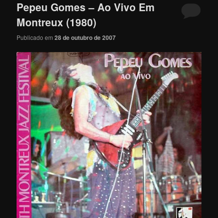
Pepeu Gomes – Ao Vivo Em
Montreux (1980)
Publicado em
28 de outubro de 2007