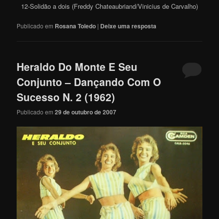
12-Solidão a dois (Freddy Chateaubriand/Vinicius de Carvalho)
Publicado em
Rosana Toledo
|
Deixe uma resposta
Heraldo Do Monte E Seu
Conjunto – Dançando Com O
Sucesso N. 2 (1962)
Publicado em
29 de outubro de 2007