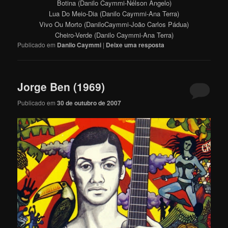
Botina (Danilo Caymmi-Nélson Ângelo)
Lua Do Meio-Dia (Danilo Caymmi-Ana Terra)
Vivo Ou Morto (DaniloCaymmi-João Carlos Pádua)
Cheiro-Verde (Danilo Caymmi-Ana Terra)
Publicado em
Danilo Caymmi
|
Deixe uma resposta
Jorge Ben (1969)
Publicado em
30 de outubro de 2007