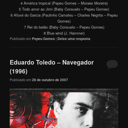
4 América tropical (Pepeu Gomes – Moraes Moreira)
5 Todo amor ao Jimi (Baby Consuelo – Pepeu Gomes)
6 Afoxé do Garcia (Paulinho Camafeu – Charles Negrita – Pepeu
Gomes)
7 Rei do baião (Baby Consuelo – Pepeu Gomes)
8 Blue wind (J. Hammer)
Publicado em
Pepeu Gomes
|
Deixe uma resposta
Eduardo Toledo – Navegador
(1996)
Publicado em
28 de outubro de 2007