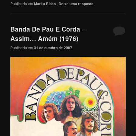
Publicado em
Marku Ribas
|
Deixe uma resposta
Banda De Pau E Corda –
Assim… Amém (1976)
Publicado em
31 de outubro de 2007