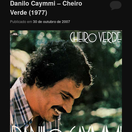
Danilo Caymmi – Cheiro
Verde (1977)
Publicado em
30 de outubro de 2007