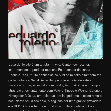
Eduardo Toledo é um artista mineiro. Cantor, compositor,
instrumentista e produtor musical. Foi o criador da banda
Agencia Tass, muito conhecida do público mineiro e também fez
parte da banda Nepal. Acredito que hoje em dia ele esteja
morando no Rio, envolvido com produção musical. A um tempo
atrás ele criou juntamente com Valéria Tinoco e Wagner Carone a
Navegador Música
, um selo que tem lançado muita coisa nova e
boa. Neste seu disco solo, o segundo por uma grande gravadora
– a BMG/Ariola – temos um trabalho muito agradável. Suas