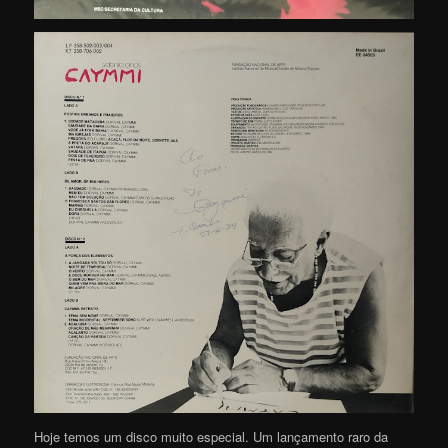
Hoje temos um disco muito especial. Um lançamento raro da