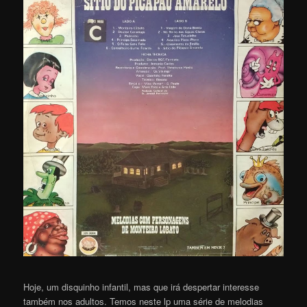
Hoje, um disquinho infantil, mas que irá despertar interesse
também nos adultos. Temos neste lp uma série de melodias