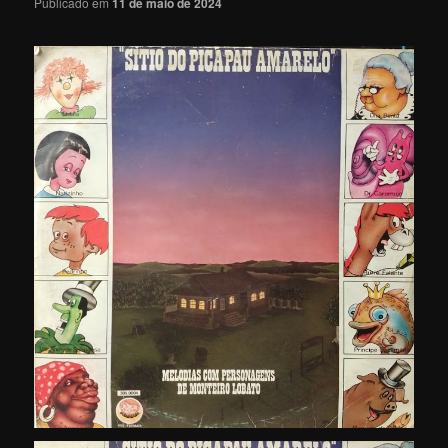
Publicado em
11 de maio de 2024