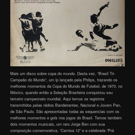
Mais um disco sobre copa do mundo. Desta vez, “Brasil Tri-
Campeão do Mundo”, um lp lançado pela Philips, trazendo os
melhores momentos da Copa do Mundo de Futebol, de 1970, no
México, quando então a Seleção Brasileira conquistou seu
terceiro campeonato mundial. Aqui temos os registros
transmitidos pelas rádios Bandeirantes, Nacional e Jovem Pan,
de São Paulo. São apresentadas todas as sequencias com os
melhores momentos e gols nos jogos do Brasil. Temos também
dois momentos musicais, um raro Jorge Ben com sua
composição comemorativa, “Camisa 12” e a celebrada “Prá