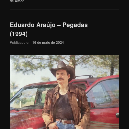
de Amor
Eduardo Araújo – Pegadas
(1994)
Publicado em
16 de maio de 2024