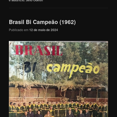
e Maurício
Selo Odeon
Brasil Bi Campeão (1962)
Publicado em
12 de maio de 2024