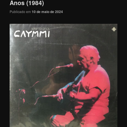
Anos (1984)
Publicado em
10 de maio de 2024