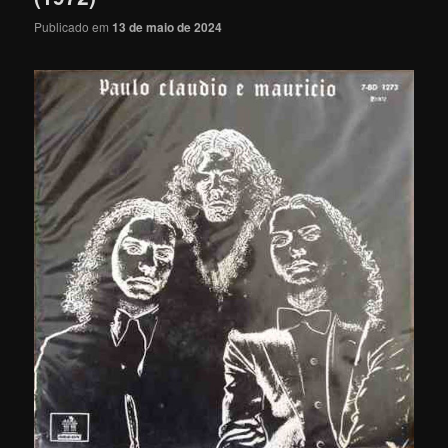
Publicado em
13 de maio de 2024