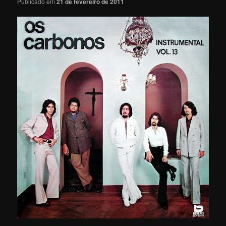
Publicado em
21 de fevereiro de 2011