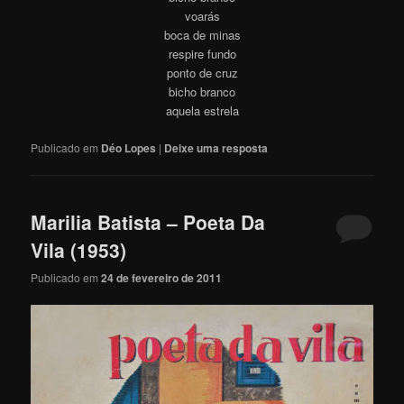
voarás
boca de minas
respire fundo
ponto de cruz
bicho branco
aquela estrela
Publicado em
Déo Lopes
|
Deixe uma resposta
Marilia Batista – Poeta Da
Vila (1953)
Publicado em
24 de fevereiro de 2011