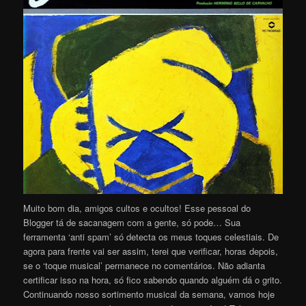
Muito bom dia, amigos cultos e ocultos! Esse pessoal do
Blogger tá de sacanagem com a gente, só pode… Sua
ferramenta ‘anti spam’ só detecta os meus toques celestiais. De
agora para frente vai ser assim, terei que verificar, horas depois,
se o ‘toque musical’ permanece no comentários. Não adianta
certificar isso na hora, só fico sabendo quando alguém dá o grito.
Continuando nosso sortimento musical da semana, vamos hoje