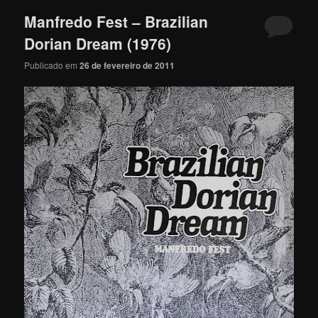
Manfredo Fest – Brazilian
Dorian Dream (1976)
Publicado em
26 de fevereiro de 2011