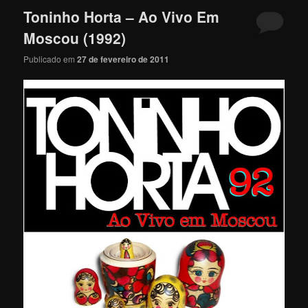
Toninho Horta – Ao Vivo Em
Moscou (1992)
Publicado em
27 de fevereiro de 2011