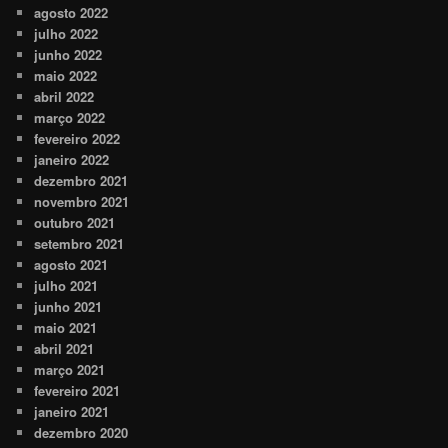
agosto 2022
julho 2022
junho 2022
maio 2022
abril 2022
março 2022
fevereiro 2022
janeiro 2022
dezembro 2021
novembro 2021
outubro 2021
setembro 2021
agosto 2021
julho 2021
junho 2021
maio 2021
abril 2021
março 2021
fevereiro 2021
janeiro 2021
dezembro 2020