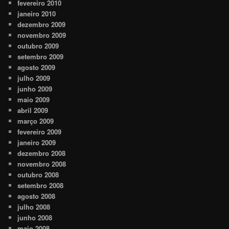
fevereiro 2010
janeiro 2010
dezembro 2009
novembro 2009
outubro 2009
setembro 2009
agosto 2009
julho 2009
junho 2009
maio 2009
abril 2009
março 2009
fevereiro 2009
janeiro 2009
dezembro 2008
novembro 2008
outubro 2008
setembro 2008
agosto 2008
julho 2008
junho 2008
maio 2008