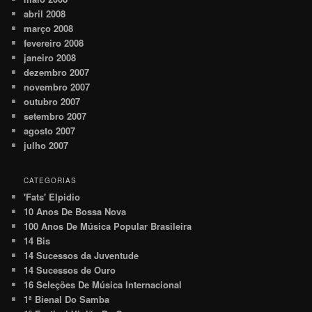
abril 2008
março 2008
fevereiro 2008
janeiro 2008
dezembro 2007
novembro 2007
outubro 2007
setembro 2007
agosto 2007
julho 2007
CATEGORIAS
'Fats' Elpidio
10 Anos De Bossa Nova
100 Anos De Música Popular Brasileira
14 Bis
14 Sucessos da Juventude
14 Sucessos de Ouro
16 Seleções De Música Internacional
1ª Bienal Do Samba