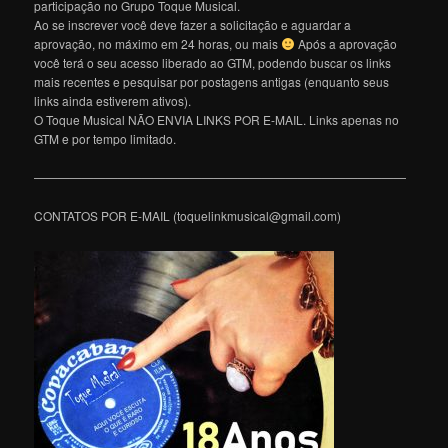
participação no Grupo Toque Musical.
Ao se inscrever você deve fazer a solicitação e aguardar a
aprovação, no máximo em 24 horas, ou mais
Após a aprovação
você terá o seu acesso liberado ao GTM, podendo buscar os links
mais recentes e pesquisar por postagens antigas (enquanto seus
links ainda estiverem ativos).
O Toque Musical NÃO ENVIA LINKS POR E-MAIL. Links apenas no
GTM e por tempo limitado.
———————————————————————————————
CONTATOS POR E-MAIL (toquelinkmusical@gmail.com)