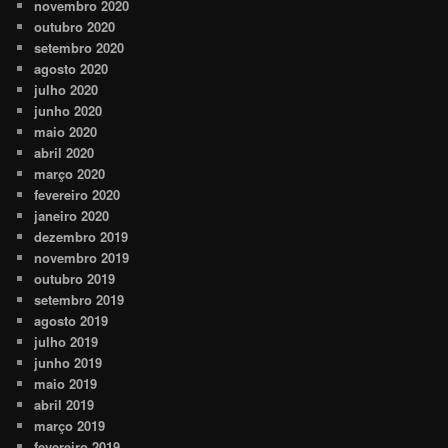
novembro 2020
outubro 2020
setembro 2020
agosto 2020
julho 2020
junho 2020
maio 2020
abril 2020
março 2020
fevereiro 2020
janeiro 2020
dezembro 2019
novembro 2019
outubro 2019
setembro 2019
agosto 2019
julho 2019
junho 2019
maio 2019
abril 2019
março 2019
fevereiro 2019