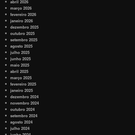
abril 2026
março 2026
fevereiro 2026
janeiro 2026
dezembro 2025
outubro 2025
setembro 2025
agosto 2025
julho 2025
junho 2025
maio 2025
abril 2025
março 2025
fevereiro 2025
janeiro 2025
dezembro 2024
novembro 2024
outubro 2024
setembro 2024
agosto 2024
julho 2024
junho 2024