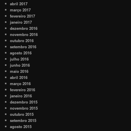
abril 2017
março 2017
fevereiro 2017
janeiro 2017
dezembro 2016
novembro 2016
outubro 2016
setembro 2016
agosto 2016
julho 2016
junho 2016
maio 2016
abril 2016
março 2016
fevereiro 2016
janeiro 2016
dezembro 2015
novembro 2015
outubro 2015
setembro 2015
agosto 2015