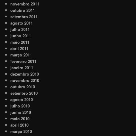
novembro 2011
outubro 2011
setembro 2011
agosto 2011
julho 2011
junho 2011
maio 2011
abril 2011
março 2011
fevereiro 2011
janeiro 2011
dezembro 2010
novembro 2010
outubro 2010
setembro 2010
agosto 2010
julho 2010
junho 2010
maio 2010
abril 2010
março 2010