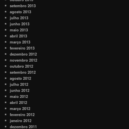
setembro 2013
agosto 2013
julho 2013
junho 2013
maio 2013
abril 2013
março 2013
fevereiro 2013
dezembro 2012
novembro 2012
outubro 2012
setembro 2012
agosto 2012
julho 2012
junho 2012
maio 2012
abril 2012
março 2012
fevereiro 2012
janeiro 2012
dezembro 2011