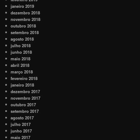
janeiro 2019
dezembro 2018
novembro 2018
outubro 2018
setembro 2018
agosto 2018
julho 2018
junho 2018
maio 2018
abril 2018
março 2018
fevereiro 2018
janeiro 2018
dezembro 2017
novembro 2017
outubro 2017
setembro 2017
agosto 2017
julho 2017
junho 2017
maio 2017