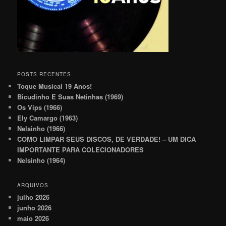
POSTS RECENTES
Toque Musical 19 Anos!
Bicudinho E Suas Netinhas (1969)
Os Vips (1966)
Ely Camargo (1963)
Nelsinho (1966)
COMO LIMPAR SEUS DISCOS, DE VERDADE! – UM DICA
IMPORTANTE PARA COLECIONADORES
Nelsinho (1964)
ARQUIVOS
julho 2026
junho 2026
maio 2026