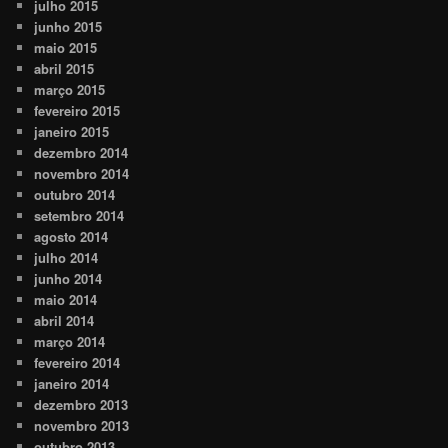
julho 2015
junho 2015
maio 2015
abril 2015
março 2015
fevereiro 2015
janeiro 2015
dezembro 2014
novembro 2014
outubro 2014
setembro 2014
agosto 2014
julho 2014
junho 2014
maio 2014
abril 2014
março 2014
fevereiro 2014
janeiro 2014
dezembro 2013
novembro 2013
outubro 2013