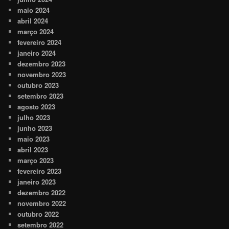
maio 2024
abril 2024
março 2024
fevereiro 2024
janeiro 2024
dezembro 2023
novembro 2023
outubro 2023
setembro 2023
agosto 2023
julho 2023
junho 2023
maio 2023
abril 2023
março 2023
fevereiro 2023
janeiro 2023
dezembro 2022
novembro 2022
outubro 2022
setembro 2022