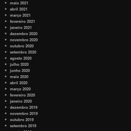
maio 2021
abril 2021
março 2021
fevereiro 2021
janeiro 2021
dezembro 2020
novembro 2020
outubro 2020
setembro 2020
agosto 2020
julho 2020
junho 2020
maio 2020
abril 2020
março 2020
fevereiro 2020
janeiro 2020
dezembro 2019
novembro 2019
outubro 2019
setembro 2019