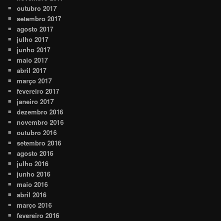
outubro 2017
setembro 2017
agosto 2017
julho 2017
junho 2017
maio 2017
abril 2017
março 2017
fevereiro 2017
janeiro 2017
dezembro 2016
novembro 2016
outubro 2016
setembro 2016
agosto 2016
julho 2016
junho 2016
maio 2016
abril 2016
março 2016
fevereiro 2016