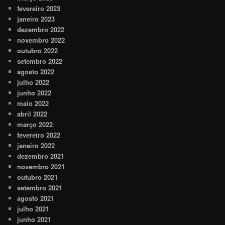
fevereiro 2023
janeiro 2023
dezembro 2022
novembro 2022
outubro 2022
setembro 2022
agosto 2022
julho 2022
junho 2022
maio 2022
abril 2022
março 2022
fevereiro 2022
janeiro 2022
dezembro 2021
novembro 2021
outubro 2021
setembro 2021
agosto 2021
julho 2021
junho 2021