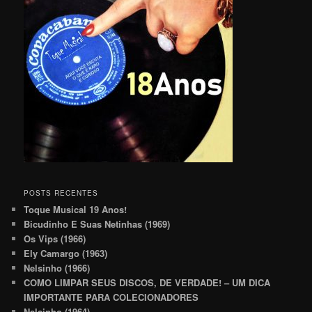
POSTS RECENTES
Toque Musical 19 Anos!
Bicudinho E Suas Netinhas (1969)
Os Vips (1966)
Ely Camargo (1963)
Nelsinho (1966)
COMO LIMPAR SEUS DISCOS, DE VERDADE! – UM DICA
IMPORTANTE PARA COLECIONADORES
Nelsinho (1964)