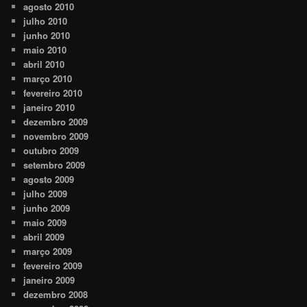
agosto 2010
julho 2010
junho 2010
maio 2010
abril 2010
março 2010
fevereiro 2010
janeiro 2010
dezembro 2009
novembro 2009
outubro 2009
setembro 2009
agosto 2009
julho 2009
junho 2009
maio 2009
abril 2009
março 2009
fevereiro 2009
janeiro 2009
dezembro 2008