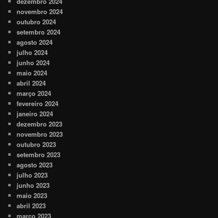
dezembro 2024
novembro 2024
outubro 2024
setembro 2024
agosto 2024
julho 2024
junho 2024
maio 2024
abril 2024
março 2024
fevereiro 2024
janeiro 2024
dezembro 2023
novembro 2023
outubro 2023
setembro 2023
agosto 2023
julho 2023
junho 2023
maio 2023
abril 2023
março 2023