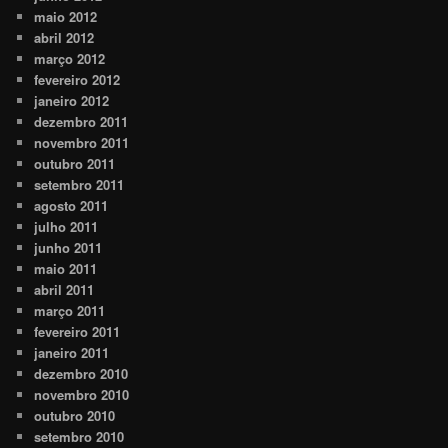
maio 2012
abril 2012
março 2012
fevereiro 2012
janeiro 2012
dezembro 2011
novembro 2011
outubro 2011
setembro 2011
agosto 2011
julho 2011
junho 2011
maio 2011
abril 2011
março 2011
fevereiro 2011
janeiro 2011
dezembro 2010
novembro 2010
outubro 2010
setembro 2010