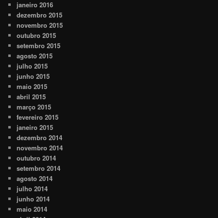
janeiro 2016
dezembro 2015
novembro 2015
outubro 2015
setembro 2015
agosto 2015
julho 2015
junho 2015
maio 2015
abril 2015
março 2015
fevereiro 2015
janeiro 2015
dezembro 2014
novembro 2014
outubro 2014
setembro 2014
agosto 2014
julho 2014
junho 2014
maio 2014