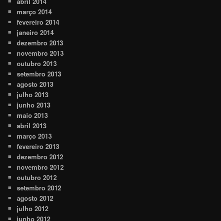
abril 2014
março 2014
fevereiro 2014
janeiro 2014
dezembro 2013
novembro 2013
outubro 2013
setembro 2013
agosto 2013
julho 2013
junho 2013
maio 2013
abril 2013
março 2013
fevereiro 2013
dezembro 2012
novembro 2012
outubro 2012
setembro 2012
agosto 2012
julho 2012
junho 2012