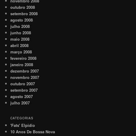
novembro 2008
outubro 2008
setembro 2008
agosto 2008
julho 2008
junho 2008
maio 2008
abril 2008
março 2008
fevereiro 2008
janeiro 2008
dezembro 2007
novembro 2007
outubro 2007
setembro 2007
agosto 2007
julho 2007
CATEGORIAS
'Fats' Elpidio
10 Anos De Bossa Nova