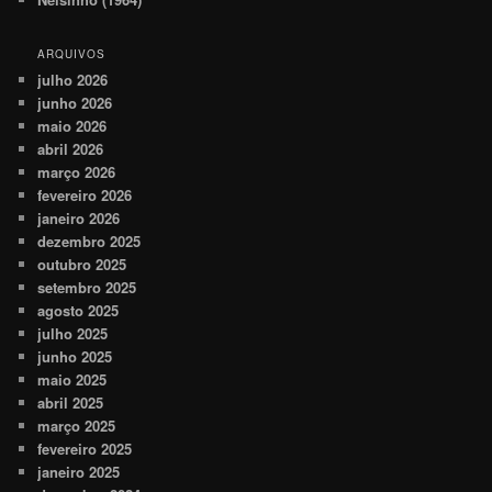
ARQUIVOS
julho 2026
junho 2026
maio 2026
abril 2026
março 2026
fevereiro 2026
janeiro 2026
dezembro 2025
outubro 2025
setembro 2025
agosto 2025
julho 2025
junho 2025
maio 2025
abril 2025
março 2025
fevereiro 2025
janeiro 2025