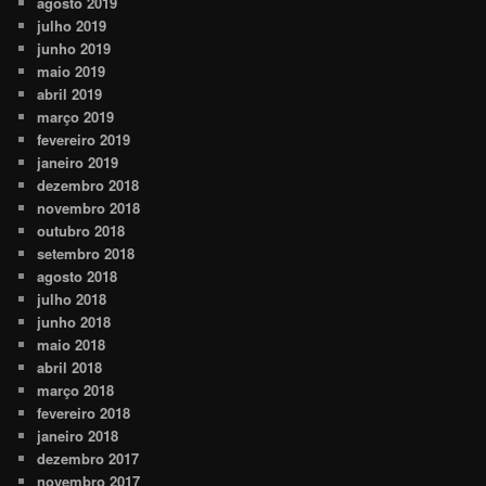
agosto 2019
julho 2019
junho 2019
maio 2019
abril 2019
março 2019
fevereiro 2019
janeiro 2019
dezembro 2018
novembro 2018
outubro 2018
setembro 2018
agosto 2018
julho 2018
junho 2018
maio 2018
abril 2018
março 2018
fevereiro 2018
janeiro 2018
dezembro 2017
novembro 2017