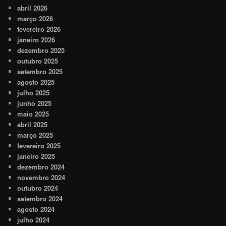
abril 2026
março 2026
fevereiro 2026
janeiro 2026
dezembro 2025
outubro 2025
setembro 2025
agosto 2025
julho 2025
junho 2025
maio 2025
abril 2025
março 2025
fevereiro 2025
janeiro 2025
dezembro 2024
novembro 2024
outubro 2024
setembro 2024
agosto 2024
julho 2024