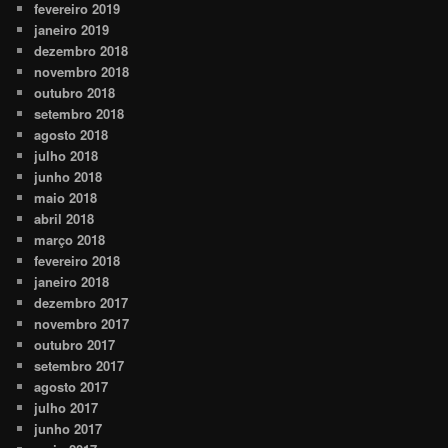
fevereiro 2019
janeiro 2019
dezembro 2018
novembro 2018
outubro 2018
setembro 2018
agosto 2018
julho 2018
junho 2018
maio 2018
abril 2018
março 2018
fevereiro 2018
janeiro 2018
dezembro 2017
novembro 2017
outubro 2017
setembro 2017
agosto 2017
julho 2017
junho 2017