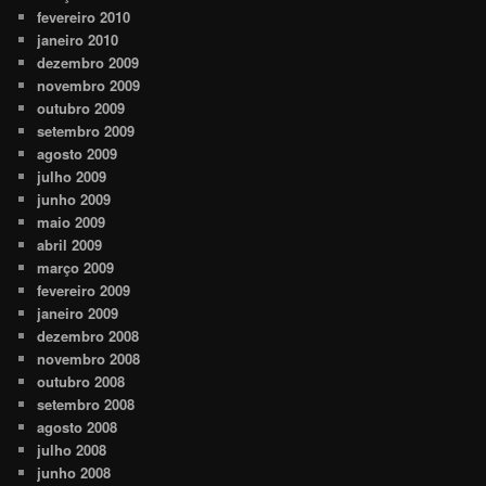
fevereiro 2010
janeiro 2010
dezembro 2009
novembro 2009
outubro 2009
setembro 2009
agosto 2009
julho 2009
junho 2009
maio 2009
abril 2009
março 2009
fevereiro 2009
janeiro 2009
dezembro 2008
novembro 2008
outubro 2008
setembro 2008
agosto 2008
julho 2008
junho 2008