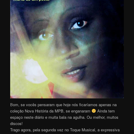
B
om, se vocês pensaram que hoje nós ficaríamos apenas na
coleção Nova História da MPB, se enganaram
Ainda tem
espaço neste diário e muita bala na agulha. Ou melhor, muitos
discos!
Trago agora, pela segunda vez no Toque Musical, a expressiva