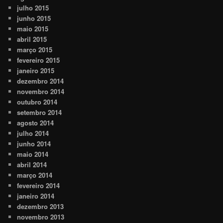
julho 2015
junho 2015
maio 2015
abril 2015
março 2015
fevereiro 2015
janeiro 2015
dezembro 2014
novembro 2014
outubro 2014
setembro 2014
agosto 2014
julho 2014
junho 2014
maio 2014
abril 2014
março 2014
fevereiro 2014
janeiro 2014
dezembro 2013
novembro 2013