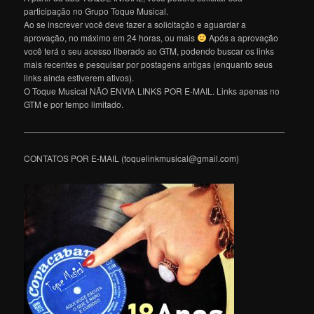
participação no Grupo Toque Musical.
Ao se inscrever você deve fazer a solicitação e aguardar a
aprovação, no máximo em 24 horas, ou mais
Após a aprovação
você terá o seu acesso liberado ao GTM, podendo buscar os links
mais recentes e pesquisar por postagens antigas (enquanto seus
links ainda estiverem ativos).
O Toque Musical NÃO ENVIA LINKS POR E-MAIL. Links apenas no
GTM e por tempo limitado.
———————————————————————————————
CONTATOS POR E-MAIL (toquelinkmusical@gmail.com)