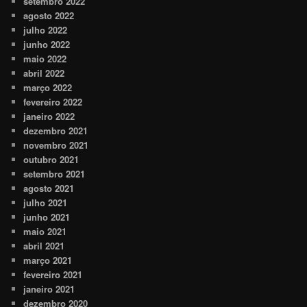
setembro 2022
agosto 2022
julho 2022
junho 2022
maio 2022
abril 2022
março 2022
fevereiro 2022
janeiro 2022
dezembro 2021
novembro 2021
outubro 2021
setembro 2021
agosto 2021
julho 2021
junho 2021
maio 2021
abril 2021
março 2021
fevereiro 2021
janeiro 2021
dezembro 2020