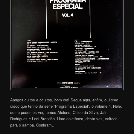
Amigos cultos e ocultos, bom dia! Segue aqui, enfim, o último
disco que tenho da série “Programa Especial”, o volume 4. Nele,
como podemos ver, temos Alcione, Chico da Silva, Jair
Rodrigues e Leci Brandão. Uma coletânea, desta vez, voltada
para o samba. Confiram…