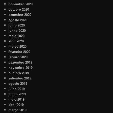
novembro 2020
outubro 2020
setembro 2020
agosto 2020
julho 2020
junho 2020
maio 2020
abril 2020
março 2020
fevereiro 2020
janeiro 2020
dezembro 2019
novembro 2019
outubro 2019
setembro 2019
agosto 2019
julho 2019
junho 2019
maio 2019
abril 2019
março 2019