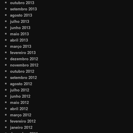
outubro 2013
setembro 2013
agosto 2013
julho 2013
junho 2013
maio 2013
abril 2013
março 2013
fevereiro 2013
dezembro 2012
novembro 2012
outubro 2012
setembro 2012
agosto 2012
julho 2012
junho 2012
maio 2012
abril 2012
março 2012
fevereiro 2012
janeiro 2012