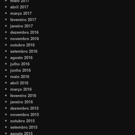
maio 2017
abril 2017
março 2017
fevereiro 2017
janeiro 2017
dezembro 2016
novembro 2016
outubro 2016
setembro 2016
agosto 2016
julho 2016
junho 2016
maio 2016
abril 2016
março 2016
fevereiro 2016
janeiro 2016
dezembro 2015
novembro 2015
outubro 2015
setembro 2015
agosto 2015