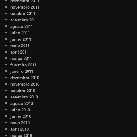
dezembro 2011
novembro 2011
outubro 2011
setembro 2011
agosto 2011
julho 2011
junho 2011
maio 2011
abril 2011
março 2011
fevereiro 2011
janeiro 2011
dezembro 2010
novembro 2010
outubro 2010
setembro 2010
agosto 2010
julho 2010
junho 2010
maio 2010
abril 2010
março 2010