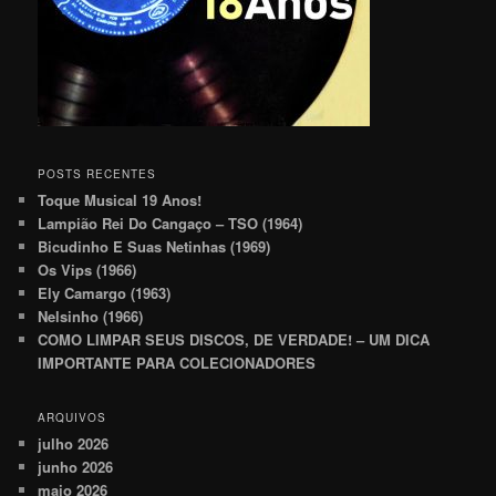
POSTS RECENTES
Toque Musical 19 Anos!
Lampião Rei Do Cangaço – TSO (1964)
Bicudinho E Suas Netinhas (1969)
Os Vips (1966)
Ely Camargo (1963)
Nelsinho (1966)
COMO LIMPAR SEUS DISCOS, DE VERDADE! – UM DICA
IMPORTANTE PARA COLECIONADORES
ARQUIVOS
julho 2026
junho 2026
maio 2026