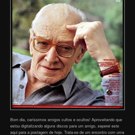
Bom dia, caríssimos amigos cultos e ocultos! Aproveitando que
estou digitalizando alguns discos para um amigo, seperei este
aqui para a postagem de hoje. Trata-se de um encontro com uma