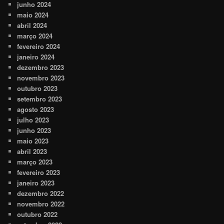
junho 2024
maio 2024
abril 2024
março 2024
fevereiro 2024
janeiro 2024
dezembro 2023
novembro 2023
outubro 2023
setembro 2023
agosto 2023
julho 2023
junho 2023
maio 2023
abril 2023
março 2023
fevereiro 2023
janeiro 2023
dezembro 2022
novembro 2022
outubro 2022