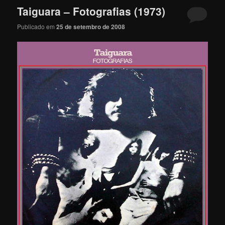
Taiguara – Fotografias (1973)
Publicado em
25 de setembro de 2008