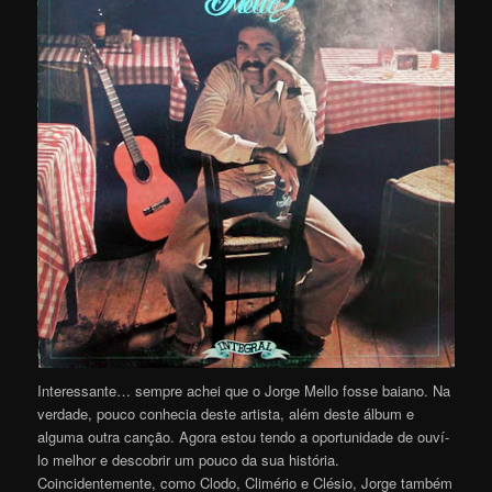
Interessante… sempre achei que o Jorge Mello fosse baiano. Na
verdade, pouco conhecia deste artista, além deste álbum e
alguma outra canção. Agora estou tendo a oportunidade de ouví-
lo melhor e descobrir um pouco da sua história.
Coincidentemente, como Clodo, Climério e Clésio, Jorge também