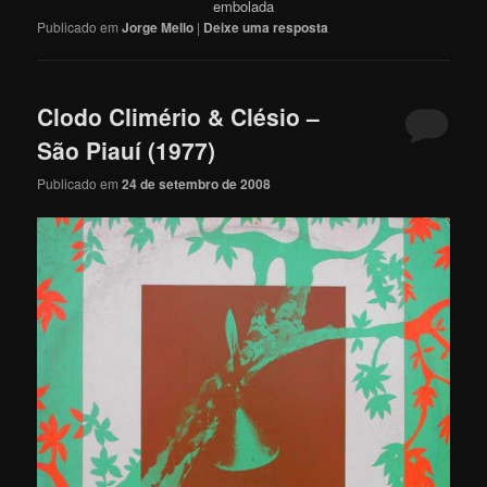
embolada
Publicado em
Jorge Mello
|
Deixe uma resposta
Clodo Climério & Clésio –
São Piauí (1977)
Publicado em
24 de setembro de 2008