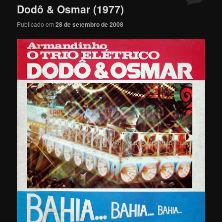
Dodô & Osmar (1977)
Publicado em
28 de setembro de 2008