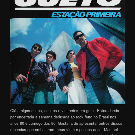
Olá amigos cultos, ocultos e visitantes em geral. Estou dando
por encerrada a semana dedicada ao rock feito no Brasil nos
anos 80 e começo dos 90. Gostaria de apresentar outros discos
e bandas que embalaram meus vinte e poucos anos. Mas sei