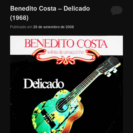
Benedito Costa – Delicado
(1968)
Publicado em
26 de setembro de 2008