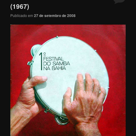
(1967)
Publicado em
27 de setembro de 2008