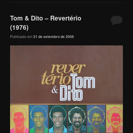
Tom & Dito – Revertério
(1976)
Publicado em
21 de setembro de 2008