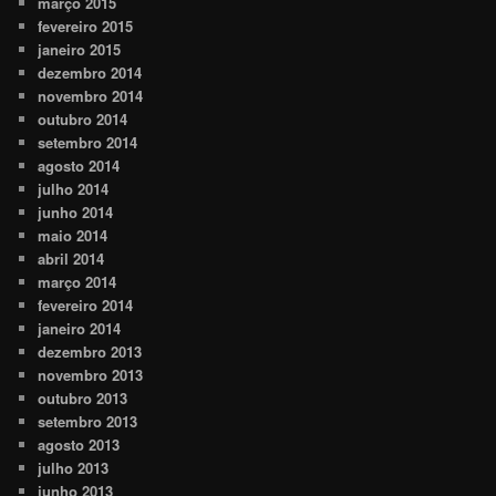
março 2015
fevereiro 2015
janeiro 2015
dezembro 2014
novembro 2014
outubro 2014
setembro 2014
agosto 2014
julho 2014
junho 2014
maio 2014
abril 2014
março 2014
fevereiro 2014
janeiro 2014
dezembro 2013
novembro 2013
outubro 2013
setembro 2013
agosto 2013
julho 2013
junho 2013