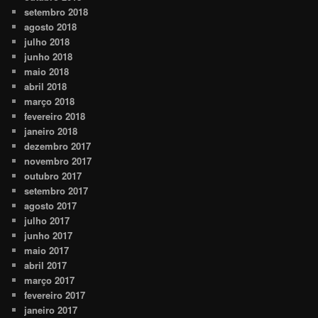
setembro 2018
agosto 2018
julho 2018
junho 2018
maio 2018
abril 2018
março 2018
fevereiro 2018
janeiro 2018
dezembro 2017
novembro 2017
outubro 2017
setembro 2017
agosto 2017
julho 2017
junho 2017
maio 2017
abril 2017
março 2017
fevereiro 2017
janeiro 2017