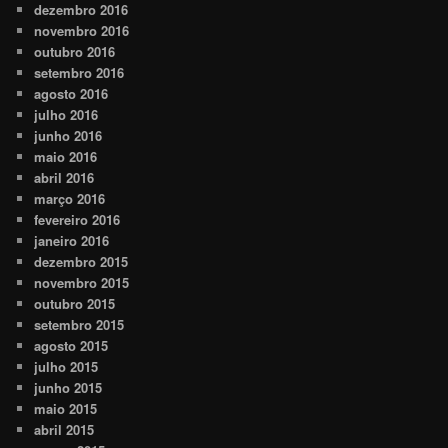
dezembro 2016
novembro 2016
outubro 2016
setembro 2016
agosto 2016
julho 2016
junho 2016
maio 2016
abril 2016
março 2016
fevereiro 2016
janeiro 2016
dezembro 2015
novembro 2015
outubro 2015
setembro 2015
agosto 2015
julho 2015
junho 2015
maio 2015
abril 2015