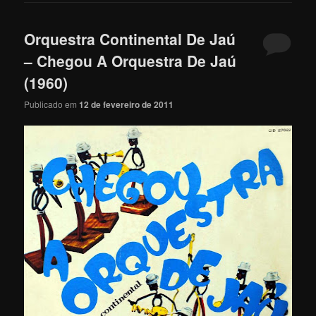
Orquestra Continental De Jaú
– Chegou A Orquestra De Jaú
(1960)
Publicado em
12 de fevereiro de 2011