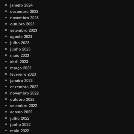
janeiro 2024
dezembro 2023
novembro 2023
outubro 2023
setembro 2023
agosto 2023
julho 2023
junho 2023
maio 2023
abril 2023
março 2023
fevereiro 2023
janeiro 2023
dezembro 2022
novembro 2022
outubro 2022
setembro 2022
agosto 2022
julho 2022
junho 2022
maio 2022