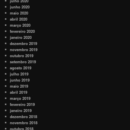
julho 2020
junho 2020
maio 2020
abril 2020
março 2020
fevereiro 2020
janeiro 2020
dezembro 2019
novembro 2019
outubro 2019
setembro 2019
agosto 2019
julho 2019
junho 2019
maio 2019
abril 2019
março 2019
fevereiro 2019
janeiro 2019
dezembro 2018
novembro 2018
outubro 2018