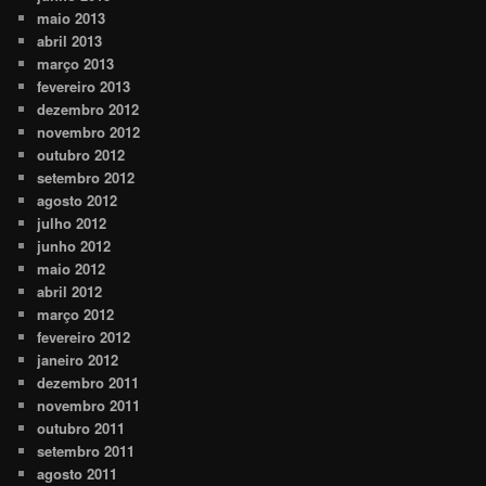
maio 2013
abril 2013
março 2013
fevereiro 2013
dezembro 2012
novembro 2012
outubro 2012
setembro 2012
agosto 2012
julho 2012
junho 2012
maio 2012
abril 2012
março 2012
fevereiro 2012
janeiro 2012
dezembro 2011
novembro 2011
outubro 2011
setembro 2011
agosto 2011