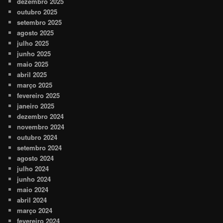
dezembro 2025
outubro 2025
setembro 2025
agosto 2025
julho 2025
junho 2025
maio 2025
abril 2025
março 2025
fevereiro 2025
janeiro 2025
dezembro 2024
novembro 2024
outubro 2024
setembro 2024
agosto 2024
julho 2024
junho 2024
maio 2024
abril 2024
março 2024
fevereiro 2024