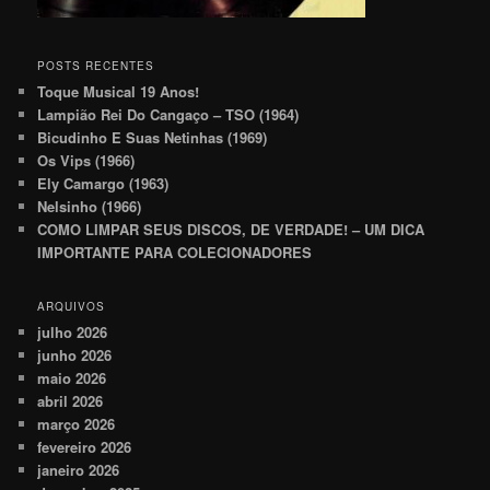
POSTS RECENTES
Toque Musical 19 Anos!
Lampião Rei Do Cangaço – TSO (1964)
Bicudinho E Suas Netinhas (1969)
Os Vips (1966)
Ely Camargo (1963)
Nelsinho (1966)
COMO LIMPAR SEUS DISCOS, DE VERDADE! – UM DICA
IMPORTANTE PARA COLECIONADORES
ARQUIVOS
julho 2026
junho 2026
maio 2026
abril 2026
março 2026
fevereiro 2026
janeiro 2026