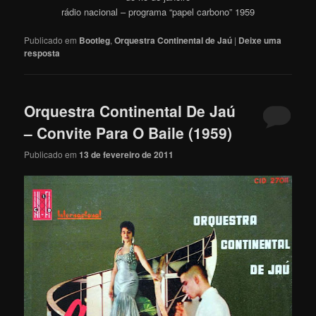
rádio nacional – programa “papel carbono” 1959
Publicado em
Bootleg
,
Orquestra Continental de Jaú
|
Deixe uma
resposta
Orquestra Continental De Jaú
– Convite Para O Baile (1959)
Publicado em
13 de fevereiro de 2011