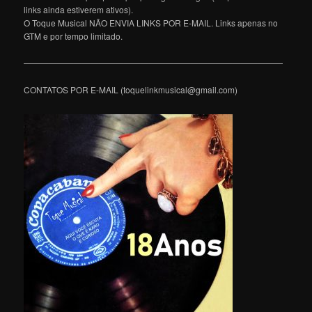
links ainda estiverem ativos).
O Toque Musical NÃO ENVIA LINKS POR E-MAIL. Links apenas no
GTM e por tempo limitado.
———————————————————————————————
CONTATOS POR E-MAIL (toquelinkmusical@gmail.com)