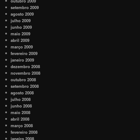
outubro 2009
setembro 2009
agosto 2009
julho 2009
junho 2009
maio 2009
abril 2009
março 2009
fevereiro 2009
janeiro 2009
dezembro 2008
novembro 2008
outubro 2008
setembro 2008
agosto 2008
julho 2008
junho 2008
maio 2008
abril 2008
março 2008
fevereiro 2008
janeiro 2008