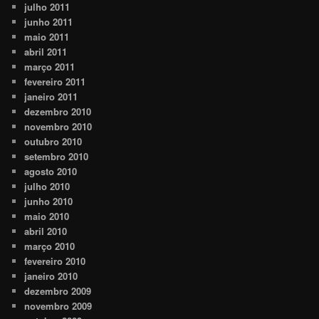
julho 2011
junho 2011
maio 2011
abril 2011
março 2011
fevereiro 2011
janeiro 2011
dezembro 2010
novembro 2010
outubro 2010
setembro 2010
agosto 2010
julho 2010
junho 2010
maio 2010
abril 2010
março 2010
fevereiro 2010
janeiro 2010
dezembro 2009
novembro 2009