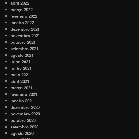
abril 2022
março 2022
fevereiro 2022
janeiro 2022
dezembro 2021
novembro 2021
outubro 2021
setembro 2021
agosto 2021
julho 2021
junho 2021
maio 2021
abril 2021
março 2021
fevereiro 2021
janeiro 2021
dezembro 2020
novembro 2020
outubro 2020
setembro 2020
agosto 2020