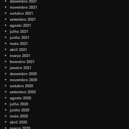
dezembro 2021
novembro 2021
outubro 2021
setembro 2021
agosto 2021
julho 2021
junho 2021
maio 2021
abril 2021
março 2021
fevereiro 2021
janeiro 2021
dezembro 2020
novembro 2020
outubro 2020
setembro 2020
agosto 2020
julho 2020
junho 2020
maio 2020
abril 2020
março 2020