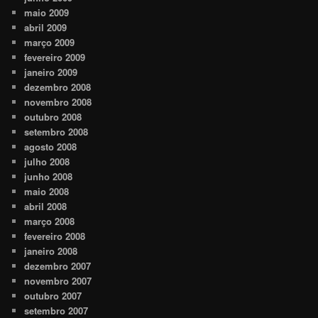
maio 2009
abril 2009
março 2009
fevereiro 2009
janeiro 2009
dezembro 2008
novembro 2008
outubro 2008
setembro 2008
agosto 2008
julho 2008
junho 2008
maio 2008
abril 2008
março 2008
fevereiro 2008
janeiro 2008
dezembro 2007
novembro 2007
outubro 2007
setembro 2007