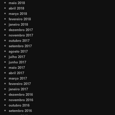
maio 2018
abril 2018
março 2018
fevereiro 2018
janeiro 2018
dezembro 2017
novembro 2017
outubro 2017
setembro 2017
agosto 2017
julho 2017
junho 2017
maio 2017
abril 2017
março 2017
fevereiro 2017
janeiro 2017
dezembro 2016
novembro 2016
outubro 2016
setembro 2016