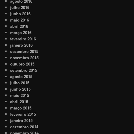
agosto 2016
julho 2016
junho 2016
maio 2016
abril 2016
março 2016
fevereiro 2016
janeiro 2016
dezembro 2015
novembro 2015
outubro 2015
setembro 2015
agosto 2015
julho 2015
junho 2015
maio 2015
abril 2015
março 2015
fevereiro 2015
janeiro 2015
dezembro 2014
novembro 2014