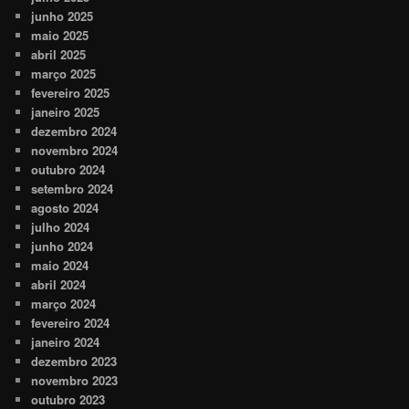
junho 2025
maio 2025
abril 2025
março 2025
fevereiro 2025
janeiro 2025
dezembro 2024
novembro 2024
outubro 2024
setembro 2024
agosto 2024
julho 2024
junho 2024
maio 2024
abril 2024
março 2024
fevereiro 2024
janeiro 2024
dezembro 2023
novembro 2023
outubro 2023