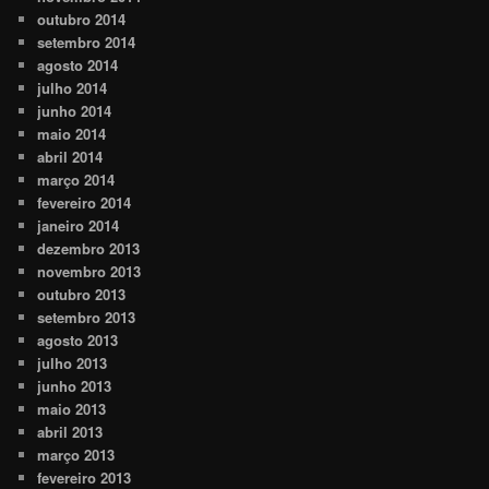
outubro 2014
setembro 2014
agosto 2014
julho 2014
junho 2014
maio 2014
abril 2014
março 2014
fevereiro 2014
janeiro 2014
dezembro 2013
novembro 2013
outubro 2013
setembro 2013
agosto 2013
julho 2013
junho 2013
maio 2013
abril 2013
março 2013
fevereiro 2013