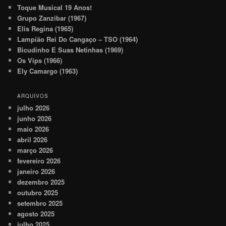
Toque Musical 19 Anos!
Grupo Zanzibar (1967)
Elis Regina (1965)
Lampião Rei Do Cangaço – TSO (1964)
Bicudinho E Suas Netinhas (1969)
Os Vips (1966)
Ely Camargo (1963)
ARQUIVOS
julho 2026
junho 2026
maio 2026
abril 2026
março 2026
fevereiro 2026
janeiro 2026
dezembro 2025
outubro 2025
setembro 2025
agosto 2025
julho 2025