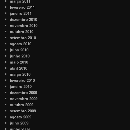
março 2011
fevereiro 2011
janeiro 2011
dezembro 2010
novembro 2010
outubro 2010
setembro 2010
agosto 2010
julho 2010
junho 2010
maio 2010
abril 2010
março 2010
fevereiro 2010
janeiro 2010
dezembro 2009
novembro 2009
outubro 2009
setembro 2009
agosto 2009
julho 2009
junho 2009