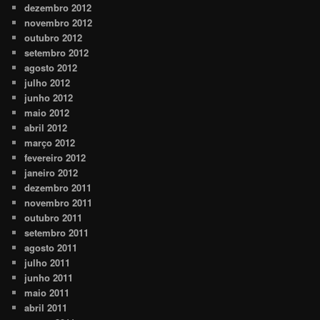
dezembro 2012
novembro 2012
outubro 2012
setembro 2012
agosto 2012
julho 2012
junho 2012
maio 2012
abril 2012
março 2012
fevereiro 2012
janeiro 2012
dezembro 2011
novembro 2011
outubro 2011
setembro 2011
agosto 2011
julho 2011
junho 2011
maio 2011
abril 2011