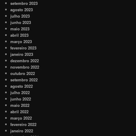
setembro 2023
agosto 2023
julho 2023
junho 2023
maio 2023
abril 2023
março 2023
fevereiro 2023
janeiro 2023
dezembro 2022
novembro 2022
outubro 2022
setembro 2022
agosto 2022
julho 2022
junho 2022
maio 2022
abril 2022
março 2022
fevereiro 2022
janeiro 2022