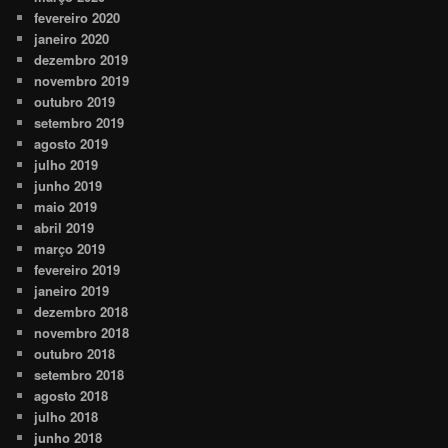
fevereiro 2020
janeiro 2020
dezembro 2019
novembro 2019
outubro 2019
setembro 2019
agosto 2019
julho 2019
junho 2019
maio 2019
abril 2019
março 2019
fevereiro 2019
janeiro 2019
dezembro 2018
novembro 2018
outubro 2018
setembro 2018
agosto 2018
julho 2018
junho 2018