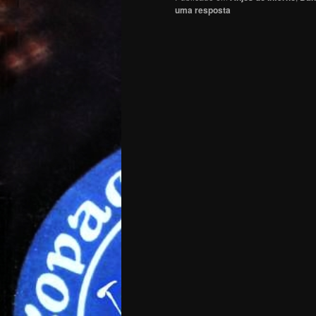
uma resposta