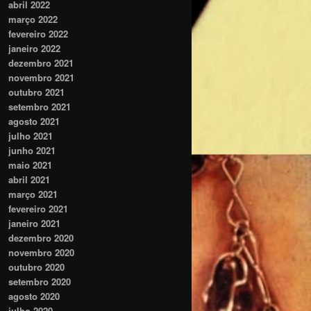
abril 2022
março 2022
fevereiro 2022
janeiro 2022
dezembro 2021
novembro 2021
outubro 2021
setembro 2021
agosto 2021
julho 2021
junho 2021
maio 2021
abril 2021
março 2021
fevereiro 2021
janeiro 2021
dezembro 2020
novembro 2020
outubro 2020
setembro 2020
agosto 2020
julho 2020