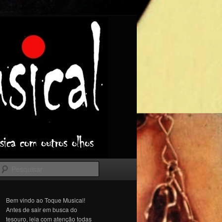
Pesquisar
Bem vindo ao Toque Musical!
Antes de sair em busca do
tesouro, leia com atenção todas