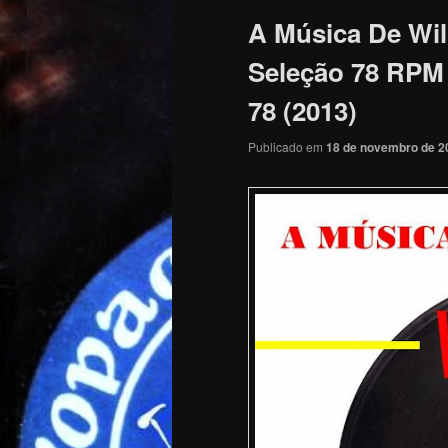
A Música De Wils
Seleção 78 RPM 
78 (2013)
Publicado em
18 de novembro de 2