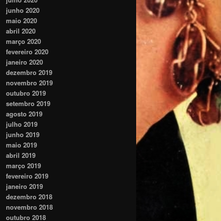
junho 2020
maio 2020
abril 2020
março 2020
fevereiro 2020
janeiro 2020
dezembro 2019
novembro 2019
outubro 2019
setembro 2019
agosto 2019
julho 2019
junho 2019
maio 2019
abril 2019
março 2019
fevereiro 2019
janeiro 2019
dezembro 2018
novembro 2018
outubro 2018