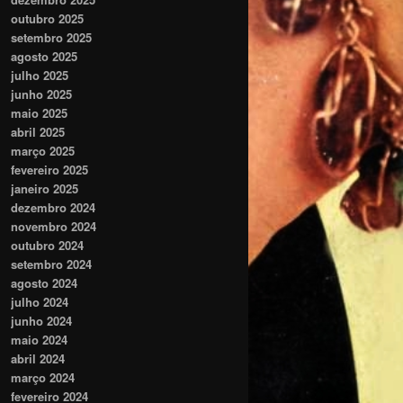
outubro 2025
setembro 2025
agosto 2025
julho 2025
junho 2025
maio 2025
abril 2025
março 2025
fevereiro 2025
janeiro 2025
dezembro 2024
novembro 2024
outubro 2024
setembro 2024
agosto 2024
julho 2024
junho 2024
maio 2024
abril 2024
março 2024
fevereiro 2024