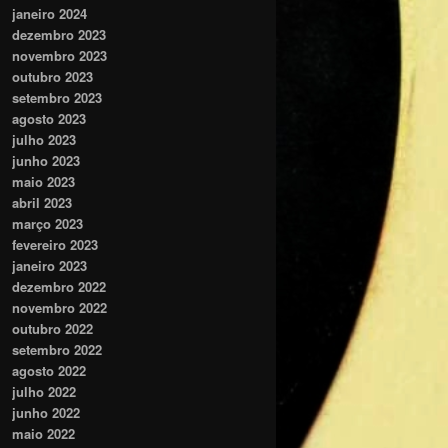
janeiro 2024
dezembro 2023
novembro 2023
outubro 2023
setembro 2023
agosto 2023
julho 2023
junho 2023
maio 2023
abril 2023
março 2023
fevereiro 2023
janeiro 2023
dezembro 2022
novembro 2022
outubro 2022
setembro 2022
agosto 2022
julho 2022
junho 2022
maio 2022