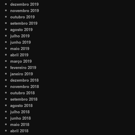
dezembro 2019
novembro 2019
outubro 2019
setembro 2019
agosto 2019
julho 2019
junho 2019
maio 2019
abril 2019
março 2019
fevereiro 2019
janeiro 2019
dezembro 2018
novembro 2018
outubro 2018
setembro 2018
agosto 2018
julho 2018
junho 2018
maio 2018
abril 2018