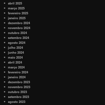
abril 2025
março 2025
fevereiro 2025
janeiro 2025
dezembro 2024
novembro 2024
outubro 2024
setembro 2024
agosto 2024
julho 2024
junho 2024
maio 2024
abril 2024
março 2024
fevereiro 2024
janeiro 2024
dezembro 2023
novembro 2023
outubro 2023
setembro 2023
agosto 2023