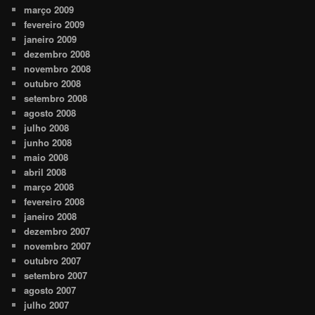
março 2009
fevereiro 2009
janeiro 2009
dezembro 2008
novembro 2008
outubro 2008
setembro 2008
agosto 2008
julho 2008
junho 2008
maio 2008
abril 2008
março 2008
fevereiro 2008
janeiro 2008
dezembro 2007
novembro 2007
outubro 2007
setembro 2007
agosto 2007
julho 2007