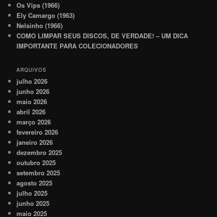
Os Vips (1966)
Ely Camargo (1963)
Nelsinho (1966)
COMO LIMPAR SEUS DISCOS, DE VERDADE! – UM DICA
IMPORTANTE PARA COLECIONADORES
ARQUIVOS
julho 2026
junho 2026
maio 2026
abril 2026
março 2026
fevereiro 2026
janeiro 2026
dezembro 2025
outubro 2025
setembro 2025
agosto 2025
julho 2025
junho 2025
maio 2025