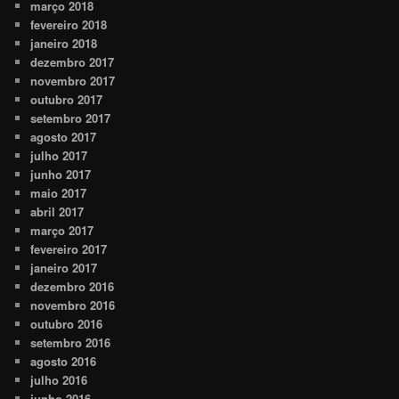
março 2018
fevereiro 2018
janeiro 2018
dezembro 2017
novembro 2017
outubro 2017
setembro 2017
agosto 2017
julho 2017
junho 2017
maio 2017
abril 2017
março 2017
fevereiro 2017
janeiro 2017
dezembro 2016
novembro 2016
outubro 2016
setembro 2016
agosto 2016
julho 2016
junho 2016