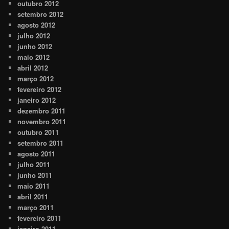
outubro 2012
setembro 2012
agosto 2012
julho 2012
junho 2012
maio 2012
abril 2012
março 2012
fevereiro 2012
janeiro 2012
dezembro 2011
novembro 2011
outubro 2011
setembro 2011
agosto 2011
julho 2011
junho 2011
maio 2011
abril 2011
março 2011
fevereiro 2011
janeiro 2011