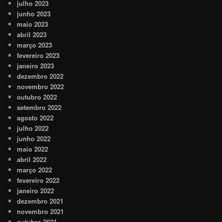
julho 2023
junho 2023
maio 2023
abril 2023
março 2023
fevereiro 2023
janeiro 2023
dezembro 2022
novembro 2022
outubro 2022
setembro 2022
agosto 2022
julho 2022
junho 2022
maio 2022
abril 2022
março 2022
fevereiro 2022
janeiro 2022
dezembro 2021
novembro 2021
outubro 2021