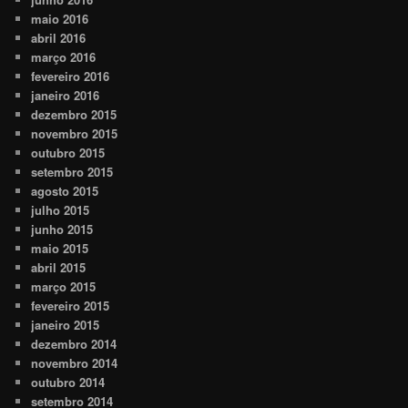
maio 2016
abril 2016
março 2016
fevereiro 2016
janeiro 2016
dezembro 2015
novembro 2015
outubro 2015
setembro 2015
agosto 2015
julho 2015
junho 2015
maio 2015
abril 2015
março 2015
fevereiro 2015
janeiro 2015
dezembro 2014
novembro 2014
outubro 2014
setembro 2014