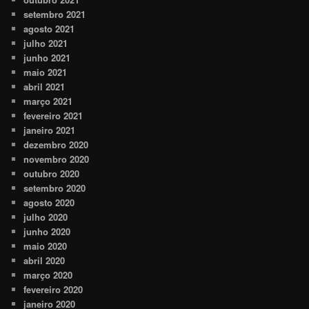
setembro 2021
agosto 2021
julho 2021
junho 2021
maio 2021
abril 2021
março 2021
fevereiro 2021
janeiro 2021
dezembro 2020
novembro 2020
outubro 2020
setembro 2020
agosto 2020
julho 2020
junho 2020
maio 2020
abril 2020
março 2020
fevereiro 2020
janeiro 2020