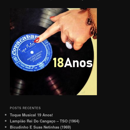
POSTS RECENTES
Toque Musical 19 Anos!
Lampião Rei Do Cangaço – TSO (1964)
Bicudinho E Suas Netinhas (1969)