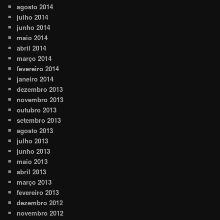
agosto 2014
julho 2014
junho 2014
maio 2014
abril 2014
março 2014
fevereiro 2014
janeiro 2014
dezembro 2013
novembro 2013
outubro 2013
setembro 2013
agosto 2013
julho 2013
junho 2013
maio 2013
abril 2013
março 2013
fevereiro 2013
dezembro 2012
novembro 2012