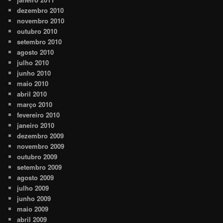
dezembro 2010
novembro 2010
outubro 2010
setembro 2010
agosto 2010
julho 2010
junho 2010
maio 2010
abril 2010
março 2010
fevereiro 2010
janeiro 2010
dezembro 2009
novembro 2009
outubro 2009
setembro 2009
agosto 2009
julho 2009
junho 2009
maio 2009
abril 2009