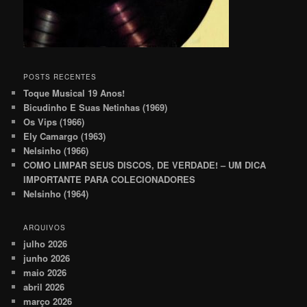
POSTS RECENTES
Toque Musical 19 Anos!
Bicudinho E Suas Netinhas (1969)
Os Vips (1966)
Ely Camargo (1963)
Nelsinho (1966)
COMO LIMPAR SEUS DISCOS, DE VERDADE! – UM DICA
IMPORTANTE PARA COLECIONADORES
Nelsinho (1964)
ARQUIVOS
julho 2026
junho 2026
maio 2026
abril 2026
março 2026