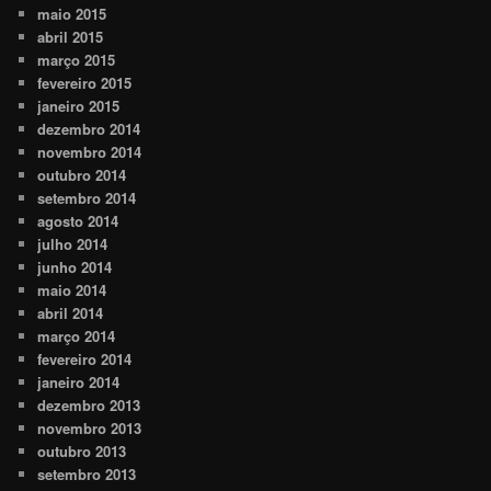
maio 2015
abril 2015
março 2015
fevereiro 2015
janeiro 2015
dezembro 2014
novembro 2014
outubro 2014
setembro 2014
agosto 2014
julho 2014
junho 2014
maio 2014
abril 2014
março 2014
fevereiro 2014
janeiro 2014
dezembro 2013
novembro 2013
outubro 2013
setembro 2013