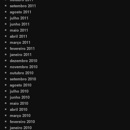
setembro 2011
agosto 2011
julho 2011
junho 2011
maio 2011
abril 2011
março 2011
fevereiro 2011
janeiro 2011
dezembro 2010
novembro 2010
outubro 2010
setembro 2010
agosto 2010
julho 2010
junho 2010
maio 2010
abril 2010
março 2010
fevereiro 2010
janeiro 2010