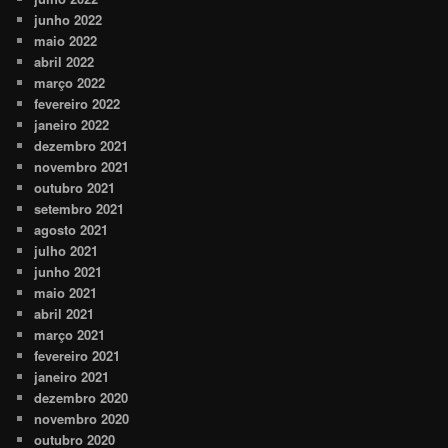
junho 2022
maio 2022
abril 2022
março 2022
fevereiro 2022
janeiro 2022
dezembro 2021
novembro 2021
outubro 2021
setembro 2021
agosto 2021
julho 2021
junho 2021
maio 2021
abril 2021
março 2021
fevereiro 2021
janeiro 2021
dezembro 2020
novembro 2020
outubro 2020