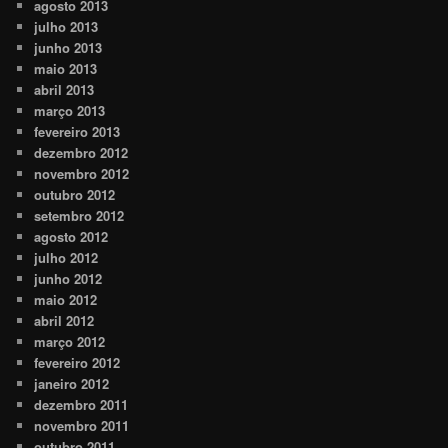
agosto 2013
julho 2013
junho 2013
maio 2013
abril 2013
março 2013
fevereiro 2013
dezembro 2012
novembro 2012
outubro 2012
setembro 2012
agosto 2012
julho 2012
junho 2012
maio 2012
abril 2012
março 2012
fevereiro 2012
janeiro 2012
dezembro 2011
novembro 2011
outubro 2011