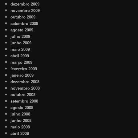
dezembro 2009
novembro 2009
outubro 2009
setembro 2009
agosto 2009
julho 2009
junho 2009
maio 2009
abril 2009
março 2009
fevereiro 2009
janeiro 2009
dezembro 2008
novembro 2008
outubro 2008
setembro 2008
agosto 2008
julho 2008
junho 2008
maio 2008
abril 2008