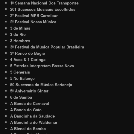
1º Semana Nacional Dos Transportes
201 Sucessos Musicais Escolhidos
2º Festival MPB Carrefour
2º Festival Nossa Música
3 de MInas
3 do Rio
3 Hombres
3º Festival da Música Popular Brasileira
3º Ronco do Bugio
4 Ases & 1 Coringa
5 Estrelas Interpretam Bossa Nova
5 Generais
5 No Balanço
50 Sucessos da Música Sertaneja
5º Aniversário Sinter
6 de Samba
A Banda do Carnaval
A Banda do Gato
A Bandinha da Saudade
A Bandinha do Waldemar
A Bienal do Samba