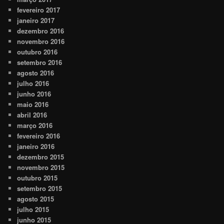
fevereiro 2017
janeiro 2017
dezembro 2016
novembro 2016
outubro 2016
setembro 2016
agosto 2016
julho 2016
junho 2016
maio 2016
abril 2016
março 2016
fevereiro 2016
janeiro 2016
dezembro 2015
novembro 2015
outubro 2015
setembro 2015
agosto 2015
julho 2015
junho 2015