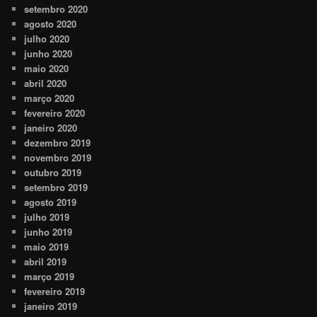
setembro 2020
agosto 2020
julho 2020
junho 2020
maio 2020
abril 2020
março 2020
fevereiro 2020
janeiro 2020
dezembro 2019
novembro 2019
outubro 2019
setembro 2019
agosto 2019
julho 2019
junho 2019
maio 2019
abril 2019
março 2019
fevereiro 2019
janeiro 2019