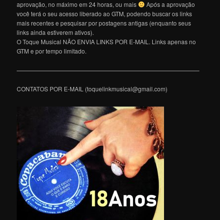
aprovação, no máximo em 24 horas, ou mais
Após a aprovação
você terá o seu acesso liberado ao GTM, podendo buscar os links
mais recentes e pesquisar por postagens antigas (enquanto seus
links ainda estiverem ativos).
O Toque Musical NÃO ENVIA LINKS POR E-MAIL. Links apenas no
GTM e por tempo limitado.
———————————————————————————————
CONTATOS POR E-MAIL (toquelinkmusical@gmail.com)