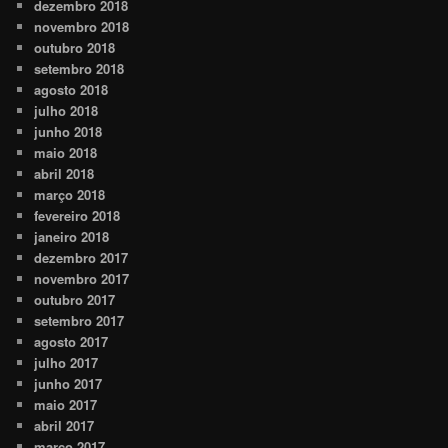
dezembro 2018
novembro 2018
outubro 2018
setembro 2018
agosto 2018
julho 2018
junho 2018
maio 2018
abril 2018
março 2018
fevereiro 2018
janeiro 2018
dezembro 2017
novembro 2017
outubro 2017
setembro 2017
agosto 2017
julho 2017
junho 2017
maio 2017
abril 2017
março 2017