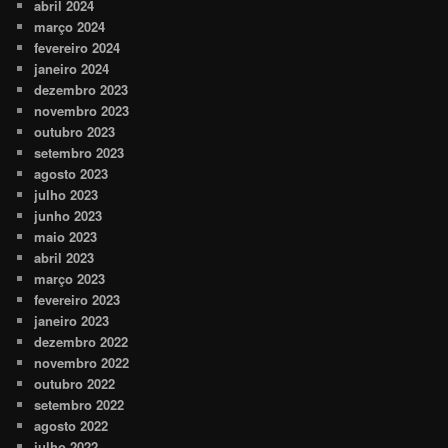
abril 2024
março 2024
fevereiro 2024
janeiro 2024
dezembro 2023
novembro 2023
outubro 2023
setembro 2023
agosto 2023
julho 2023
junho 2023
maio 2023
abril 2023
março 2023
fevereiro 2023
janeiro 2023
dezembro 2022
novembro 2022
outubro 2022
setembro 2022
agosto 2022
julho 2022