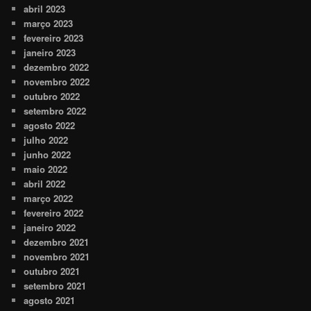
abril 2023
março 2023
fevereiro 2023
janeiro 2023
dezembro 2022
novembro 2022
outubro 2022
setembro 2022
agosto 2022
julho 2022
junho 2022
maio 2022
abril 2022
março 2022
fevereiro 2022
janeiro 2022
dezembro 2021
novembro 2021
outubro 2021
setembro 2021
agosto 2021