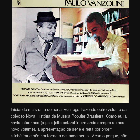
Iniciando mais uma semana, vou logo trazendo outro volume da
coleção Nova História da Música Popular Brasileira. Como eu já
havia informado (e pelo jeito estarei informando sempre a cada
novo volume), a apresentação da série é feita por ordem
alfabética e não conforme a de lançamento. Mesmo porque, não