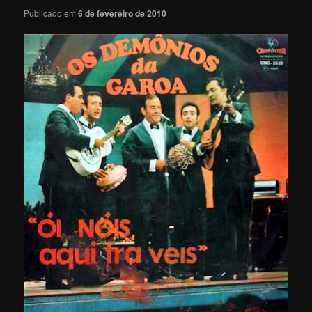
Publicado em
6 de fevereiro de 2010