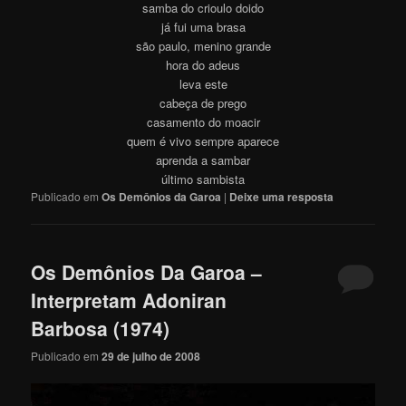
samba do crioulo doido
já fui uma brasa
são paulo, menino grande
hora do adeus
leva este
cabeça de prego
casamento do moacir
quem é vivo sempre aparece
aprenda a sambar
último sambista
Publicado em
Os Demônios da Garoa
|
Deixe uma resposta
Os Demônios Da Garoa –
Interpretam Adoniran
Barbosa (1974)
Publicado em
29 de julho de 2008