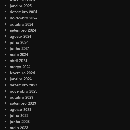
janeiro 2025
dezembro 2024
novembro 2024
outubro 2024
setembro 2024
agosto 2024
julho 2024
junho 2024
maio 2024
abril 2024
março 2024
fevereiro 2024
janeiro 2024
dezembro 2023
novembro 2023
outubro 2023
setembro 2023
agosto 2023
julho 2023
junho 2023
maio 2023