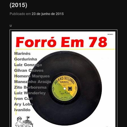
(2015)
Publicado em
23 de junho de 2015
u