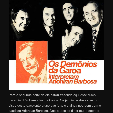
Para a segunda parte do dia estou trazendo aqui este disco
bacanão dOs Demônios da Garoa. Se já não bastasse ser um
disco deste excelente grupo paulista, ele ainda nos vem com o
saudoso Adoniran Barbosa. Não é preciso dizer muito sobre o