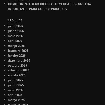
COMO LIMPAR SEUS DISCOS, DE VERDADE! – UM DICA
IMPORTANTE PARA COLECIONADORES
ARQUIVOS
julho 2026
junho 2026
maio 2026
abril 2026
março 2026
fevereiro 2026
janeiro 2026
dezembro 2025
outubro 2025
setembro 2025
agosto 2025
julho 2025
junho 2025
maio 2025
abril 2025
março 2025
fevereiro 2025