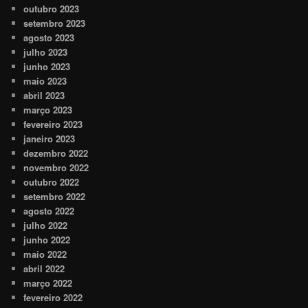
outubro 2023
setembro 2023
agosto 2023
julho 2023
junho 2023
maio 2023
abril 2023
março 2023
fevereiro 2023
janeiro 2023
dezembro 2022
novembro 2022
outubro 2022
setembro 2022
agosto 2022
julho 2022
junho 2022
maio 2022
abril 2022
março 2022
fevereiro 2022