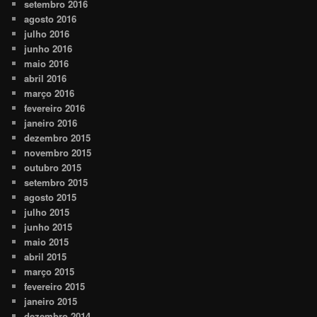
setembro 2016
agosto 2016
julho 2016
junho 2016
maio 2016
abril 2016
março 2016
fevereiro 2016
janeiro 2016
dezembro 2015
novembro 2015
outubro 2015
setembro 2015
agosto 2015
julho 2015
junho 2015
maio 2015
abril 2015
março 2015
fevereiro 2015
janeiro 2015
dezembro 2014