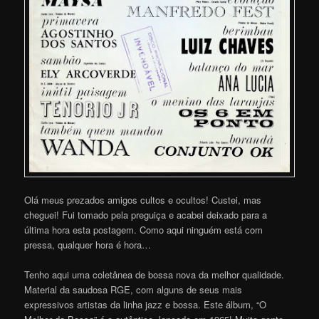
Olá meus prezados amigos cultos e ocultos! Custei, mas
cheguei! Fui tomado pela preguiça e acabei deixado para a
última hora esta postagem. Como aqui ninguém está com
pressa, qualquer hora é hora…
Tenho aqui uma coletânea de bossa nova da melhor qualidade.
Material da saudosa RGE, com alguns de seus mais
expressivos artistas da linha jazz e bossa. Este álbum, “O