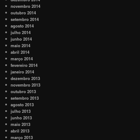
novembro 2014
outubro 2014
setembro 2014
agosto 2014
julho 2014
junho 2014
maio 2014
abril 2014
março 2014
fevereiro 2014
janeiro 2014
dezembro 2013
novembro 2013
outubro 2013
setembro 2013
agosto 2013
julho 2013
junho 2013
maio 2013
abril 2013
março 2013