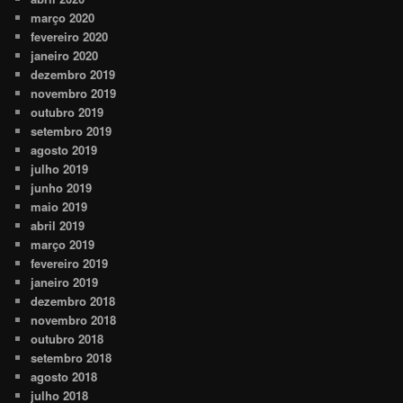
março 2020
fevereiro 2020
janeiro 2020
dezembro 2019
novembro 2019
outubro 2019
setembro 2019
agosto 2019
julho 2019
junho 2019
maio 2019
abril 2019
março 2019
fevereiro 2019
janeiro 2019
dezembro 2018
novembro 2018
outubro 2018
setembro 2018
agosto 2018
julho 2018