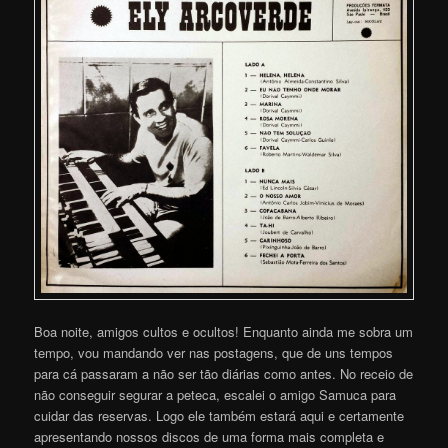
Boa noite, amigos cultos e ocultos! Enquanto ainda me sobra um
tempo, vou mandando ver nas postagens, que de uns tempos
para cá passaram a não ser tão diárias como antes. No receio de
não conseguir segurar a peteca, escalei o amigo Samuca para
cuidar das reservas. Logo ele também estará aqui e certamente
apresentando nossos discos de uma forma mais completa e