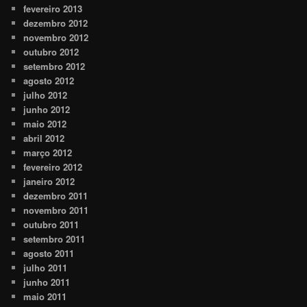
fevereiro 2013
dezembro 2012
novembro 2012
outubro 2012
setembro 2012
agosto 2012
julho 2012
junho 2012
maio 2012
abril 2012
março 2012
fevereiro 2012
janeiro 2012
dezembro 2011
novembro 2011
outubro 2011
setembro 2011
agosto 2011
julho 2011
junho 2011
maio 2011