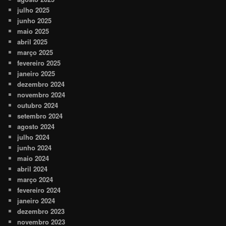
julho 2025
junho 2025
maio 2025
abril 2025
março 2025
fevereiro 2025
janeiro 2025
dezembro 2024
novembro 2024
outubro 2024
setembro 2024
agosto 2024
julho 2024
junho 2024
maio 2024
abril 2024
março 2024
fevereiro 2024
janeiro 2024
dezembro 2023
novembro 2023