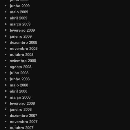
junho 2009
maio 2009
abril 2009
março 2009
fevereiro 2009
janeiro 2009
dezembro 2008
novembro 2008
outubro 2008
setembro 2008
agosto 2008
julho 2008
junho 2008
maio 2008
abril 2008
março 2008
fevereiro 2008
janeiro 2008
dezembro 2007
novembro 2007
outubro 2007