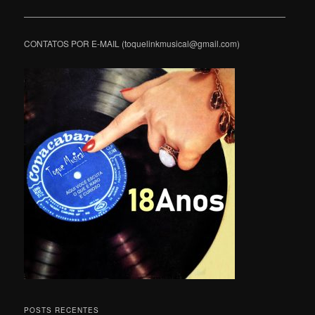
———————————————————————————————
CONTATOS POR E-MAIL (toquelinkmusical@gmail.com)
POSTS RECENTES