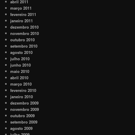
abril 2011
março 2011
fevereiro 2011
janeiro 2011
dezembro 2010
novembro 2010
outubro 2010
setembro 2010
agosto 2010
julho 2010
junho 2010
maio 2010
abril 2010
março 2010
fevereiro 2010
janeiro 2010
dezembro 2009
novembro 2009
outubro 2009
setembro 2009
agosto 2009
julho 2009