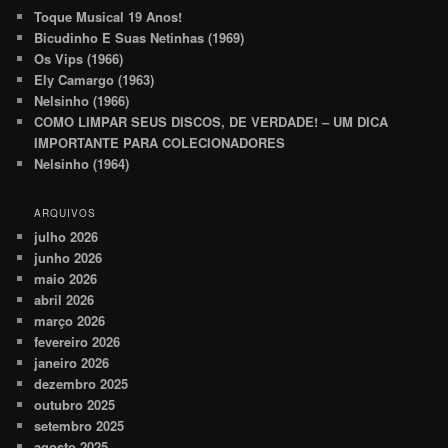
Toque Musical 19 Anos!
Bicudinho E Suas Netinhas (1969)
Os Vips (1966)
Ely Camargo (1963)
Nelsinho (1966)
COMO LIMPAR SEUS DISCOS, DE VERDADE! – UM DICA
IMPORTANTE PARA COLECIONADORES
Nelsinho (1964)
ARQUIVOS
julho 2026
junho 2026
maio 2026
abril 2026
março 2026
fevereiro 2026
janeiro 2026
dezembro 2025
outubro 2025
setembro 2025
agosto 2025