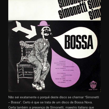
Não sei exatamente o porquê deste disco se charmar “Simonetti
– Bossa”. Certo é que se trata de um disco de Bossa Nova.
Certa também a presença de Simonetti, maestro italiano que