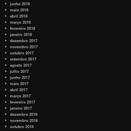
junho 2018
maio 2018
abril 2018
março 2018
fevereiro 2018
janeiro 2018
dezembro 2017
novembro 2017
outubro 2017
setembro 2017
agosto 2017
julho 2017
junho 2017
maio 2017
abril 2017
março 2017
fevereiro 2017
janeiro 2017
dezembro 2016
novembro 2016
outubro 2016