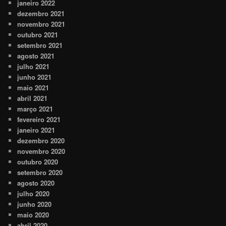
janeiro 2022
dezembro 2021
novembro 2021
outubro 2021
setembro 2021
agosto 2021
julho 2021
junho 2021
maio 2021
abril 2021
março 2021
fevereiro 2021
janeiro 2021
dezembro 2020
novembro 2020
outubro 2020
setembro 2020
agosto 2020
julho 2020
junho 2020
maio 2020
abril 2020