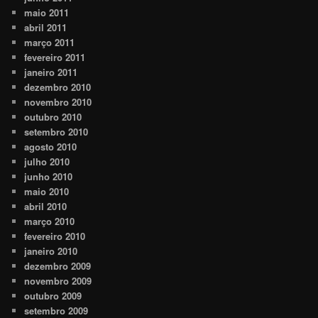
maio 2011
abril 2011
março 2011
fevereiro 2011
janeiro 2011
dezembro 2010
novembro 2010
outubro 2010
setembro 2010
agosto 2010
julho 2010
junho 2010
maio 2010
abril 2010
março 2010
fevereiro 2010
janeiro 2010
dezembro 2009
novembro 2009
outubro 2009
setembro 2009