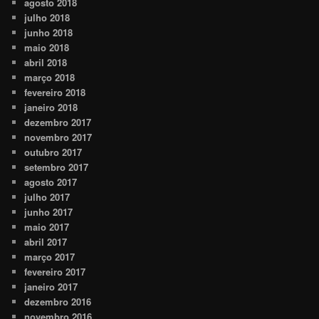
agosto 2018
julho 2018
junho 2018
maio 2018
abril 2018
março 2018
fevereiro 2018
janeiro 2018
dezembro 2017
novembro 2017
outubro 2017
setembro 2017
agosto 2017
julho 2017
junho 2017
maio 2017
abril 2017
março 2017
fevereiro 2017
janeiro 2017
dezembro 2016
novembro 2016