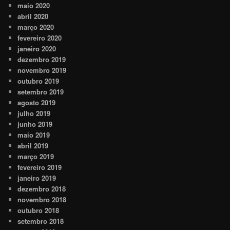
maio 2020
abril 2020
março 2020
fevereiro 2020
janeiro 2020
dezembro 2019
novembro 2019
outubro 2019
setembro 2019
agosto 2019
julho 2019
junho 2019
maio 2019
abril 2019
março 2019
fevereiro 2019
janeiro 2019
dezembro 2018
novembro 2018
outubro 2018
setembro 2018