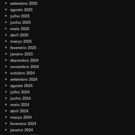
setembro 2025
agosto 2025
julho 2025
junho 2025
maio 2025
abril 2025
março 2025
fevereiro 2025
janeiro 2025
dezembro 2024
novembro 2024
outubro 2024
setembro 2024
agosto 2024
julho 2024
junho 2024
maio 2024
abril 2024
março 2024
fevereiro 2024
janeiro 2024