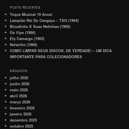
POSTS RECENTES
Toque Musical 19 Anos!
Lampião Rei Do Cangaço – TSO (1964)
Bicudinho E Suas Netinhas (1969)
Os Vips (1966)
Ely Camargo (1963)
Nelsinho (1966)
COMO LIMPAR SEUS DISCOS, DE VERDADE! – UM DICA
IMPORTANTE PARA COLECIONADORES
ARQUIVOS
julho 2026
junho 2026
maio 2026
abril 2026
março 2026
fevereiro 2026
janeiro 2026
dezembro 2025
outubro 2025