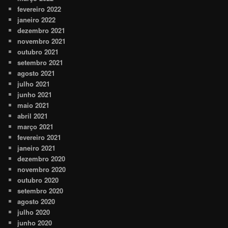
fevereiro 2022
janeiro 2022
dezembro 2021
novembro 2021
outubro 2021
setembro 2021
agosto 2021
julho 2021
junho 2021
maio 2021
abril 2021
março 2021
fevereiro 2021
janeiro 2021
dezembro 2020
novembro 2020
outubro 2020
setembro 2020
agosto 2020
julho 2020
junho 2020