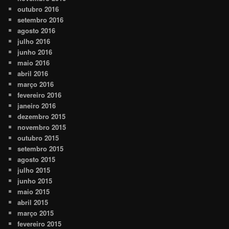
outubro 2016
setembro 2016
agosto 2016
julho 2016
junho 2016
maio 2016
abril 2016
março 2016
fevereiro 2016
janeiro 2016
dezembro 2015
novembro 2015
outubro 2015
setembro 2015
agosto 2015
julho 2015
junho 2015
maio 2015
abril 2015
março 2015
fevereiro 2015