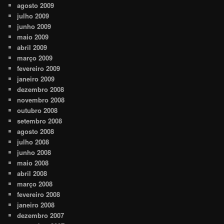
agosto 2009
julho 2009
junho 2009
maio 2009
abril 2009
março 2009
fevereiro 2009
janeiro 2009
dezembro 2008
novembro 2008
outubro 2008
setembro 2008
agosto 2008
julho 2008
junho 2008
maio 2008
abril 2008
março 2008
fevereiro 2008
janeiro 2008
dezembro 2007