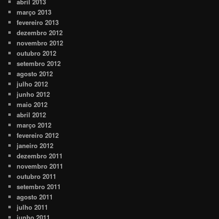
abril 2013
março 2013
fevereiro 2013
dezembro 2012
novembro 2012
outubro 2012
setembro 2012
agosto 2012
julho 2012
junho 2012
maio 2012
abril 2012
março 2012
fevereiro 2012
janeiro 2012
dezembro 2011
novembro 2011
outubro 2011
setembro 2011
agosto 2011
julho 2011
junho 2011