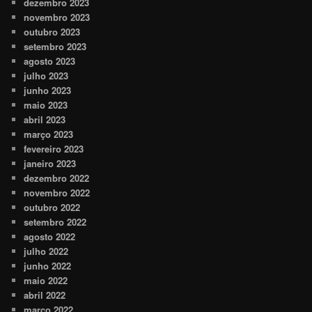
dezembro 2023
novembro 2023
outubro 2023
setembro 2023
agosto 2023
julho 2023
junho 2023
maio 2023
abril 2023
março 2023
fevereiro 2023
janeiro 2023
dezembro 2022
novembro 2022
outubro 2022
setembro 2022
agosto 2022
julho 2022
junho 2022
maio 2022
abril 2022
março 2022