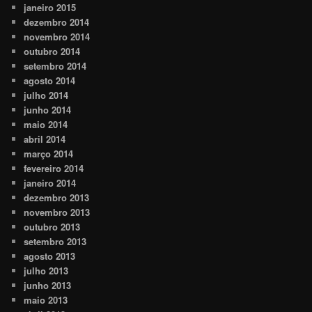
janeiro 2015
dezembro 2014
novembro 2014
outubro 2014
setembro 2014
agosto 2014
julho 2014
junho 2014
maio 2014
abril 2014
março 2014
fevereiro 2014
janeiro 2014
dezembro 2013
novembro 2013
outubro 2013
setembro 2013
agosto 2013
julho 2013
junho 2013
maio 2013