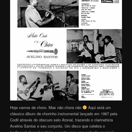
Hoje vamos de choro. Mas não chora não
Aqui está um
clássico álbum de chorinho instrumental lançado em 1967 pela
Codil através do obscuro selo Atonal, trazendo o clarinetista
Avelino Santos e seu conjunto. Um disco que celebra o