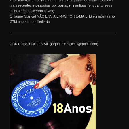
mais recentes e pesquisar por postagens antigas (enquanto seus
links ainda estiverem ativos).
O Toque Musical NÃO ENVIA LINKS POR E-MAIL. Links apenas no
GTM e por tempo limitado.
———————————————————————————————
CONTATOS POR E-MAIL (toquelinkmusical@gmail.com)