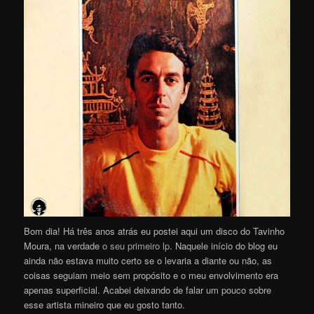
Bom dia! Há três anos atrás eu postei aqui um disco do Tavinho
Moura, na verdade
o seu primeiro lp
. Naquele início do blog eu
ainda não estava muito certo se o levaria a diante ou não, as
coisas seguiam meio sem propósito e o meu envolvimento era
apenas superficial. Acabei deixando de falar um pouco sobre
esse artista mineiro que eu gosto tanto.