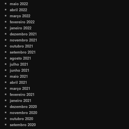
maio 2022
abril 2022
março 2022
fevereiro 2022
janeiro 2022
dezembro 2021
novembro 2021
outubro 2021
setembro 2021
agosto 2021
julho 2021
junho 2021
maio 2021
abril 2021
março 2021
fevereiro 2021
janeiro 2021
dezembro 2020
novembro 2020
outubro 2020
setembro 2020