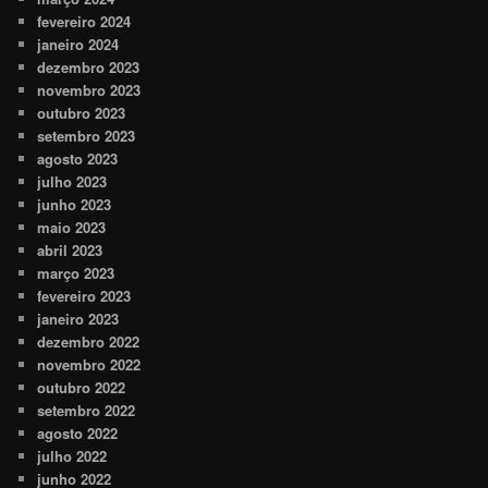
fevereiro 2024
janeiro 2024
dezembro 2023
novembro 2023
outubro 2023
setembro 2023
agosto 2023
julho 2023
junho 2023
maio 2023
abril 2023
março 2023
fevereiro 2023
janeiro 2023
dezembro 2022
novembro 2022
outubro 2022
setembro 2022
agosto 2022
julho 2022
junho 2022