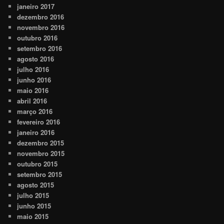
janeiro 2017
dezembro 2016
novembro 2016
outubro 2016
setembro 2016
agosto 2016
julho 2016
junho 2016
maio 2016
abril 2016
março 2016
fevereiro 2016
janeiro 2016
dezembro 2015
novembro 2015
outubro 2015
setembro 2015
agosto 2015
julho 2015
junho 2015
maio 2015