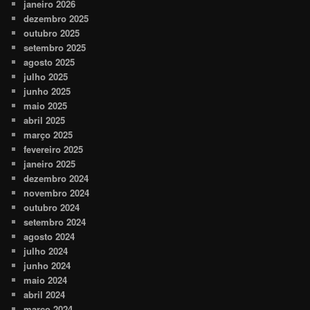
janeiro 2026
dezembro 2025
outubro 2025
setembro 2025
agosto 2025
julho 2025
junho 2025
maio 2025
abril 2025
março 2025
fevereiro 2025
janeiro 2025
dezembro 2024
novembro 2024
outubro 2024
setembro 2024
agosto 2024
julho 2024
junho 2024
maio 2024
abril 2024
março 2024