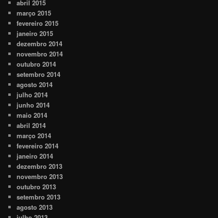
abril 2015
março 2015
fevereiro 2015
janeiro 2015
dezembro 2014
novembro 2014
outubro 2014
setembro 2014
agosto 2014
julho 2014
junho 2014
maio 2014
abril 2014
março 2014
fevereiro 2014
janeiro 2014
dezembro 2013
novembro 2013
outubro 2013
setembro 2013
agosto 2013
julho 2013