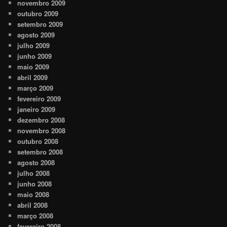
novembro 2009
outubro 2009
setembro 2009
agosto 2009
julho 2009
junho 2009
maio 2009
abril 2009
março 2009
fevereiro 2009
janeiro 2009
dezembro 2008
novembro 2008
outubro 2008
setembro 2008
agosto 2008
julho 2008
junho 2008
maio 2008
abril 2008
março 2008
fevereiro 2008