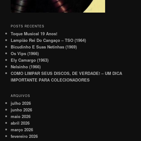
POSTS RECENTES
Toque Musical 19 Anos!
Lampião Rei Do Cangaço – TSO (1964)
Bicudinho E Suas Netinhas (1969)
Os Vips (1966)
Ely Camargo (1963)
Nelsinho (1966)
COMO LIMPAR SEUS DISCOS, DE VERDADE! – UM DICA
IMPORTANTE PARA COLECIONADORES
ARQUIVOS
julho 2026
junho 2026
maio 2026
abril 2026
março 2026
fevereiro 2026