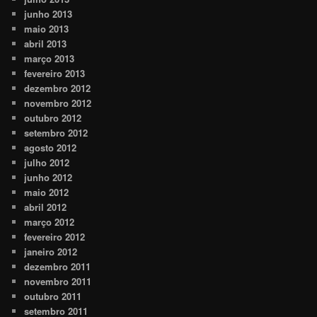
junho 2013
maio 2013
abril 2013
março 2013
fevereiro 2013
dezembro 2012
novembro 2012
outubro 2012
setembro 2012
agosto 2012
julho 2012
junho 2012
maio 2012
abril 2012
março 2012
fevereiro 2012
janeiro 2012
dezembro 2011
novembro 2011
outubro 2011
setembro 2011