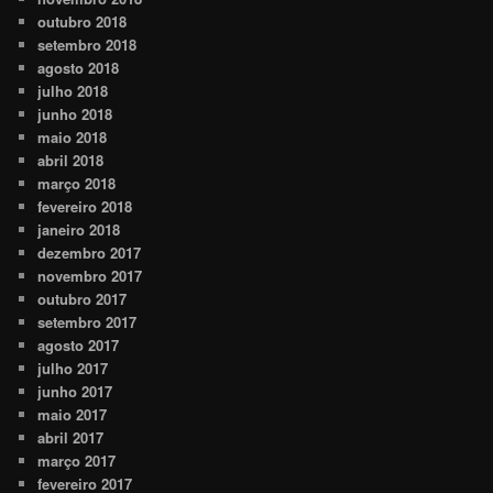
outubro 2018
setembro 2018
agosto 2018
julho 2018
junho 2018
maio 2018
abril 2018
março 2018
fevereiro 2018
janeiro 2018
dezembro 2017
novembro 2017
outubro 2017
setembro 2017
agosto 2017
julho 2017
junho 2017
maio 2017
abril 2017
março 2017
fevereiro 2017