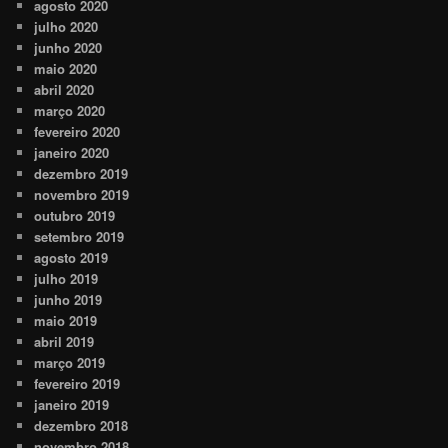
agosto 2020
julho 2020
junho 2020
maio 2020
abril 2020
março 2020
fevereiro 2020
janeiro 2020
dezembro 2019
novembro 2019
outubro 2019
setembro 2019
agosto 2019
julho 2019
junho 2019
maio 2019
abril 2019
março 2019
fevereiro 2019
janeiro 2019
dezembro 2018
novembro 2018