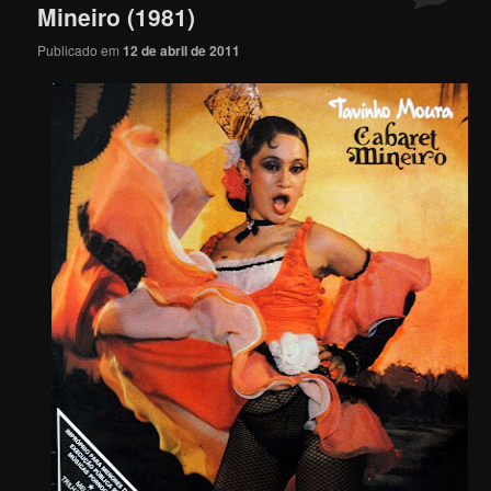
Mineiro (1981)
Publicado em
12 de abril de 2011