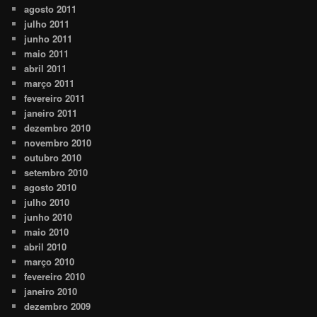
agosto 2011
julho 2011
junho 2011
maio 2011
abril 2011
março 2011
fevereiro 2011
janeiro 2011
dezembro 2010
novembro 2010
outubro 2010
setembro 2010
agosto 2010
julho 2010
junho 2010
maio 2010
abril 2010
março 2010
fevereiro 2010
janeiro 2010
dezembro 2009