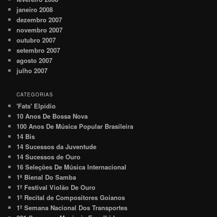
janeiro 2008
dezembro 2007
novembro 2007
outubro 2007
setembro 2007
agosto 2007
julho 2007
CATEGORIAS
'Fats' Elpidio
10 Anos De Bossa Nova
100 Anos De Música Popular Brasileira
14 Bis
14 Sucessos da Juventude
14 Sucessos de Ouro
16 Seleções De Música Internacional
1ª Bienal Do Samba
1º Festival Violão De Ouro
1º Recital de Compositores Goianos
1º Semana Nacional Dos Transportes