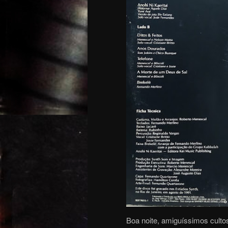
Boa noite, amiguíssimos culto