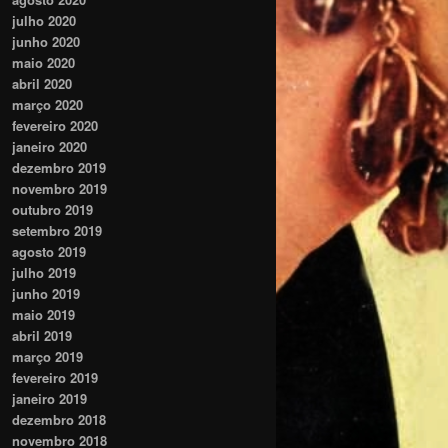
julho 2020
junho 2020
maio 2020
abril 2020
março 2020
fevereiro 2020
janeiro 2020
dezembro 2019
novembro 2019
outubro 2019
setembro 2019
agosto 2019
julho 2019
junho 2019
maio 2019
abril 2019
março 2019
fevereiro 2019
janeiro 2019
dezembro 2018
novembro 2018