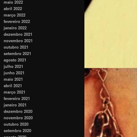
maio 2022
abril 2022
março 2022
fevereiro 2022
janeiro 2022
dezembro 2021
novembro 2021
outubro 2021
setembro 2021
agosto 2021
julho 2021
junho 2021
maio 2021
abril 2021
março 2021
fevereiro 2021
janeiro 2021
dezembro 2020
novembro 2020
outubro 2020
setembro 2020
agosto 2020