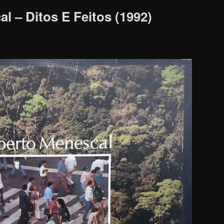
l – Ditos E Feitos (1992)