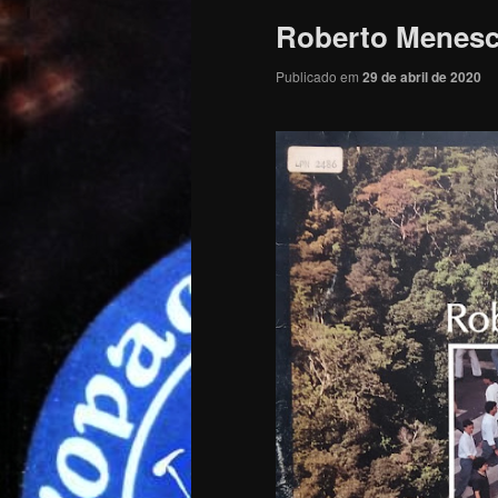
Roberto Menesca
Publicado em
29 de abril de 2020