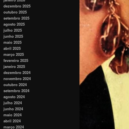
dezembro 2025
outubro 2025
setembro 2025
agosto 2025
julho 2025
junho 2025
maio 2025
abril 2025
março 2025
fevereiro 2025
janeiro 2025
dezembro 2024
novembro 2024
outubro 2024
setembro 2024
agosto 2024
julho 2024
junho 2024
maio 2024
abril 2024
março 2024