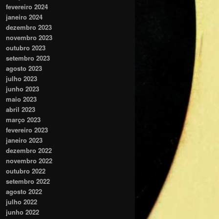
fevereiro 2024
janeiro 2024
dezembro 2023
novembro 2023
outubro 2023
setembro 2023
agosto 2023
julho 2023
junho 2023
maio 2023
abril 2023
março 2023
fevereiro 2023
janeiro 2023
dezembro 2022
novembro 2022
outubro 2022
setembro 2022
agosto 2022
julho 2022
junho 2022