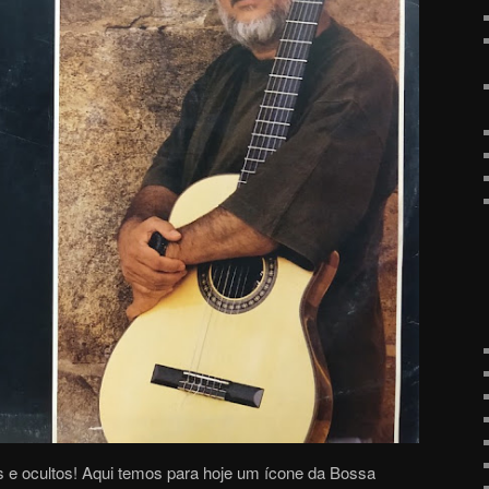
s e ocultos! Aqui temos para hoje um ícone da Bossa