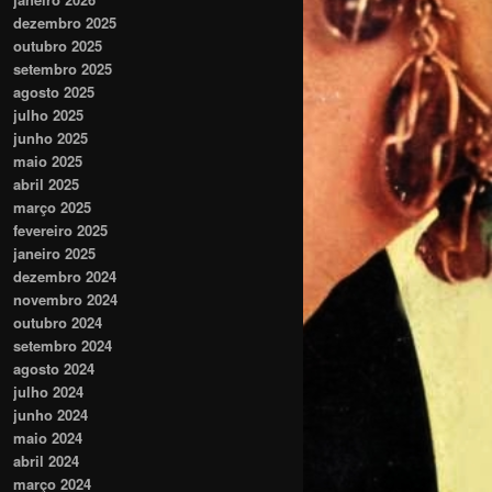
dezembro 2025
outubro 2025
setembro 2025
agosto 2025
julho 2025
junho 2025
maio 2025
abril 2025
março 2025
fevereiro 2025
janeiro 2025
dezembro 2024
novembro 2024
outubro 2024
setembro 2024
agosto 2024
julho 2024
junho 2024
maio 2024
abril 2024
março 2024