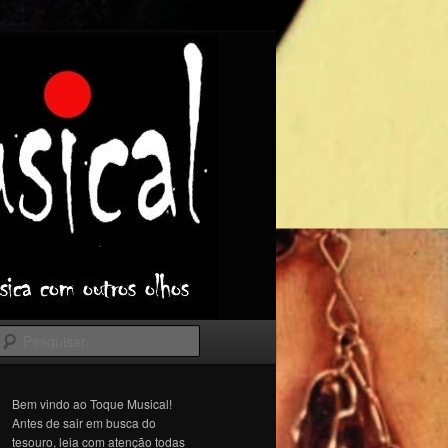
Pesquisar
Bem vindo ao Toque Musical!
Antes de sair em busca do
tesouro, leia com atenção todas