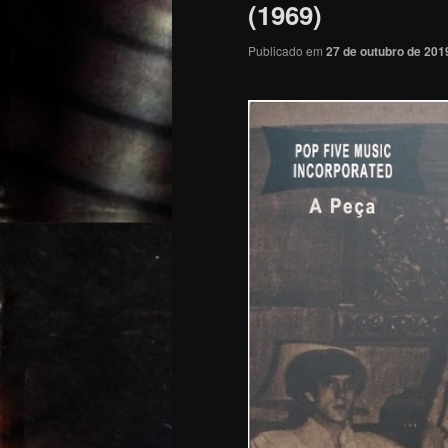
(1969)
Publicado em
27 de outubro de 201