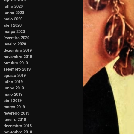
julho 2020
junho 2020
maio 2020
abril 2020
março 2020
fevereiro 2020
janeiro 2020
dezembro 2019
novembro 2019
outubro 2019
setembro 2019
agosto 2019
julho 2019
junho 2019
maio 2019
abril 2019
março 2019
fevereiro 2019
janeiro 2019
dezembro 2018
novembro 2018