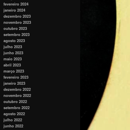
fevereiro 2024
janeiro 2024
dezembro 2023
novembro 2023
outubro 2023
setembro 2023
agosto 2023
julho 2023
junho 2023
maio 2023
abril 2023
março 2023
fevereiro 2023
janeiro 2023
dezembro 2022
novembro 2022
outubro 2022
setembro 2022
agosto 2022
julho 2022
junho 2022