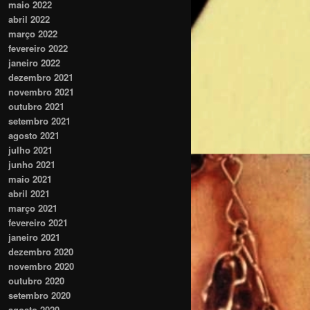
maio 2022
abril 2022
março 2022
fevereiro 2022
janeiro 2022
dezembro 2021
novembro 2021
outubro 2021
setembro 2021
agosto 2021
julho 2021
junho 2021
maio 2021
abril 2021
março 2021
fevereiro 2021
janeiro 2021
dezembro 2020
novembro 2020
outubro 2020
setembro 2020
agosto 2020