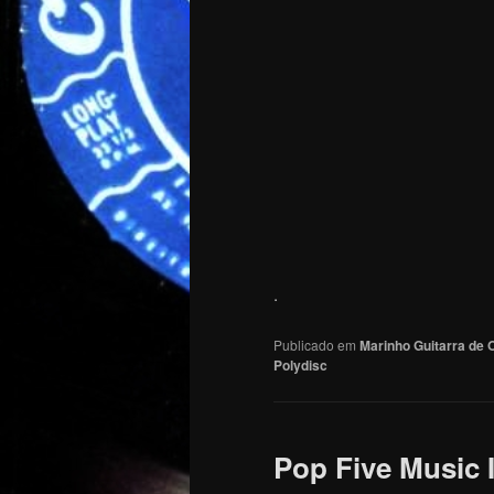
.
Publicado em
Marinho Guitarra de 
Polydisc
Pop Five Music 