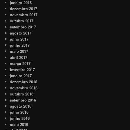
janeiro 2018
dezembro 2017
novembro 2017
outubro 2017
setembro 2017
agosto 2017
julho 2017
junho 2017
maio 2017
abril 2017
março 2017
fevereiro 2017
janeiro 2017
dezembro 2016
novembro 2016
outubro 2016
setembro 2016
agosto 2016
julho 2016
junho 2016
maio 2016