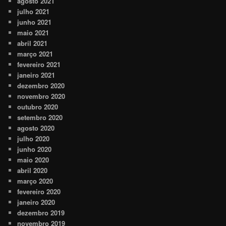
agosto 2021
julho 2021
junho 2021
maio 2021
abril 2021
março 2021
fevereiro 2021
janeiro 2021
dezembro 2020
novembro 2020
outubro 2020
setembro 2020
agosto 2020
julho 2020
junho 2020
maio 2020
abril 2020
março 2020
fevereiro 2020
janeiro 2020
dezembro 2019
novembro 2019