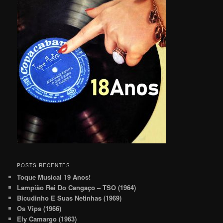
POSTS RECENTES
Toque Musical 19 Anos!
Lampião Rei Do Cangaço – TSO (1964)
Bicudinho E Suas Netinhas (1969)
Os Vips (1966)
Ely Camargo (1963)