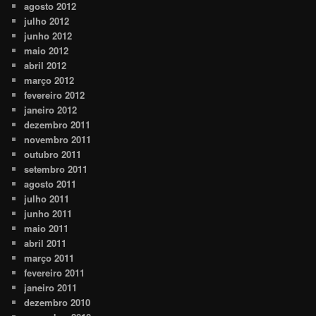
agosto 2012
julho 2012
junho 2012
maio 2012
abril 2012
março 2012
fevereiro 2012
janeiro 2012
dezembro 2011
novembro 2011
outubro 2011
setembro 2011
agosto 2011
julho 2011
junho 2011
maio 2011
abril 2011
março 2011
fevereiro 2011
janeiro 2011
dezembro 2010