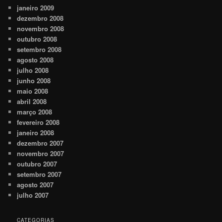
janeiro 2009
dezembro 2008
novembro 2008
outubro 2008
setembro 2008
agosto 2008
julho 2008
junho 2008
maio 2008
abril 2008
março 2008
fevereiro 2008
janeiro 2008
dezembro 2007
novembro 2007
outubro 2007
setembro 2007
agosto 2007
julho 2007
CATEGORIAS