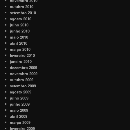
novembro 2010
outubro 2010
setembro 2010
agosto 2010
julho 2010
junho 2010
maio 2010
abril 2010
março 2010
fevereiro 2010
janeiro 2010
dezembro 2009
novembro 2009
outubro 2009
setembro 2009
agosto 2009
julho 2009
junho 2009
maio 2009
abril 2009
março 2009
fevereiro 2009