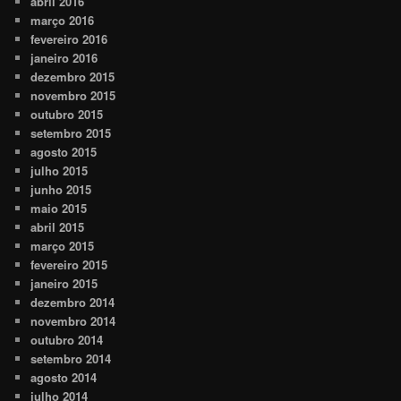
abril 2016
março 2016
fevereiro 2016
janeiro 2016
dezembro 2015
novembro 2015
outubro 2015
setembro 2015
agosto 2015
julho 2015
junho 2015
maio 2015
abril 2015
março 2015
fevereiro 2015
janeiro 2015
dezembro 2014
novembro 2014
outubro 2014
setembro 2014
agosto 2014
julho 2014