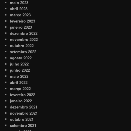
maio 2023
abril 2023
março 2023
fevereiro 2023
janeiro 2023
dezembro 2022
novembro 2022
outubro 2022
setembro 2022
agosto 2022
julho 2022
junho 2022
maio 2022
abril 2022
março 2022
fevereiro 2022
janeiro 2022
dezembro 2021
novembro 2021
outubro 2021
setembro 2021