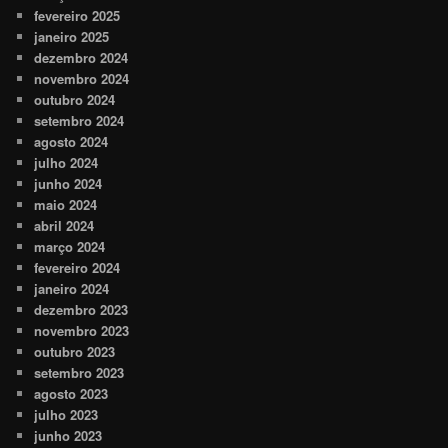
fevereiro 2025
janeiro 2025
dezembro 2024
novembro 2024
outubro 2024
setembro 2024
agosto 2024
julho 2024
junho 2024
maio 2024
abril 2024
março 2024
fevereiro 2024
janeiro 2024
dezembro 2023
novembro 2023
outubro 2023
setembro 2023
agosto 2023
julho 2023
junho 2023