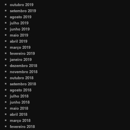
outubro 2019
setembro 2019
agosto 2019
julho 2019
junho 2019
maio 2019
abril 2019
março 2019
fevereiro 2019
janeiro 2019
dezembro 2018
novembro 2018
outubro 2018
setembro 2018
agosto 2018
julho 2018
junho 2018
maio 2018
abril 2018
março 2018
fevereiro 2018