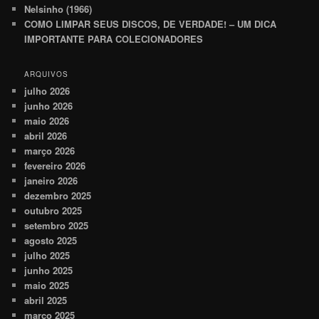
Nelsinho (1966)
COMO LIMPAR SEUS DISCOS, DE VERDADE! – UM DICA
IMPORTANTE PARA COLECIONADORES
ARQUIVOS
julho 2026
junho 2026
maio 2026
abril 2026
março 2026
fevereiro 2026
janeiro 2026
dezembro 2025
outubro 2025
setembro 2025
agosto 2025
julho 2025
junho 2025
maio 2025
abril 2025
março 2025