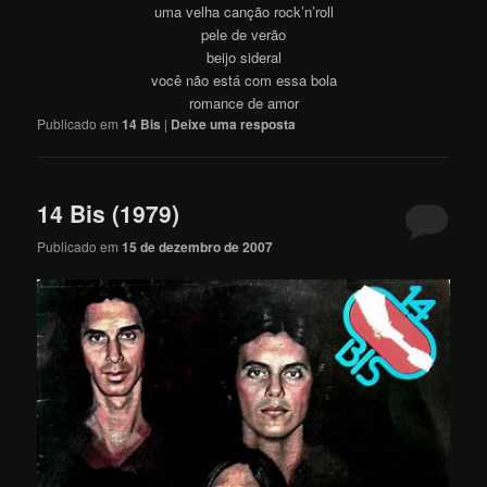
uma velha canção rock’n’roll
pele de verão
beijo sideral
você não está com essa bola
romance de amor
Publicado em
14 Bis
|
Deixe uma resposta
14 Bis (1979)
Publicado em
15 de dezembro de 2007