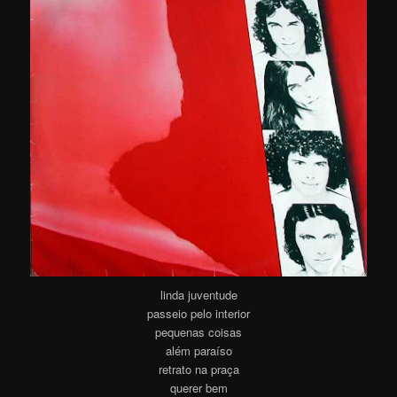
linda juventude
passeio pelo interior
pequenas coisas
além paraíso
retrato na praça
querer bem