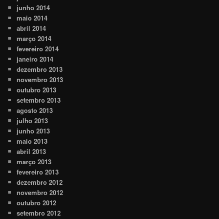
junho 2014
maio 2014
abril 2014
março 2014
fevereiro 2014
janeiro 2014
dezembro 2013
novembro 2013
outubro 2013
setembro 2013
agosto 2013
julho 2013
junho 2013
maio 2013
abril 2013
março 2013
fevereiro 2013
dezembro 2012
novembro 2012
outubro 2012
setembro 2012