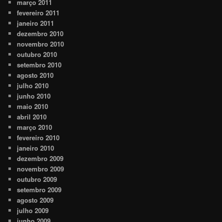
março 2011
fevereiro 2011
janeiro 2011
dezembro 2010
novembro 2010
outubro 2010
setembro 2010
agosto 2010
julho 2010
junho 2010
maio 2010
abril 2010
março 2010
fevereiro 2010
janeiro 2010
dezembro 2009
novembro 2009
outubro 2009
setembro 2009
agosto 2009
julho 2009
junho 2009