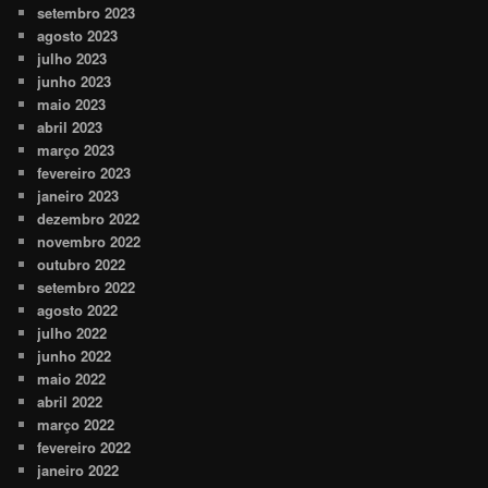
setembro 2023
agosto 2023
julho 2023
junho 2023
maio 2023
abril 2023
março 2023
fevereiro 2023
janeiro 2023
dezembro 2022
novembro 2022
outubro 2022
setembro 2022
agosto 2022
julho 2022
junho 2022
maio 2022
abril 2022
março 2022
fevereiro 2022
janeiro 2022