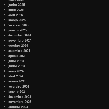
junho 2025
maio 2025
abril 2025
março 2025
fevereiro 2025
janeiro 2025
dezembro 2024
novembro 2024
outubro 2024
setembro 2024
agosto 2024
julho 2024
junho 2024
maio 2024
abril 2024
março 2024
fevereiro 2024
janeiro 2024
dezembro 2023
novembro 2023
outubro 2023