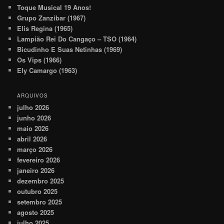
Toque Musical 19 Anos!
Grupo Zanzibar (1967)
Elis Regina (1965)
Lampião Rei Do Cangaço – TSO (1964)
Bicudinho E Suas Netinhas (1969)
Os Vips (1966)
Ely Camargo (1963)
ARQUIVOS
julho 2026
junho 2026
maio 2026
abril 2026
março 2026
fevereiro 2026
janeiro 2026
dezembro 2025
outubro 2025
setembro 2025
agosto 2025
julho 2025