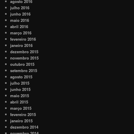
agosto 2016
julho 2016
junho 2016
maio 2016
abril 2016
março 2016
fevereiro 2016
janeiro 2016
dezembro 2015
novembro 2015
outubro 2015
setembro 2015
agosto 2015
julho 2015
junho 2015
maio 2015
abril 2015
março 2015
fevereiro 2015
janeiro 2015
dezembro 2014
novembro 2014