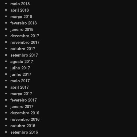
maio 2018
abril 2018
março 2018
fevereiro 2018
janeiro 2018
dezembro 2017
novembro 2017
outubro 2017
setembro 2017
agosto 2017
julho 2017
junho 2017
maio 2017
abril 2017
março 2017
fevereiro 2017
janeiro 2017
dezembro 2016
novembro 2016
outubro 2016
setembro 2016