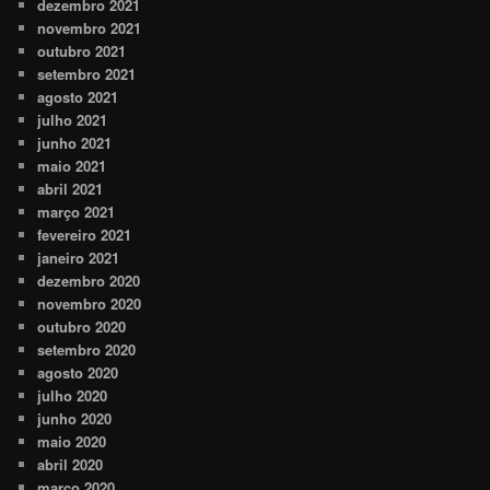
dezembro 2021
novembro 2021
outubro 2021
setembro 2021
agosto 2021
julho 2021
junho 2021
maio 2021
abril 2021
março 2021
fevereiro 2021
janeiro 2021
dezembro 2020
novembro 2020
outubro 2020
setembro 2020
agosto 2020
julho 2020
junho 2020
maio 2020
abril 2020
março 2020