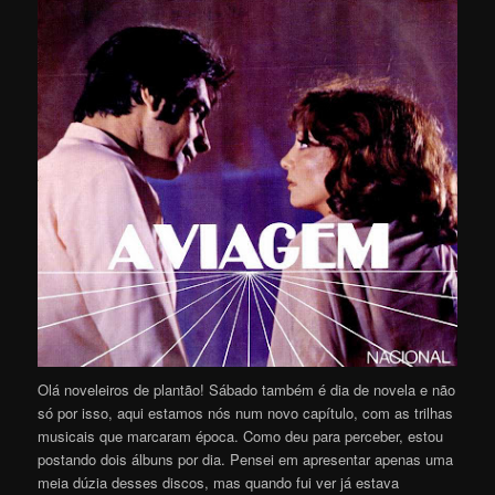
Olá noveleiros de plantão! Sábado também é dia de novela e não
só por isso, aqui estamos nós num novo capítulo, com as trilhas
musicais que marcaram época. Como deu para perceber, estou
postando dois álbuns por dia. Pensei em apresentar apenas uma
meia dúzia desses discos, mas quando fui ver já estava