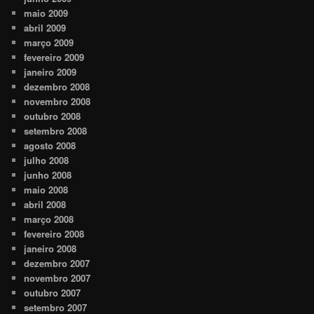
maio 2009
abril 2009
março 2009
fevereiro 2009
janeiro 2009
dezembro 2008
novembro 2008
outubro 2008
setembro 2008
agosto 2008
julho 2008
junho 2008
maio 2008
abril 2008
março 2008
fevereiro 2008
janeiro 2008
dezembro 2007
novembro 2007
outubro 2007
setembro 2007