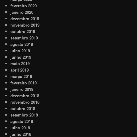
fevereiro 2020
janeiro 2020
dezembro 2019
novembro 2019
outubro 2019
setembro 2019
agosto 2019
julho 2019
junho 2019
maio 2019
abril 2019
março 2019
fevereiro 2019
janeiro 2019
dezembro 2018
novembro 2018
outubro 2018
setembro 2018
agosto 2018
julho 2018
junho 2018