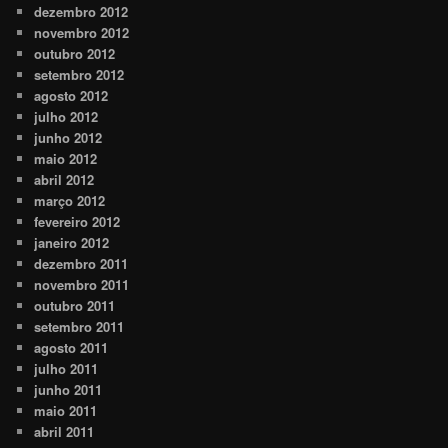
dezembro 2012
novembro 2012
outubro 2012
setembro 2012
agosto 2012
julho 2012
junho 2012
maio 2012
abril 2012
março 2012
fevereiro 2012
janeiro 2012
dezembro 2011
novembro 2011
outubro 2011
setembro 2011
agosto 2011
julho 2011
junho 2011
maio 2011
abril 2011