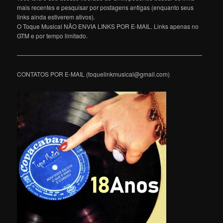
mais recentes e pesquisar por postagens antigas (enquanto seus
links ainda estiverem ativos).
O Toque Musical NÃO ENVIA LINKS POR E-MAIL. Links apenas no
GTM e por tempo limitado.
———————————————————————————————
CONTATOS POR E-MAIL (toquelinkmusical@gmail.com)