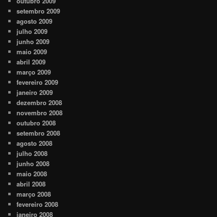
outubro 2009
setembro 2009
agosto 2009
julho 2009
junho 2009
maio 2009
abril 2009
março 2009
fevereiro 2009
janeiro 2009
dezembro 2008
novembro 2008
outubro 2008
setembro 2008
agosto 2008
julho 2008
junho 2008
maio 2008
abril 2008
março 2008
fevereiro 2008
janeiro 2008