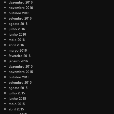
dezembro 2016
novembro 2016
outubro 2016
setembro 2016
agosto 2016
julho 2016
junho 2016
maio 2016
abril 2016
março 2016
fevereiro 2016
janeiro 2016
dezembro 2015
novembro 2015
outubro 2015
setembro 2015
agosto 2015
julho 2015
junho 2015
maio 2015
abril 2015