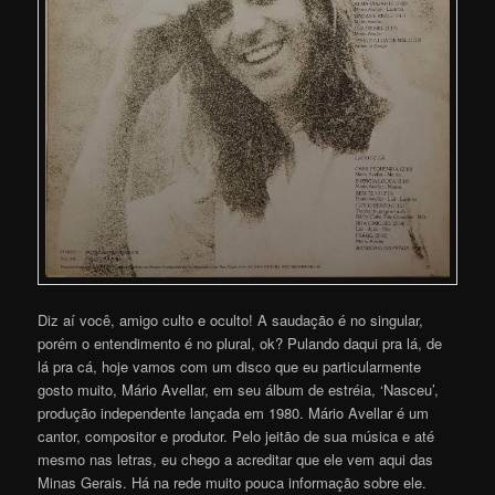
Diz aí você, amigo culto e oculto! A saudação é no singular,
porém o entendimento é no plural, ok? Pulando daqui pra lá, de
lá pra cá, hoje vamos com um disco que eu particularmente
gosto muito, Mário Avellar, em seu álbum de estréia, ‘Nasceu’,
produção independente lançada em 1980. Mário Avellar é um
cantor, compositor e produtor. Pelo jeitão de sua música e até
mesmo nas letras, eu chego a acreditar que ele vem aqui das
Minas Gerais. Há na rede muito pouca informação sobre ele.