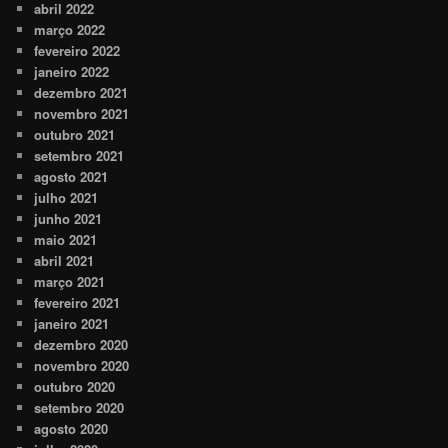
abril 2022
março 2022
fevereiro 2022
janeiro 2022
dezembro 2021
novembro 2021
outubro 2021
setembro 2021
agosto 2021
julho 2021
junho 2021
maio 2021
abril 2021
março 2021
fevereiro 2021
janeiro 2021
dezembro 2020
novembro 2020
outubro 2020
setembro 2020
agosto 2020