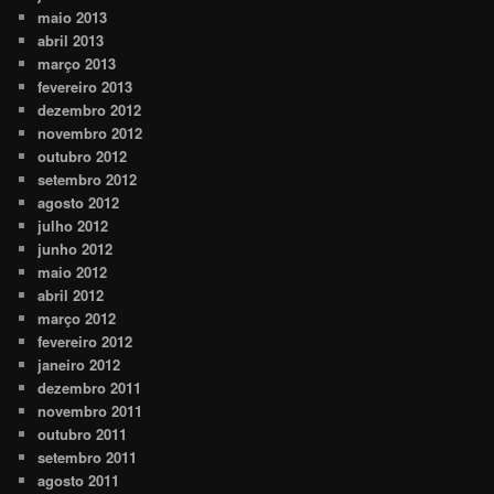
maio 2013
abril 2013
março 2013
fevereiro 2013
dezembro 2012
novembro 2012
outubro 2012
setembro 2012
agosto 2012
julho 2012
junho 2012
maio 2012
abril 2012
março 2012
fevereiro 2012
janeiro 2012
dezembro 2011
novembro 2011
outubro 2011
setembro 2011
agosto 2011