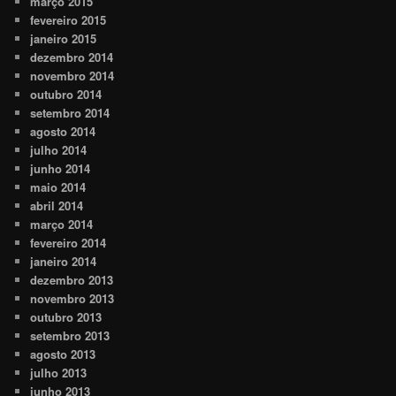
março 2015
fevereiro 2015
janeiro 2015
dezembro 2014
novembro 2014
outubro 2014
setembro 2014
agosto 2014
julho 2014
junho 2014
maio 2014
abril 2014
março 2014
fevereiro 2014
janeiro 2014
dezembro 2013
novembro 2013
outubro 2013
setembro 2013
agosto 2013
julho 2013
junho 2013