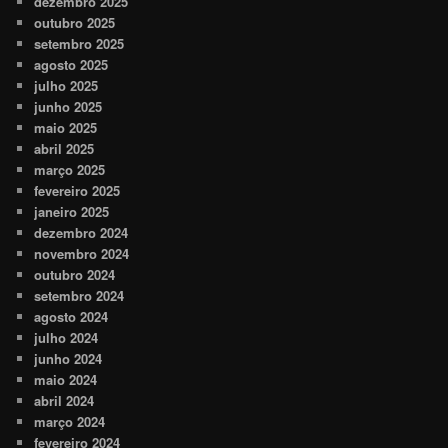
dezembro 2025
outubro 2025
setembro 2025
agosto 2025
julho 2025
junho 2025
maio 2025
abril 2025
março 2025
fevereiro 2025
janeiro 2025
dezembro 2024
novembro 2024
outubro 2024
setembro 2024
agosto 2024
julho 2024
junho 2024
maio 2024
abril 2024
março 2024
fevereiro 2024