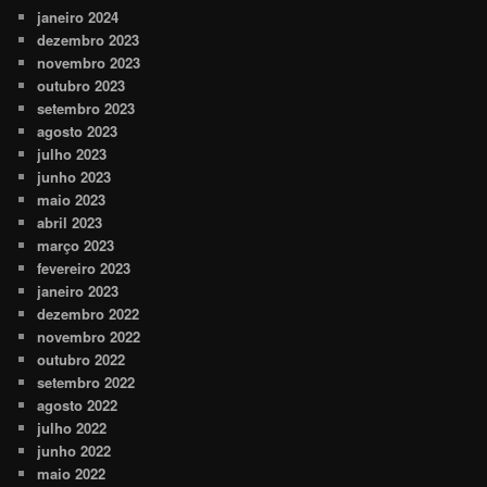
janeiro 2024
dezembro 2023
novembro 2023
outubro 2023
setembro 2023
agosto 2023
julho 2023
junho 2023
maio 2023
abril 2023
março 2023
fevereiro 2023
janeiro 2023
dezembro 2022
novembro 2022
outubro 2022
setembro 2022
agosto 2022
julho 2022
junho 2022
maio 2022