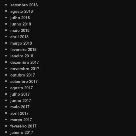
setembro 2018
agosto 2018
julho 2018
junho 2018
maio 2018
abril 2018
março 2018
fevereiro 2018
janeiro 2018
dezembro 2017
novembro 2017
outubro 2017
setembro 2017
agosto 2017
julho 2017
junho 2017
maio 2017
abril 2017
março 2017
fevereiro 2017
janeiro 2017