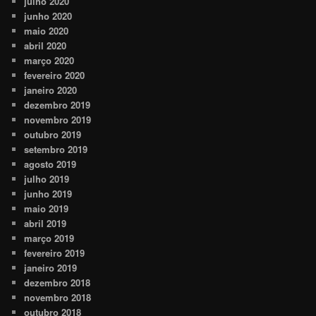
julho 2020
junho 2020
maio 2020
abril 2020
março 2020
fevereiro 2020
janeiro 2020
dezembro 2019
novembro 2019
outubro 2019
setembro 2019
agosto 2019
julho 2019
junho 2019
maio 2019
abril 2019
março 2019
fevereiro 2019
janeiro 2019
dezembro 2018
novembro 2018
outubro 2018