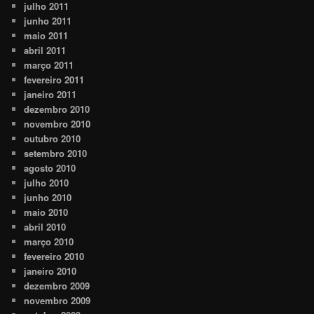
julho 2011
junho 2011
maio 2011
abril 2011
março 2011
fevereiro 2011
janeiro 2011
dezembro 2010
novembro 2010
outubro 2010
setembro 2010
agosto 2010
julho 2010
junho 2010
maio 2010
abril 2010
março 2010
fevereiro 2010
janeiro 2010
dezembro 2009
novembro 2009