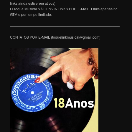
links ainda estiverem ativos).
O Toque Musical NÃO ENVIA LINKS POR E-MAIL. Links apenas no
GTM e por tempo limitado.
———————————————————————————————
CONTATOS POR E-MAIL (toquelinkmusical@gmail.com)