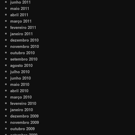
junho 2011
maio 2011
abril 2011
março 2011
fevereiro 2011
janeiro 2011
dezembro 2010
novembro 2010
outubro 2010
setembro 2010
agosto 2010
julho 2010
junho 2010
maio 2010
abril 2010
março 2010
fevereiro 2010
janeiro 2010
dezembro 2009
novembro 2009
outubro 2009
setembro 2009