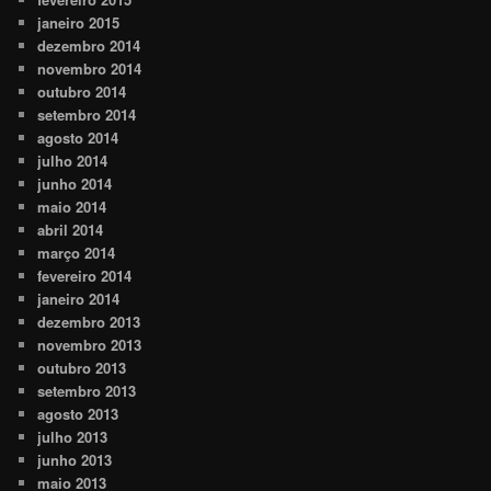
janeiro 2015
dezembro 2014
novembro 2014
outubro 2014
setembro 2014
agosto 2014
julho 2014
junho 2014
maio 2014
abril 2014
março 2014
fevereiro 2014
janeiro 2014
dezembro 2013
novembro 2013
outubro 2013
setembro 2013
agosto 2013
julho 2013
junho 2013
maio 2013