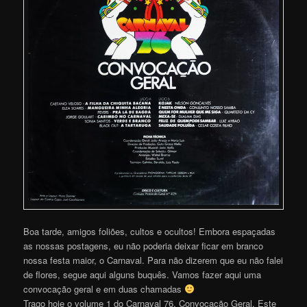
Boa tarde, amigos foliões, cultos e ocultos! Embora espaçadas
as nossas postagens, eu não poderia deixar ficar em branco
nossa festa maior, o Carnaval. Para não dizerem que eu não falei
de flores, segue aqui alguns buquês. Vamos fazer aqui uma
convocação geral e em duas chamadas
Trago hoje o volume 1 do Carnaval 76, Convocação Geral. Este