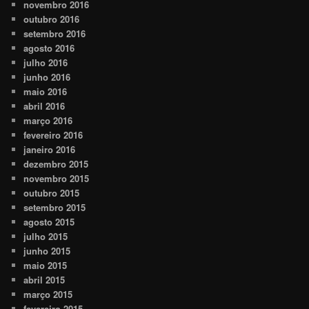
novembro 2016
outubro 2016
setembro 2016
agosto 2016
julho 2016
junho 2016
maio 2016
abril 2016
março 2016
fevereiro 2016
janeiro 2016
dezembro 2015
novembro 2015
outubro 2015
setembro 2015
agosto 2015
julho 2015
junho 2015
maio 2015
abril 2015
março 2015
fevereiro 2015