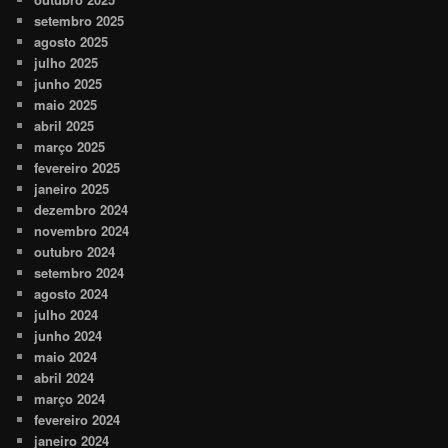
setembro 2025
agosto 2025
julho 2025
junho 2025
maio 2025
abril 2025
março 2025
fevereiro 2025
janeiro 2025
dezembro 2024
novembro 2024
outubro 2024
setembro 2024
agosto 2024
julho 2024
junho 2024
maio 2024
abril 2024
março 2024
fevereiro 2024
janeiro 2024