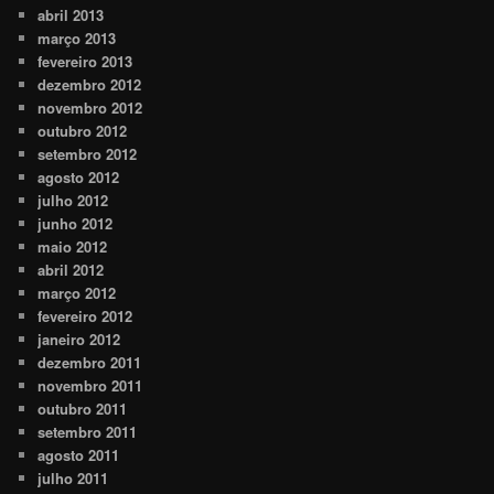
abril 2013
março 2013
fevereiro 2013
dezembro 2012
novembro 2012
outubro 2012
setembro 2012
agosto 2012
julho 2012
junho 2012
maio 2012
abril 2012
março 2012
fevereiro 2012
janeiro 2012
dezembro 2011
novembro 2011
outubro 2011
setembro 2011
agosto 2011
julho 2011