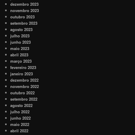
dezembro 2023
novembro 2023
outubro 2023
setembro 2023
agosto 2023
julho 2023
junho 2023
maio 2023
abril 2023
março 2023
fevereiro 2023
janeiro 2023
dezembro 2022
novembro 2022
outubro 2022
setembro 2022
agosto 2022
julho 2022
junho 2022
maio 2022
abril 2022