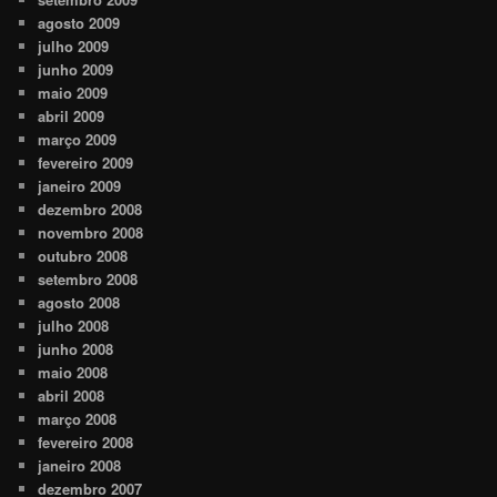
agosto 2009
julho 2009
junho 2009
maio 2009
abril 2009
março 2009
fevereiro 2009
janeiro 2009
dezembro 2008
novembro 2008
outubro 2008
setembro 2008
agosto 2008
julho 2008
junho 2008
maio 2008
abril 2008
março 2008
fevereiro 2008
janeiro 2008
dezembro 2007