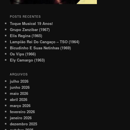
POSTS RECENTES
Toque Musical 19 Anos!
Grupo Zanzibar (1967)
Elis Regina (1965)
Lampião Rei Do Cangaço – TSO (1964)
Bicudinho E Suas Netinhas (1969)
Os Vips (1966)
Ely Camargo (1963)
ARQUIVOS
julho 2026
junho 2026
maio 2026
abril 2026
março 2026
fevereiro 2026
janeiro 2026
dezembro 2025
outubro 2025