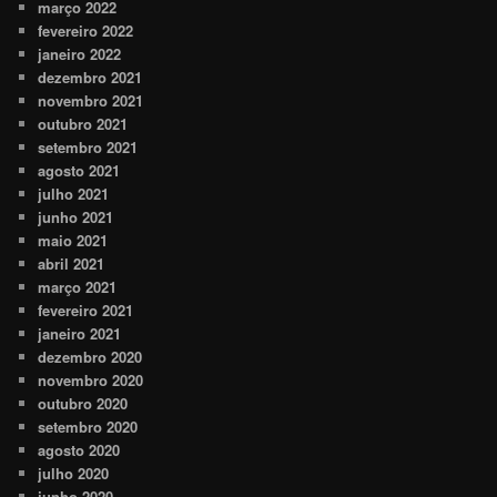
março 2022
fevereiro 2022
janeiro 2022
dezembro 2021
novembro 2021
outubro 2021
setembro 2021
agosto 2021
julho 2021
junho 2021
maio 2021
abril 2021
março 2021
fevereiro 2021
janeiro 2021
dezembro 2020
novembro 2020
outubro 2020
setembro 2020
agosto 2020
julho 2020
junho 2020