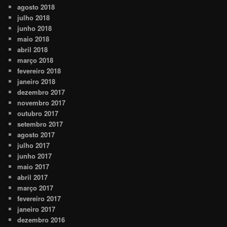
agosto 2018
julho 2018
junho 2018
maio 2018
abril 2018
março 2018
fevereiro 2018
janeiro 2018
dezembro 2017
novembro 2017
outubro 2017
setembro 2017
agosto 2017
julho 2017
junho 2017
maio 2017
abril 2017
março 2017
fevereiro 2017
janeiro 2017
dezembro 2016