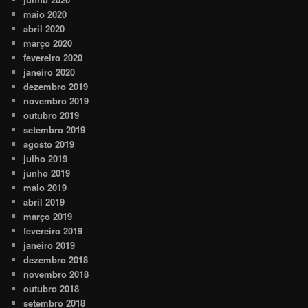
maio 2020
abril 2020
março 2020
fevereiro 2020
janeiro 2020
dezembro 2019
novembro 2019
outubro 2019
setembro 2019
agosto 2019
julho 2019
junho 2019
maio 2019
abril 2019
março 2019
fevereiro 2019
janeiro 2019
dezembro 2018
novembro 2018
outubro 2018
setembro 2018